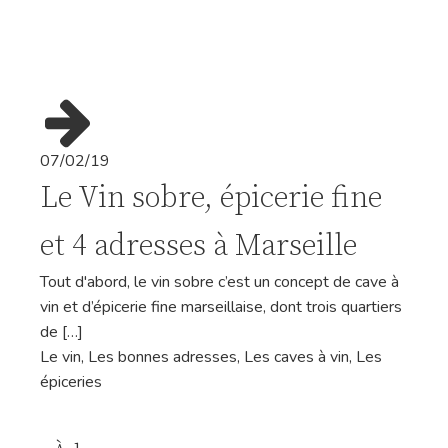
07/02/19
Le Vin sobre, épicerie fine
et 4 adresses à Marseille
Tout d'abord, le vin sobre c’est un concept de cave à
vin et d’épicerie fine marseillaise, dont trois quartiers
de […]
Le vin
,
Les bonnes adresses
,
Les caves à vin
,
Les
épiceries