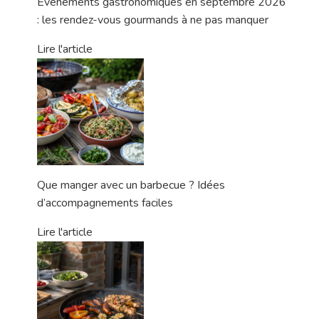
Événements gastronomiques en septembre 2026
: les rendez-vous gourmands à ne pas manquer
Lire l'article
Que manger avec un barbecue ? Idées
d’accompagnements faciles
Lire l'article