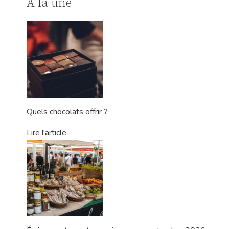
À la une
Quels chocolats offrir ?
Lire l'article