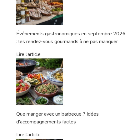
Événements gastronomiques en septembre 2026
: les rendez-vous gourmands à ne pas manquer
Lire l'article
Que manger avec un barbecue ? Idées
d’accompagnements faciles
Lire l'article