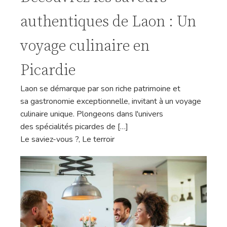
authentiques de Laon : Un
voyage culinaire en
Picardie
Laon se démarque par son riche patrimoine et
sa gastronomie exceptionnelle, invitant à un voyage
culinaire unique. Plongeons dans l'univers
des spécialités picardes de […]
Le saviez-vous ?
,
Le terroir