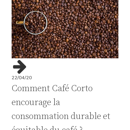
22/04/20
Comment Café Corto
encourage la
consommation durable et