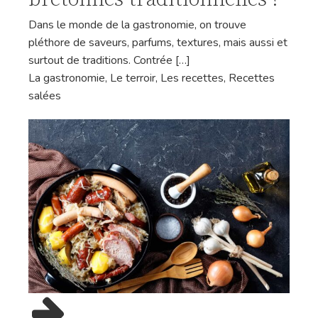
Dans le monde de la gastronomie, on trouve
pléthore de saveurs, parfums, textures, mais aussi et
surtout de traditions. Contrée […]
La gastronomie
,
Le terroir
,
Les recettes
,
Recettes
salées