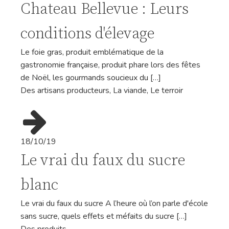
Chateau Bellevue : Leurs
conditions d'élevage
Le foie gras, produit emblématique de la
gastronomie française, produit phare lors des fêtes
de Noël, les gourmands soucieux du […]
Des artisans producteurs
,
La viande
,
Le terroir
18/10/19
Le vrai du faux du sucre
blanc
Le vrai du faux du sucre A l’heure où l’on parle d'école
sans sucre, quels effets et méfaits du sucre […]