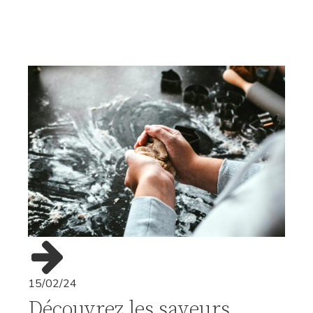
15/02/24
Découvrez les saveurs