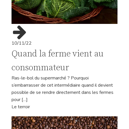
10/11/22
Quand la ferme vient au
consommateur
Ras-le-bol du supermarché ? Pourquoi
s’embarrasser de cet intermédiaire quand il devient
possible de se rendre directement dans les fermes
pour […]
Le terroir