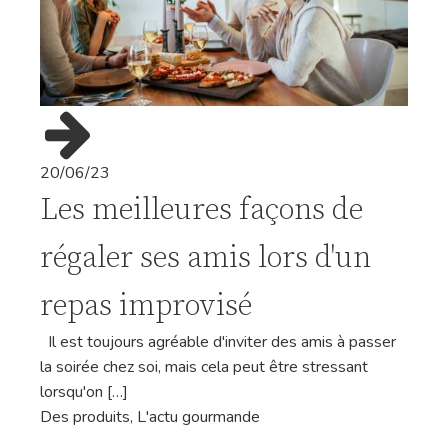
20/06/23
Les meilleures façons de
régaler ses amis lors d'un
repas improvisé
Il est toujours agréable d'inviter des amis à passer
la soirée chez soi, mais cela peut être stressant
lorsqu'on […]
Des produits
,
L'actu gourmande