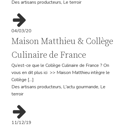
Des artisans producteurs
,
Le terroir
04/03/20
Maison Matthieu & Collège
Culinaire de France
Qu’est-ce que le Collège Culinaire de France ? On
vous en dit plus ici >> Maison Matthieu intègre le
Collège […]
Des artisans producteurs
,
L'actu gourmande
,
Le
terroir
11/12/19