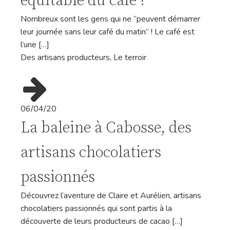
équitable du café ?
Nombreux sont les gens qui ne “peuvent démarrer
leur journée sans leur café du matin” ! Le café est
l’une […]
Des artisans producteurs
,
Le terroir
06/04/20
La baleine à Cabosse, des
artisans chocolatiers
passionnés
Découvrez l’aventure de Claire et Aurélien, artisans
chocolatiers passionnés qui sont partis à la
découverte de leurs producteurs de cacao […]