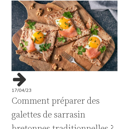
17/04/23
Comment préparer des
galettes de sarrasin
bretonnes traditionnelles ?