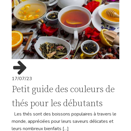
17/07/23
Petit guide des couleurs de
thés pour les débutants
Les thés sont des boissons populaires à travers le
monde, appréciées pour leurs saveurs délicates et
leurs nombreux bienfaits […]