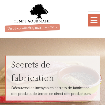
Un blog culinaire, mais pas que...
Secrets de
fabrication
Découvrez les incroyables secrets de fabrication
des produits de terroir, en direct des producteurs