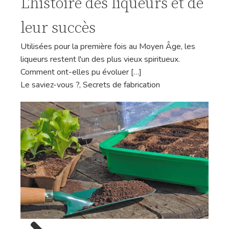
L'histoire des liqueurs et de
leur succès
Utilisées pour la première fois au Moyen Âge, les
liqueurs restent l'un des plus vieux spiritueux.
Comment ont-elles pu évoluer […]
Le saviez-vous ?
,
Secrets de fabrication