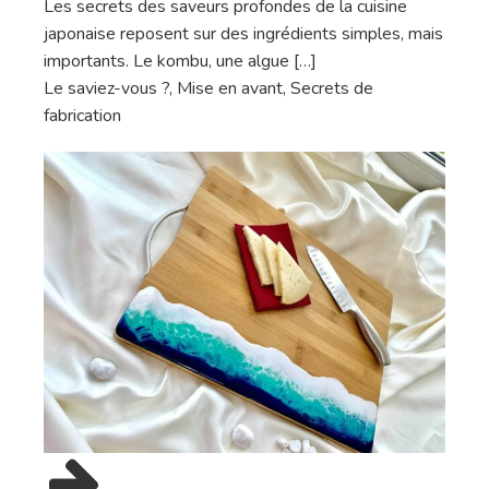
Les secrets des saveurs profondes de la cuisine
japonaise reposent sur des ingrédients simples, mais
importants. Le kombu, une algue […]
Le saviez-vous ?
,
Mise en avant
,
Secrets de
fabrication