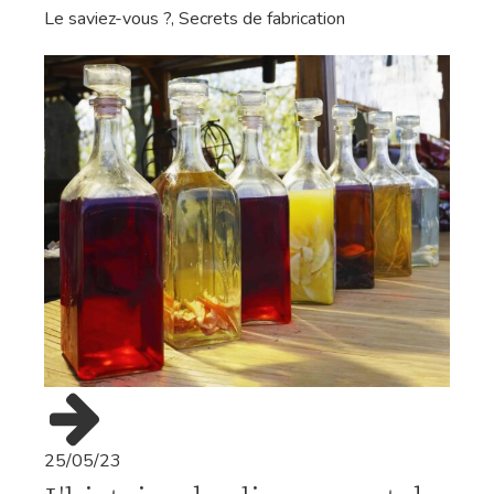
Le saviez-vous ?
,
Secrets de fabrication
25/05/23