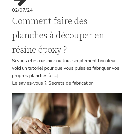
02/07/24
Comment faire des
planches à découper en
résine époxy ?
Si vous etes cuisinier ou tout simplement bricoleur
voici un tutoriel pour que vous puissiez fabriquer vos
propres planches à […]
Le saviez-vous ?
,
Secrets de fabrication