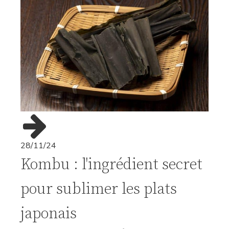
28/11/24
Kombu : l'ingrédient secret
pour sublimer les plats
japonais