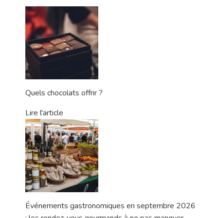
Quels chocolats offrir ?
Lire l'article
Événements gastronomiques en septembre 2026