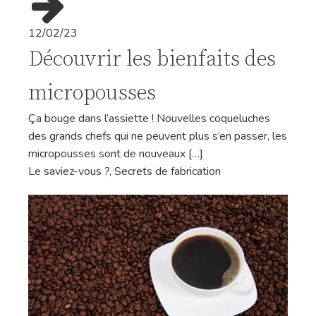
12/02/23
Découvrir les bienfaits des
micropousses
Ça bouge dans l’assiette ! Nouvelles coqueluches
des grands chefs qui ne peuvent plus s’en passer, les
micropousses sont de nouveaux […]
Le saviez-vous ?
,
Secrets de fabrication