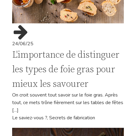
24/06/25
L'importance de distinguer
les types de foie gras pour
mieux les savourer
On croit souvent tout savoir sur le foie gras. Après
tout, ce mets trône fièrement sur les tables de fêtes
[…]
Le saviez-vous ?
,
Secrets de fabrication