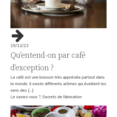
19/12/23
Qu'entend-on par café
d'exception ?
Le café est une boisson très appréciée partout dans
le monde. Il existe différents arômes qui éveillent les
sens des […]
Le saviez-vous ?
,
Secrets de fabrication