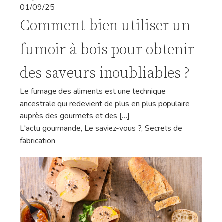
01/09/25
Comment bien utiliser un
fumoir à bois pour obtenir
des saveurs inoubliables ?
Le fumage des aliments est une technique
ancestrale qui redevient de plus en plus populaire
auprès des gourmets et des […]
L'actu gourmande
,
Le saviez-vous ?
,
Secrets de
fabrication