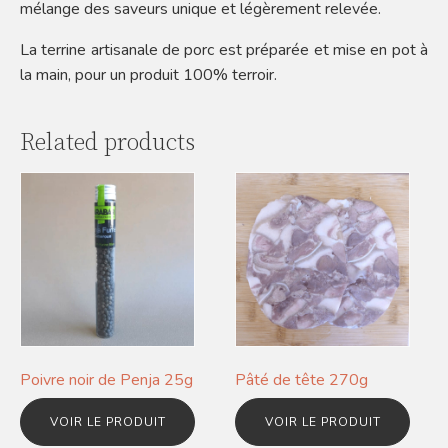
mélange des saveurs unique et légèrement relevée.
La terrine artisanale de porc est préparée et mise en pot à
la main, pour un produit 100% terroir.
Related products
Poivre noir de Penja 25g
Pâté de tête 270g
VOIR LE PRODUIT
VOIR LE PRODUIT