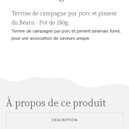
Terrine de campagne pur porc et piment
du Béarn - Pot de 180g
Terrine de campagne pur porc et piment béarnais fumé,
pour une association de saveurs unique.
À propos de ce produit
DESCRIPTION