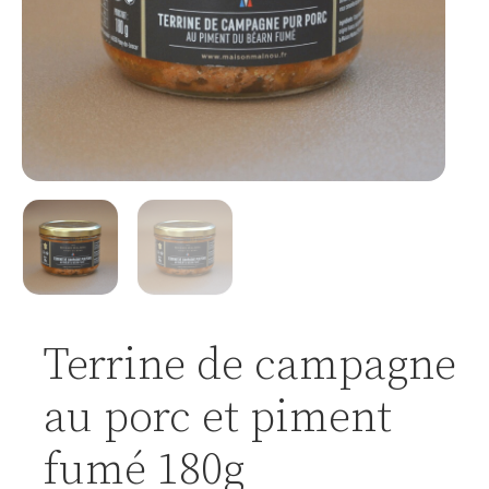
Terrine de campagne
au porc et piment
fumé 180g