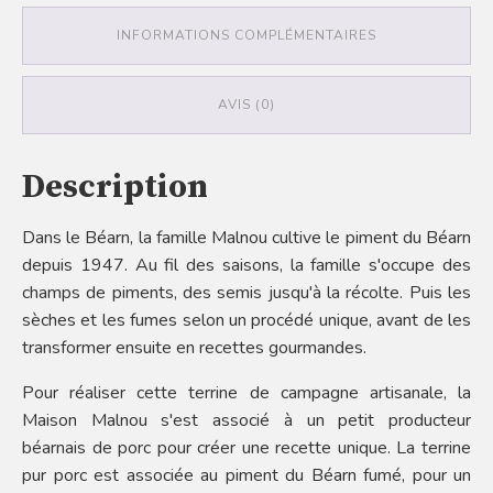
INFORMATIONS COMPLÉMENTAIRES
AVIS (0)
Description
Dans le Béarn, la famille Malnou cultive le piment du Béarn
depuis 1947. Au fil des saisons, la famille s'occupe des
champs de piments, des semis jusqu'à la récolte. Puis les
sèches et les fumes selon un procédé unique, avant de les
transformer ensuite en recettes gourmandes.
Pour réaliser cette terrine de campagne artisanale, la
Maison Malnou s'est associé à un petit producteur
béarnais de porc pour créer une recette unique. La terrine
pur porc est associée au piment du Béarn fumé, pour un