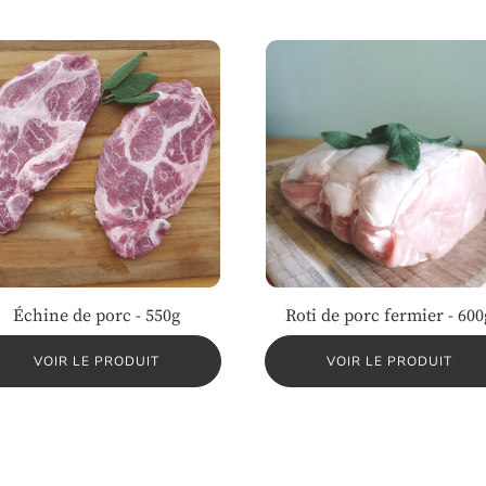
Échine de porc - 550g
Roti de porc fermier - 600
VOIR LE PRODUIT
VOIR LE PRODUIT