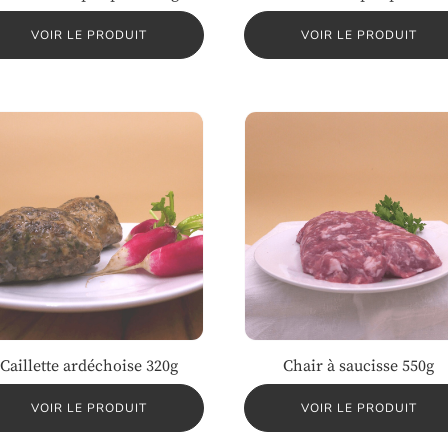
VOIR LE PRODUIT
VOIR LE PRODUIT
Caillette ardéchoise 320g
Chair à saucisse 550g
VOIR LE PRODUIT
VOIR LE PRODUIT