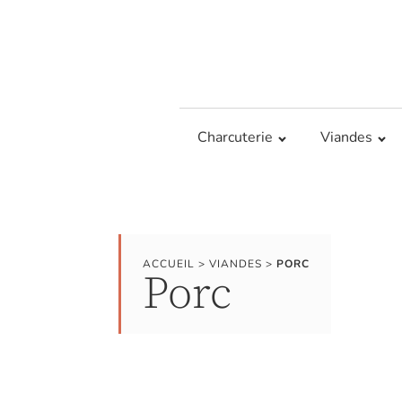
Charcuterie
Viandes
ACCUEIL
>
VIANDES
>
PORC
Porc