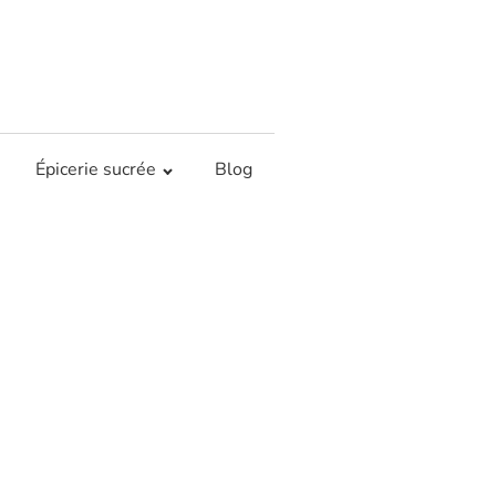
Épicerie sucrée
Blog