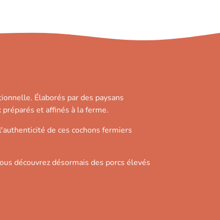
ionnelle. Élaborés par des paysans
 préparés et affinés à la ferme.
l'authenticité de ces cochons fermiers
ous découvrez désormais des porcs élevés