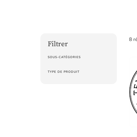
8 r
Filtrer
SOUS-CATÉGORIES
TYPE DE PRODUIT