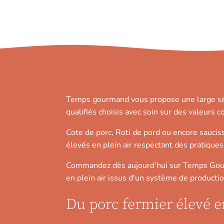
Temps gourmand vous propose une large séle
qualifiés choisis avec soin sur des valeurs 
Cote de porc, Roti de pord ou encore saucis
élevés en plein air respectant des pratiques
Commandez dès aujourd'hui sur Temps Gour
en plein air issus d'un système de production
Du porc fermier élevé en