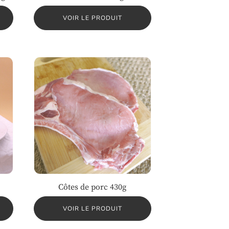
VOIR LE PRODUIT
Côtes de porc 430g
VOIR LE PRODUIT