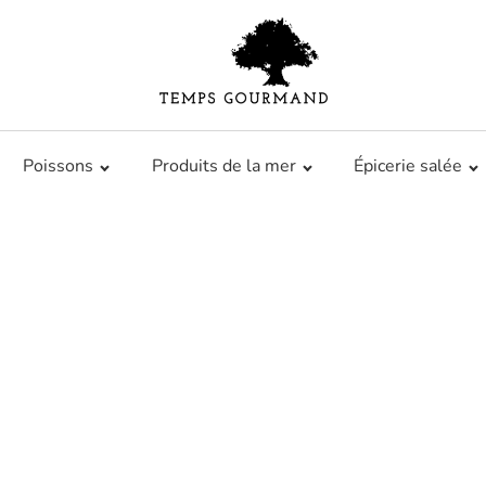
Poissons
Produits de la mer
Épicerie salée