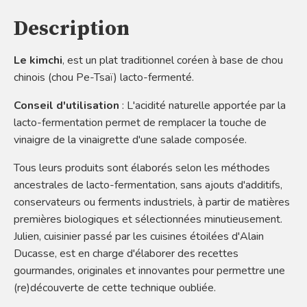
Description
Le kimchi
, est un plat traditionnel coréen à base de chou
chinois (chou Pe-Tsaï) lacto-fermenté.
Conseil d'utilisation
: L'acidité naturelle apportée par la
lacto-fermentation permet de remplacer la touche de
vinaigre de la vinaigrette d'une salade composée.
Tous leurs produits sont élaborés selon les méthodes
ancestrales de lacto-fermentation, sans ajouts d'additifs,
conservateurs ou ferments industriels, à partir de matières
premières biologiques et sélectionnées minutieusement.
Julien, cuisinier passé par les cuisines étoilées d'Alain
Ducasse, est en charge d'élaborer des recettes
gourmandes, originales et innovantes pour permettre une
(re)découverte de cette technique oubliée.