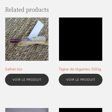
Related products
Safran bio
Tajine de légumes 500g
VOIR LE PRODUIT
VOIR LE PRODUIT