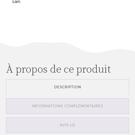
sain.
À propos de ce produit
DESCRIPTION
INFORMATIONS COMPLÉMENTAIRES
AVIS (0)