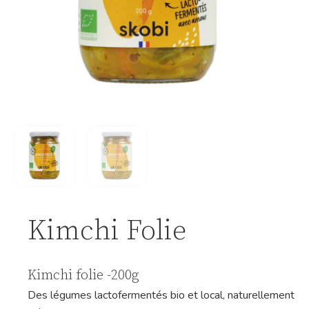
Kimchi Folie
Kimchi folie -200g
Des légumes lactofermentés bio et local, naturellement