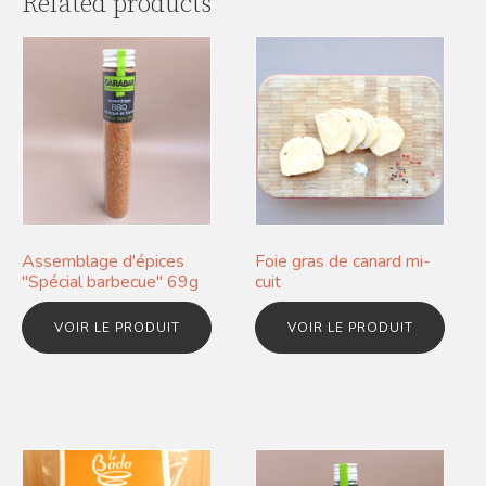
Related products
Assemblage d'épices
Foie gras de canard mi-
"Spécial barbecue" 69g
cuit
VOIR LE PRODUIT
VOIR LE PRODUIT