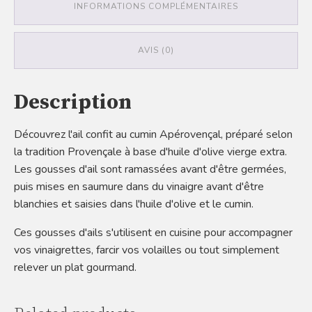
INFORMATIONS COMPLÉMENTAIRES
AVIS (0)
Description
Découvrez l'ail confit au cumin Apérovençal, préparé selon
la tradition Provençale à base d'huile d'olive vierge extra.
Les gousses d'ail sont ramassées avant d'être germées,
puis mises en saumure dans du vinaigre avant d'être
blanchies et saisies dans l'huile d'olive et le cumin.
Ces gousses d'ails s'utilisent en cuisine pour accompagner
vos vinaigrettes, farcir vos volailles ou tout simplement
relever un plat gourmand.