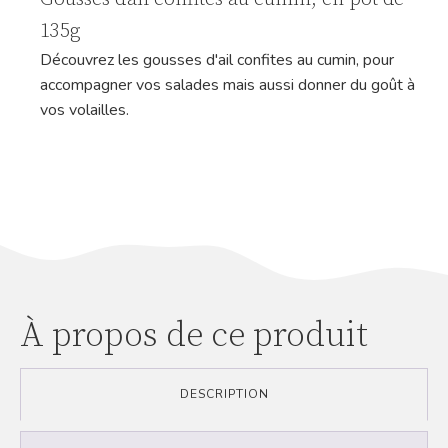
135g
Découvrez les gousses d'ail confites au cumin, pour
accompagner vos salades mais aussi donner du goût à
vos volailles.
À propos de ce produit
DESCRIPTION