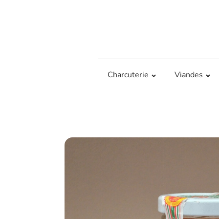
Charcuterie
Viandes