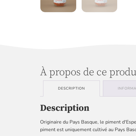
À propos de ce produ
DESCRIPTION
INFORMA
Description
Originaire du Pays Basque, le piment d'Esp
piment est uniquement cultivé au Pays Basqu