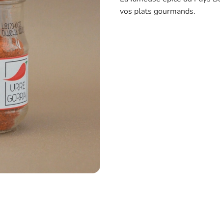
vos plats gourmands.