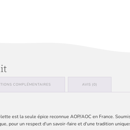
it
TIONS COMPLÉMENTAIRES
AVIS (0)
elette est la seule épice reconnue AOP/AOC en France. Soumis 
e, pour un respect d'un savoir-faire et d'une tradition unique