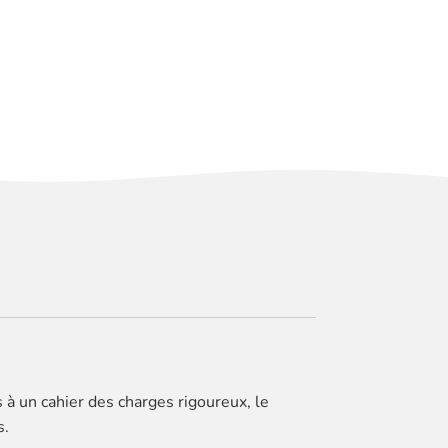
à un cahier des charges rigoureux, le
s.