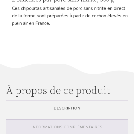
Ces chipolatas artisanales de porc sans nitrite en direct
de la ferme sont préparées à partir de cochon élevés en
plein air en France.
À propos de ce produit
DESCRIPTION
INFORMATIONS COMPLÉMENTAIRES