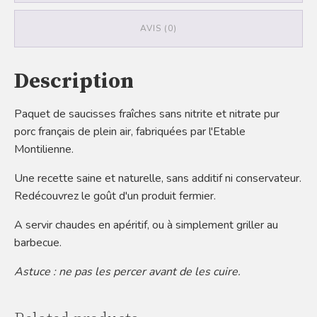
AVIS (0)
Description
Paquet de saucisses fraîches sans nitrite et nitrate pur
porc français de plein air, fabriquées par l'Etable
Montilienne.
Une recette saine et naturelle, sans additif ni conservateur.
Redécouvrez le goût d'un produit fermier.
A servir chaudes en apéritif, ou à simplement griller au
barbecue.
Astuce : ne pas les percer avant de les cuire.