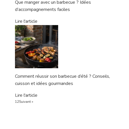
Que manger avec un barbecue ? Idées
d’accompagnements faciles
Lire l'article
Comment réussir son barbecue d’été ? Conseils,
cuisson et idées gourmandes
Lire l'article
1
2
Suivant »