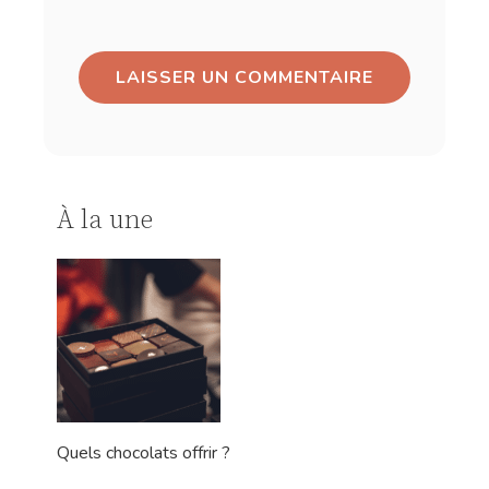
À la une
Quels chocolats offrir ?