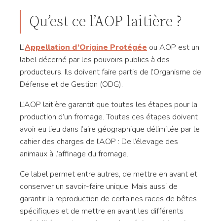
Qu’est ce l’AOP laitière ?
L’
Appellation d’Origine Protégée
ou AOP est un
label décerné par les pouvoirs publics à des
producteurs. Ils doivent faire partis de l’Organisme de
Défense et de Gestion (ODG).
L’AOP laitière garantit que toutes les étapes pour la
production d’un fromage. Toutes ces étapes doivent
avoir eu lieu dans l’aire géographique délimitée par le
cahier des charges de l’AOP : De l’élevage des
animaux à l’affinage du fromage.
Ce label permet entre autres, de mettre en avant et
conserver un savoir-faire unique. Mais aussi de
garantir la reproduction de certaines races de bêtes
spécifiques et de mettre en avant les différents