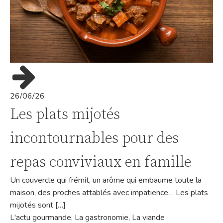
26/06/26
Les plats mijotés
incontournables pour des
repas conviviaux en famille
Un couvercle qui frémit, un arôme qui embaume toute la
maison, des proches attablés avec impatience… Les plats
mijotés sont […]
L'actu gourmande
,
La gastronomie
,
La viande