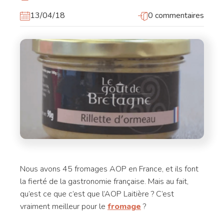
13/04/18
0 commentaires
Nous avons 45 fromages AOP en France, et ils font
la fierté de la gastronomie française. Mais au fait,
qu’est ce que c’est que l’AOP Laitière ? C’est
vraiment meilleur pour le
fromage
?