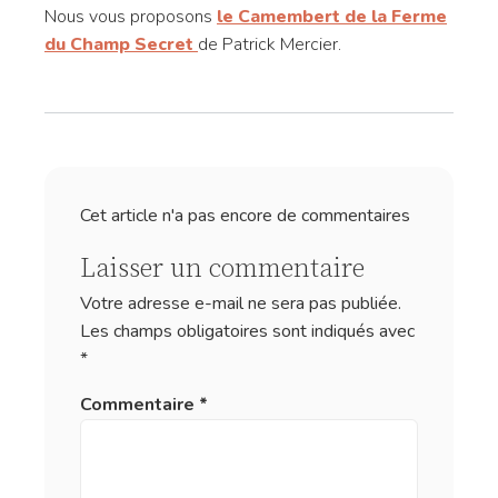
Nous vous proposons
le Camembert de la Ferme
du Champ Secret
de Patrick Mercier.
Cet article n'a pas encore de commentaires
Laisser un commentaire
Votre adresse e-mail ne sera pas publiée.
Les champs obligatoires sont indiqués avec
*
Commentaire
*