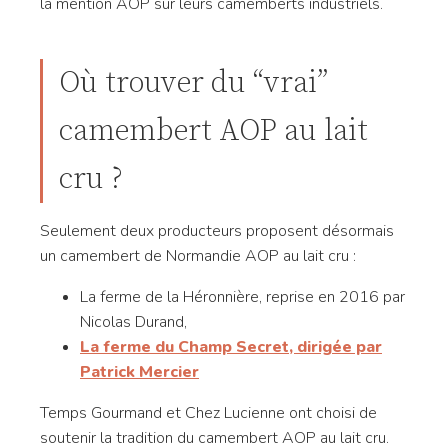
la mention AOP sur leurs camemberts industriels.
Où trouver du “vrai”
camembert AOP au lait
cru ?
Seulement deux producteurs proposent désormais
un camembert de Normandie AOP au lait cru :
La ferme de la Héronnière, reprise en 2016 par
Nicolas Durand,
La ferme du Champ Secret, dirigée par
Patrick Mercier
Temps Gourmand et Chez Lucienne ont choisi de
soutenir la tradition du camembert AOP au lait cru.