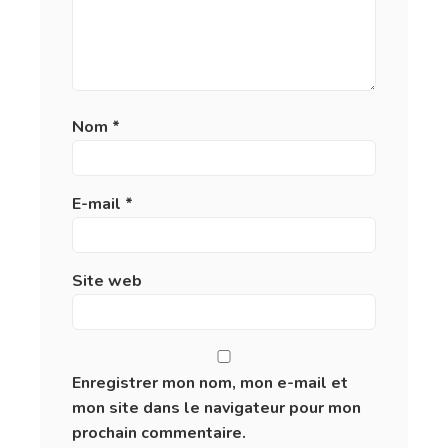
Nom
*
E-mail
*
Site web
Enregistrer mon nom, mon e-mail et
mon site dans le navigateur pour mon
prochain commentaire.