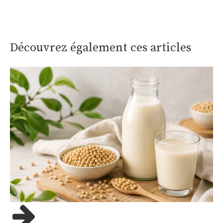
Découvrez également ces articles