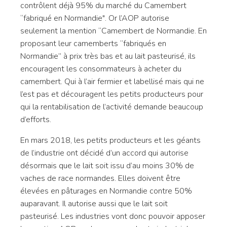
contrôlent déjà 95% du marché du Camembert
“fabriqué en Normandie". Or l’AOP autorise
seulement la mention “Camembert de Normandie. En
proposant leur camemberts “fabriqués en
Normandie” à prix très bas et au lait pasteurisé, ils
encouragent les consommateurs à acheter du
camembert. Qui à l’air fermier et labellisé mais qui ne
l’est pas et découragent les petits producteurs pour
qui la rentabilisation de l’activité demande beaucoup
d’efforts.
En mars 2018, les petits producteurs et les géants
de l’industrie ont décidé d’un accord qui autorise
désormais que le lait soit issu d’au moins 30% de
vaches de race normandes. Elles doivent être
élevées en pâturages en Normandie contre 50%
auparavant. Il autorise aussi que le lait soit
pasteurisé. Les industries vont donc pouvoir apposer