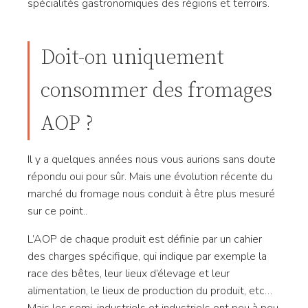
spécialités gastronomiques des régions et terroirs.
Doit-on uniquement
consommer des fromages
AOP ?
Il y a quelques années nous vous aurions sans doute
répondu oui pour sûr. Mais une évolution récente du
marché du fromage nous conduit à être plus mesuré
sur ce point..
L’AOP de chaque produit est définie par un cahier
des charges spécifique, qui indique par exemple la
race des bêtes, leur lieux d’élevage et leur
alimentation, le lieux de production du produit, etc…