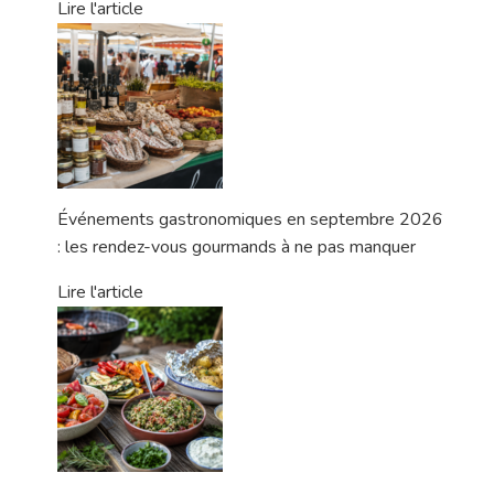
Lire l'article
Événements gastronomiques en septembre 2026
: les rendez-vous gourmands à ne pas manquer
Lire l'article