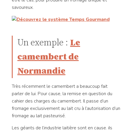
être le cas, pour produire un fromage unique et
savoureux.
Un exemple :
Le
camembert de
Normandie
Très récemment le camembert a beaucoup fait
parler de lui. Pour cause, la remise en question du
cahier des charges du camembert. Il passe d’un
fromage exclusivement au lait cru à l’autorisation d’un
fromage au lait pasteurisé.
Les géants de l’industrie laitière sont en cause. iIs