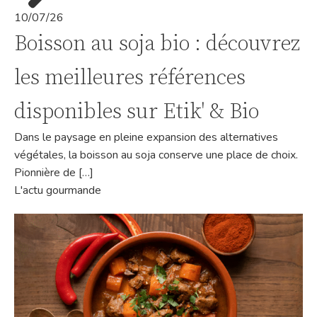
10/07/26
Boisson au soja bio : découvrez
les meilleures références
disponibles sur Etik' & Bio
Dans le paysage en pleine expansion des alternatives
végétales, la boisson au soja conserve une place de choix.
Pionnière de […]
L'actu gourmande