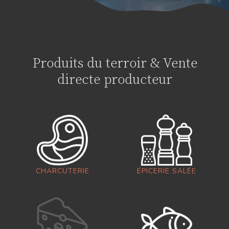
Produits du terroir & Vente
directe producteur
CHARCUTERIE
ÉPICERIE SALÉE