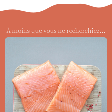
À moins que vous ne recherchiez...