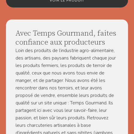
VOIR LE PRODUIT
Avec Temps Gourmand, faites
confiance aux producteurs
Loin des produits de l’industrie agro-alimentaire,
des artisans, des paysans fabriquent chaque jour
les produits fermiers, les produits de terroir de
qualité, ceux que nous avons tous envie de
manger, et de partager. Nous avons été les
rencontrer dans nos terroirs, et leur avons
proposé de vendre, ensemble leurs produits de
qualité sur un site unique : Temps Gourmand. Ils
partagent ici avec vous leur savoir-faire, leur
passion, et bien sûr leurs produits. Retrouvez
leurs charcuteries artisanales à base
d’ingrédients naturels et sans nitrites (jambons