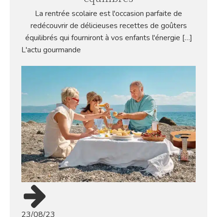
La rentrée scolaire est l'occasion parfaite de
redécouvrir de délicieuses recettes de goûters
équilibrés qui fourniront à vos enfants l'énergie […]
L'actu gourmande
23/08/23