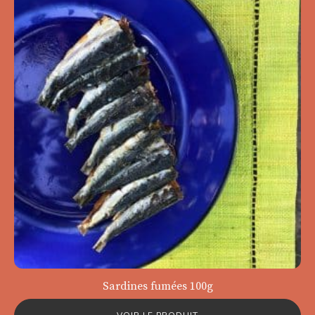
Sardines fumées 100g