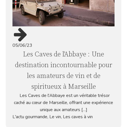
05/06/23
Les Caves de l'Abbaye : Une
destination incontournable pour
les amateurs de vin et de
spiritueux à Marseille
Les Caves de l'Abbaye est un véritable trésor
caché au cœur de Marseille, offrant une expérience
unique aux amateurs […]
L'actu gourmande
,
Le vin
,
Les caves à vin