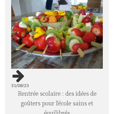
31/08/23
Rentrée scolaire : des idées de
goûters pour l'école sains et
équilibrés