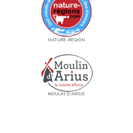
NATURE-REGION
MOULIN D'ARIUS