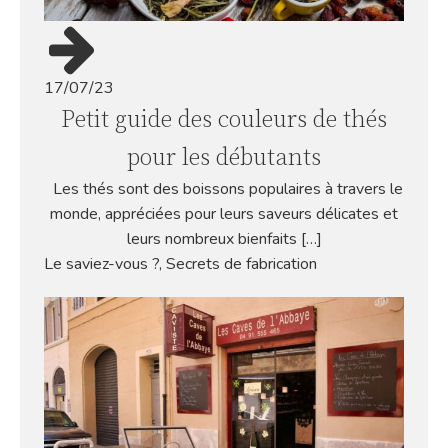
17/07/23
Petit guide des couleurs de thés
pour les débutants
Les thés sont des boissons populaires à travers le
monde, appréciées pour leurs saveurs délicates et
leurs nombreux bienfaits […]
Le saviez-vous ?
,
Secrets de fabrication