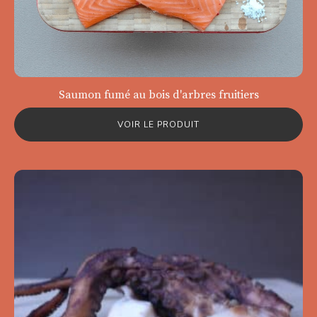
Saumon fumé au bois d'arbres fruitiers
VOIR LE PRODUIT