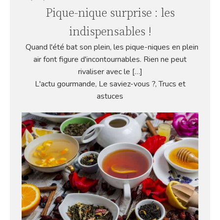
Pique-nique surprise : les
indispensables !
Quand l'été bat son plein, les pique-niques en plein
air font figure d'incontournables. Rien ne peut
rivaliser avec le […]
L'actu gourmande
,
Le saviez-vous ?
,
Trucs et
astuces