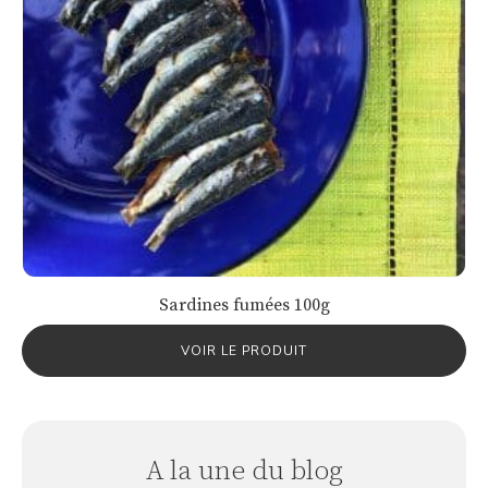
Sardines fumées 100g
VOIR LE PRODUIT
A la une du blog