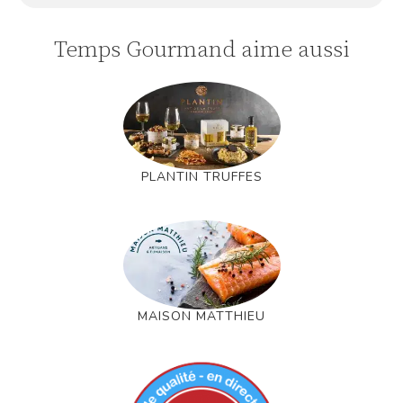
Temps Gourmand aime aussi
PLANTIN TRUFFES
MAISON MATTHIEU