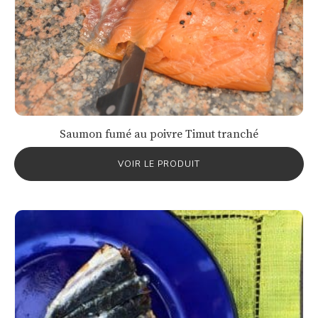
Saumon fumé au poivre Timut tranché
VOIR LE PRODUIT