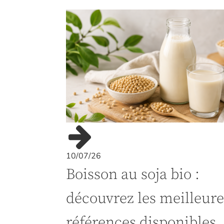
10/07/26
Boisson au soja bio :
découvrez les meilleure
références disponibles