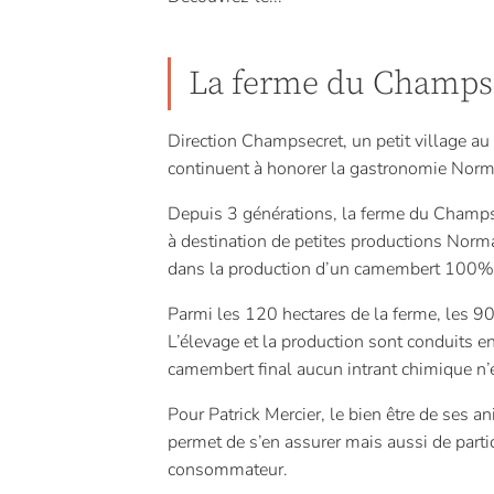
La ferme du Champs
Direction Champsecret, un petit village au
continuent à honorer la gastronomie Nor
Depuis 3 générations, la ferme du Champsec
à destination de petites productions Norm
dans la production d’un camembert 100%
Parmi les 120 hectares de la ferme, les 90
L’élevage et la production sont conduits e
camembert final aucun intrant chimique n’e
Pour Patrick Mercier, le bien être de ses a
permet de s’en assurer mais aussi de parti
consommateur.