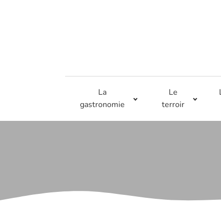
La
Le
gastronomie
terroir