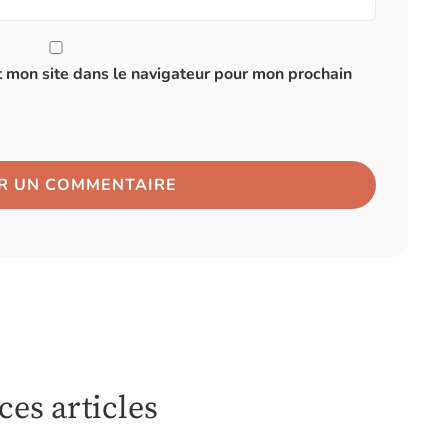
 mon site dans le navigateur pour mon prochain
es articles