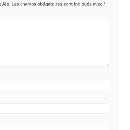
liée.
Les champs obligatoires sont indiqués avec
*