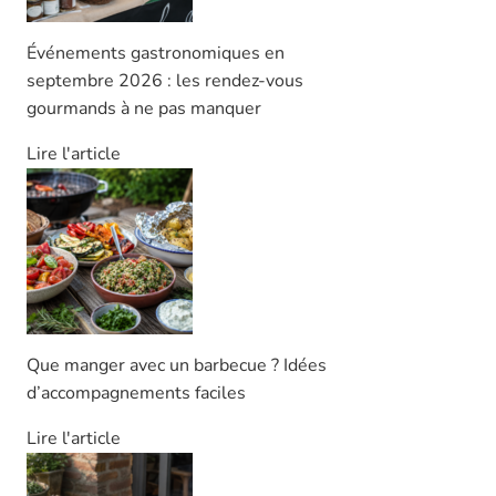
Événements gastronomiques en
septembre 2026 : les rendez-vous
gourmands à ne pas manquer
Lire l'article
Que manger avec un barbecue ? Idées
d’accompagnements faciles
Lire l'article