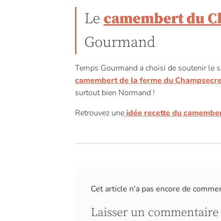
Le
camembert du C
Gourmand
Temps Gourmand a choisi de soutenir le sa
camembert de la ferme du Champsecre
surtout bien Normand !
Retrouvez une
idée recette du camembe
Cet article n'a pas encore de comme
Laisser un commentaire