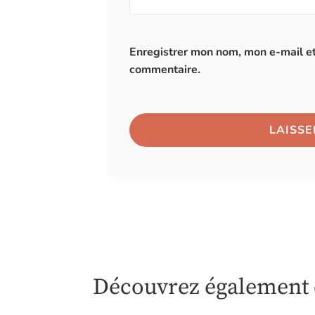
Enregistrer mon nom, mon e-mail et
commentaire.
Découvrez également c