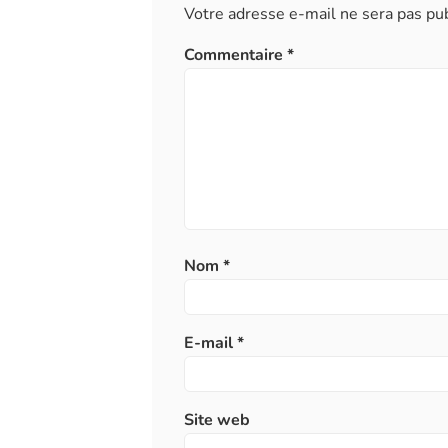
Votre adresse e-mail ne sera pas pub
Commentaire
*
Nom
*
E-mail
*
Site web