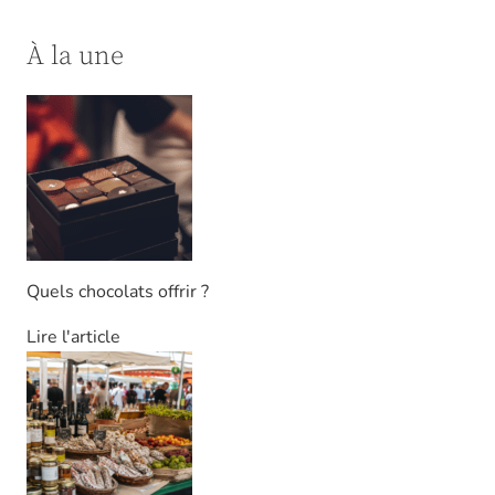
À la une
Quels chocolats offrir ?
Lire l'article