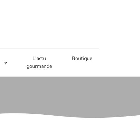
L'actu
Boutique
gourmande