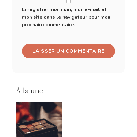
Enregistrer mon nom, mon e-mail et
mon site dans le navigateur pour mon
prochain commentaire.
À la une