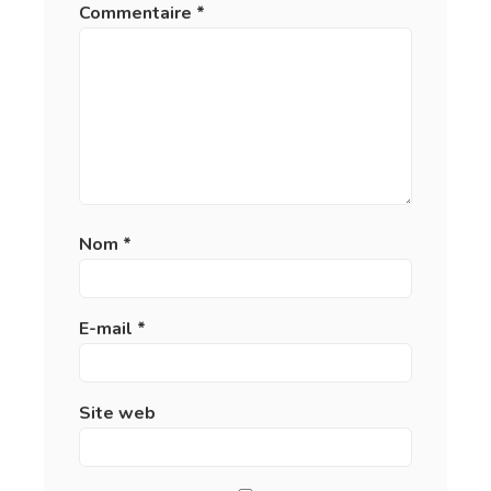
Commentaire
*
Nom
*
E-mail
*
Site web