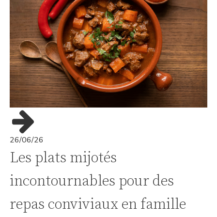
26/06/26
Les plats mijotés
incontournables pour des
repas conviviaux en famille