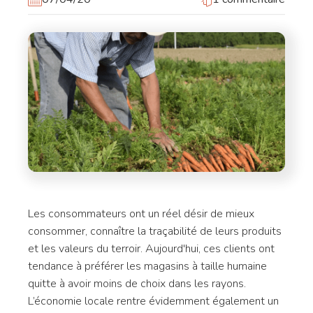
Les consommateurs ont un réel désir de mieux
consommer, connaître la traçabilité de leurs produits
et les valeurs du terroir. Aujourd'hui, ces clients ont
tendance à préférer les magasins à taille humaine
quitte à avoir moins de choix dans les rayons.
L’économie locale rentre évidemment également un