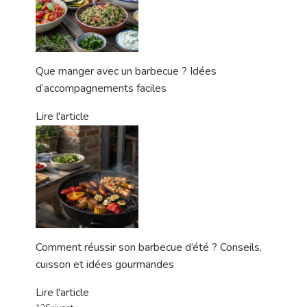
Que manger avec un barbecue ? Idées
d’accompagnements faciles
Lire l'article
Comment réussir son barbecue d’été ? Conseils,
cuisson et idées gourmandes
Lire l'article