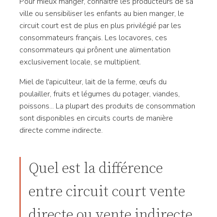
Pour mieux manger, connaître les producteurs de sa
ville ou sensibiliser les enfants au bien manger, le
circuit court est de plus en plus privilégié par les
consommateurs français. Les locavores, ces
consommateurs qui prônent une alimentation
exclusivement locale, se multiplient.
Miel de l'apiculteur, lait de la ferme, œufs du
poulailler, fruits et légumes du potager, viandes,
poissons... La plupart des produits de consommation
sont disponibles en circuits courts de manière
directe comme indirecte.
Quel est la différence
entre circuit court vente
directe ou vente indirecte