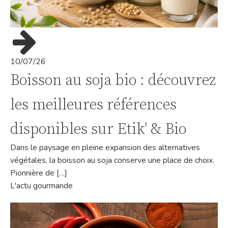
10/07/26
Boisson au soja bio : découvrez
les meilleures références
disponibles sur Etik' & Bio
Dans le paysage en pleine expansion des alternatives
végétales, la boisson au soja conserve une place de choix.
Pionnière de […]
L'actu gourmande