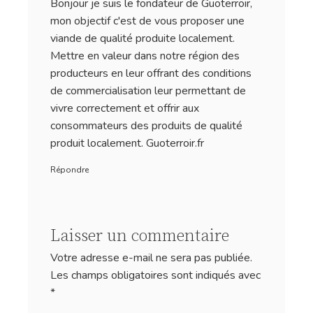
Bonjour je suis le fondateur de Guoterroir,
mon objectif c'est de vous proposer une
viande de qualité produite localement.
Mettre en valeur dans notre région des
producteurs en leur offrant des conditions
de commercialisation leur permettant de
vivre correctement et offrir aux
consommateurs des produits de qualité
produit localement. Guoterroir.fr
Répondre
Laisser un commentaire
Votre adresse e-mail ne sera pas publiée.
Les champs obligatoires sont indiqués avec
*