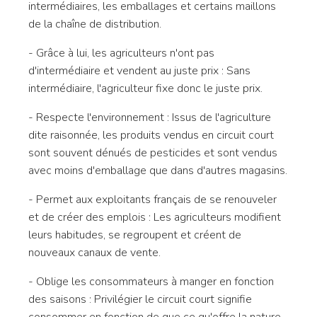
intermédiaires, les emballages et certains maillons
de la chaîne de distribution.
- Grâce à lui, les agriculteurs n'ont pas
d'intermédiaire et vendent au juste prix : Sans
intermédiaire, l'agriculteur fixe donc le juste prix.
- Respecte l'environnement : Issus de l'agriculture
dite raisonnée, les produits vendus en circuit court
sont souvent dénués de pesticides et sont vendus
avec moins d'emballage que dans d'autres magasins.
- Permet aux exploitants français de se renouveler
et de créer des emplois : Les agriculteurs modifient
leurs habitudes, se regroupent et créent de
nouveaux canaux de vente.
- Oblige les consommateurs à manger en fonction
des saisons : Privilégier le circuit court signifie