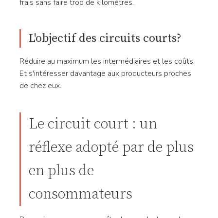
frais sans faire trop de kilomètres.
L'objectif des circuits courts?
Réduire au maximum les intermédiaires et les coûts.
Et s'intéresser davantage aux producteurs proches
de chez eux.
Le circuit court : un
réflexe adopté par de plus
en plus de
consommateurs