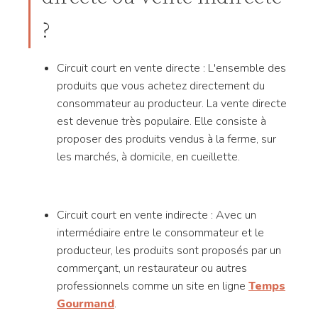
?
Circuit court en vente directe : L'ensemble des
produits que vous achetez directement du
consommateur au producteur. La vente directe
est devenue très populaire. Elle consiste à
proposer des produits vendus à la ferme, sur
les marchés, à domicile, en cueillette.
Circuit court en vente indirecte : Avec un
intermédiaire entre le consommateur et le
producteur, les produits sont proposés par un
commerçant, un restaurateur ou autres
professionnels comme un site en ligne
Temps
Gourmand
.