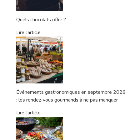
Quels chocolats offrir ?
Lire l'article
Événements gastronomiques en septembre 2026
: les rendez-vous gourmands à ne pas manquer
Lire l'article