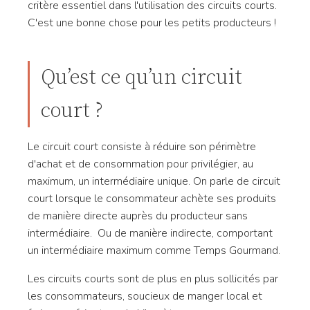
critère essentiel dans l'utilisation des circuits courts.
C'est une bonne chose pour les petits producteurs !
Qu’est ce qu’un circuit
court ?
Le circuit court consiste à réduire son périmètre
d'achat et de consommation pour privilégier, au
maximum, un intermédiaire unique. On parle de circuit
court lorsque le consommateur achète ses produits
de manière directe auprès du producteur sans
intermédiaire. Ou de manière indirecte, comportant
un intermédiaire maximum comme Temps Gourmand.
Les circuits courts sont de plus en plus sollicités par
les consommateurs, soucieux de manger local et