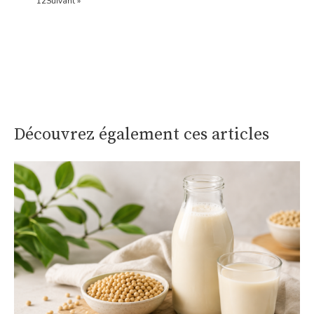
1
2
Suivant »
Découvrez également ces articles