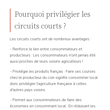
Pourquoi privilégier les
circuits courts ?
Les circuits courts ont de nombreux avantages :
- Renforce le lien entre consommateurs et
producteurs : Les consommateurs n'ont jamais été
aussi proches de leurs voisins agriculteurs !
- Privilégie les produits français : Faire ses courses
chez le producteur du coin signifie consommer local
donc privilégier l'agriculture française à celles
d'autres pays voisins.
- Permet aux consommateurs de faire des
économies en consommant local : En réduisant les