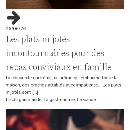
26/06/26
Les plats mijotés
incontournables pour des
repas conviviaux en famille
Un couvercle qui frémit, un arôme qui embaume toute la
maison, des proches attablés avec impatience… Les plats
mijotés sont […]
L'actu gourmande
,
La gastronomie
,
La viande