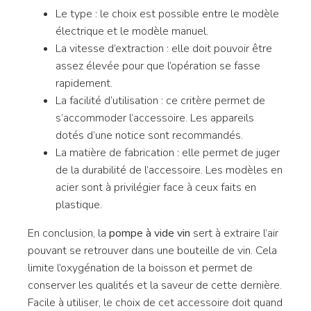
Le type : le choix est possible entre le modèle
électrique et le modèle manuel.
La vitesse d’extraction : elle doit pouvoir être
assez élevée pour que l’opération se fasse
rapidement.
La facilité d’utilisation : ce critère permet de
s’accommoder l’accessoire. Les appareils
dotés d’une notice sont recommandés.
La matière de fabrication : elle permet de juger
de la durabilité de l’accessoire. Les modèles en
acier sont à privilégier face à ceux faits en
plastique.
En conclusion, la
pompe à vide vin
sert à extraire l’air
pouvant se retrouver dans une bouteille de vin. Cela
limite l’oxygénation de la boisson et permet de
conserver les qualités et la saveur de cette dernière.
Facile à utiliser, le choix de cet accessoire doit quand