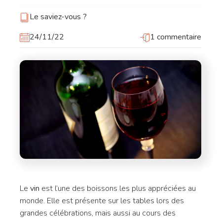
Le saviez-vous ?
24/11/22
1 commentaire
Le
vin
est l’une des boissons les plus appréciées au
monde. Elle est présente sur les tables lors des
grandes célébrations, mais aussi au cours des