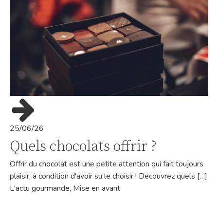
25/06/26
Quels chocolats offrir ?
Offrir du chocolat est une petite attention qui fait toujours
plaisir, à condition d'avoir su le choisir ! Découvrez quels […]
L'actu gourmande
,
Mise en avant