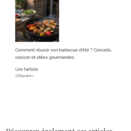
Comment réussir son barbecue d’été ? Conseils,
cuisson et idées gourmandes
Lire l'article
1
2
Suivant »