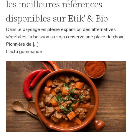
les meilleures références
disponibles sur Etik' & Bio
Dans le paysage en pleine expansion des alternatives
végétales, la boisson au soja conserve une place de choix.
Pionnière de […]
L'actu gourmande