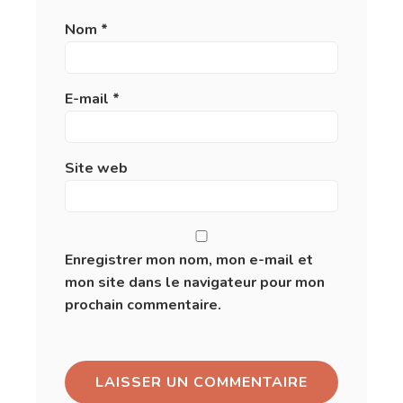
Nom
*
E-mail
*
Site web
Enregistrer mon nom, mon e-mail et
mon site dans le navigateur pour mon
prochain commentaire.