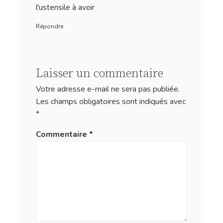
l'ustensile à avoir
Répondre
Laisser un commentaire
Votre adresse e-mail ne sera pas publiée.
Les champs obligatoires sont indiqués avec
*
Commentaire
*