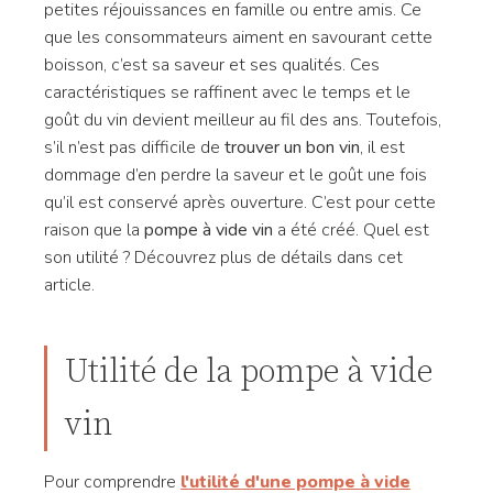
petites réjouissances en famille ou entre amis. Ce
que les consommateurs aiment en savourant cette
boisson, c’est sa saveur et ses qualités. Ces
caractéristiques se raffinent avec le temps et le
goût du vin devient meilleur au fil des ans. Toutefois,
s’il n’est pas difficile de
trouver un bon vin
, il est
dommage d’en perdre la saveur et le goût une fois
qu’il est conservé après ouverture. C’est pour cette
raison que la
pompe à vide vin
a été créé. Quel est
son utilité ? Découvrez plus de détails dans cet
article.
Utilité de la pompe à vide
vin
Pour comprendre
l'utilité d'une pompe à vide