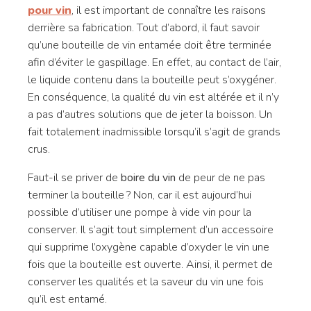
pour vin
, il est important de connaître les raisons
derrière sa fabrication. Tout d’abord, il faut savoir
qu’une bouteille de vin entamée doit être terminée
afin d’éviter le gaspillage. En effet, au contact de l’air,
le liquide contenu dans la bouteille peut s’oxygéner.
En conséquence, la qualité du vin est altérée et il n’y
a pas d’autres solutions que de jeter la boisson. Un
fait totalement inadmissible lorsqu’il s’agit de grands
crus.
Faut-il se priver de
boire du vin
de peur de ne pas
terminer la bouteille ? Non, car il est aujourd’hui
possible d’utiliser une pompe à vide vin pour la
conserver. Il s’agit tout simplement d’un accessoire
qui supprime l’oxygène capable d’oxyder le vin une
fois que la bouteille est ouverte. Ainsi, il permet de
conserver les qualités et la saveur du vin une fois
qu’il est entamé.