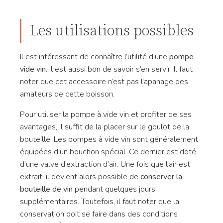
Les utilisations possibles
Il est intéressant de connaître l’utilité d’une
pompe
vide vin
. Il est aussi bon de savoir s’en servir. Il faut
noter que cet accessoire n’est pas l’apanage des
amateurs de cette boisson.
Pour utiliser la pompe à vide vin et profiter de ses
avantages, il suffit de la placer sur le goulot de la
bouteille. Les pompes à vide vin sont généralement
équipées d’un bouchon spécial. Ce dernier est doté
d’une valve d’extraction d’air. Une fois que l’air est
extrait, il devient alors possible de
conserver la
bouteille de vin
pendant quelques jours
supplémentaires. Toutefois, il faut noter que la
conservation doit se faire dans des conditions