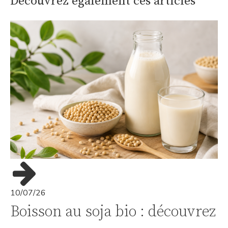
Découvrez également ces articles
10/07/26
Boisson au soja bio : découvrez