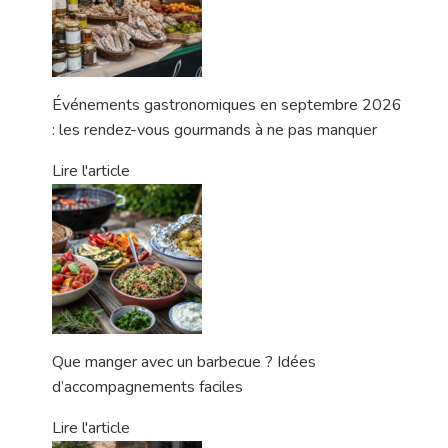
Événements gastronomiques en septembre 2026
: les rendez-vous gourmands à ne pas manquer
Lire l'article
Que manger avec un barbecue ? Idées
d’accompagnements faciles
Lire l'article