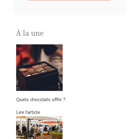
À la une
Quels chocolats offrir ?
Lire l'article