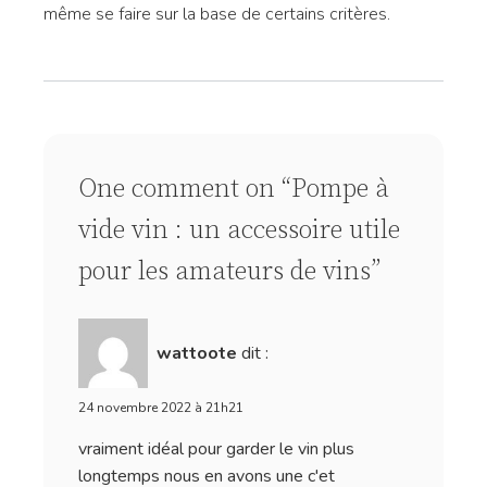
même se faire sur la base de certains critères.
One comment on “Pompe à
vide vin : un accessoire utile
pour les amateurs de vins”
wattoote
dit :
24 novembre 2022 à 21h21
vraiment idéal pour garder le vin plus
longtemps nous en avons une c'et