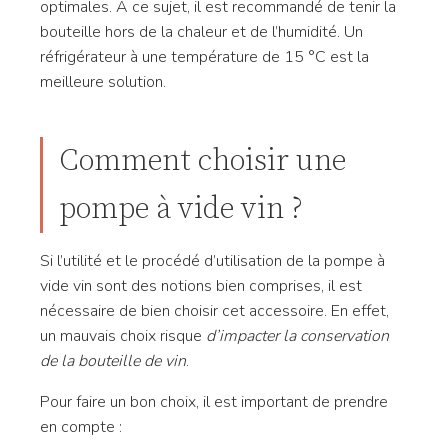
optimales. À ce sujet, il est recommandé de tenir la
bouteille hors de la chaleur et de l’humidité. Un
réfrigérateur à une température de 15 °C est la
meilleure solution.
Comment choisir une
pompe à vide vin ?
Si l’utilité et le procédé d’utilisation de la pompe à
vide vin sont des notions bien comprises, il est
nécessaire de bien choisir cet accessoire. En effet,
un mauvais choix risque
d’impacter la conservation
de la bouteille de vin
.
Pour faire un bon choix, il est important de prendre
en compte :