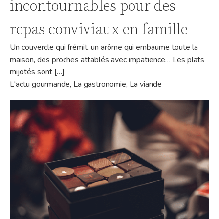
incontournables pour des
repas conviviaux en famille
Un couvercle qui frémit, un arôme qui embaume toute la
maison, des proches attablés avec impatience… Les plats
mijotés sont […]
L'actu gourmande
,
La gastronomie
,
La viande