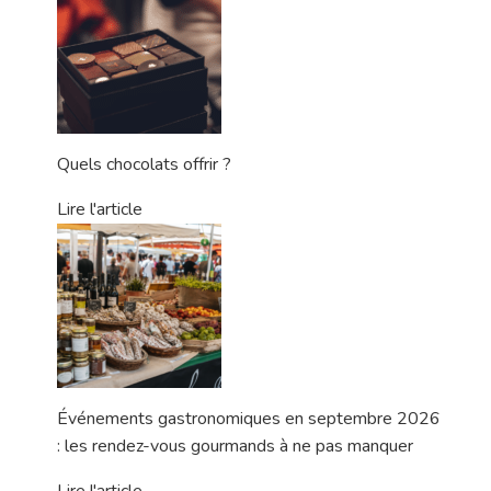
Quels chocolats offrir ?
Lire l'article
Événements gastronomiques en septembre 2026
: les rendez-vous gourmands à ne pas manquer