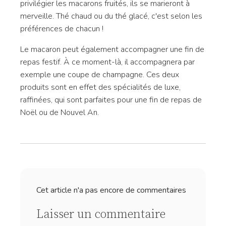
privilégier les macarons fruités, ils se marieront à
merveille. Thé chaud ou du thé glacé, c'est selon les
préférences de chacun !
Le macaron peut également accompagner une fin de
repas festif. À ce moment-là, il accompagnera par
exemple une coupe de champagne. Ces deux
produits sont en effet des spécialités de luxe,
raffinées, qui sont parfaites pour une fin de repas de
Noël ou de Nouvel An.
Cet article n'a pas encore de commentaires
Laisser un commentaire