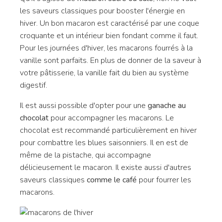
les saveurs classiques pour booster l'énergie en
hiver. Un bon macaron est caractérisé par une coque
croquante et un intérieur bien fondant comme il faut.
Pour les journées d'hiver, les macarons fourrés à la
vanille sont parfaits. En plus de donner de la saveur à
votre pâtisserie, la vanille fait du bien au système
digestif.
Il est aussi possible d'opter pour une
ganache au
chocolat
pour accompagner les macarons. Le
chocolat est recommandé particulièrement en hiver
pour combattre les blues saisonniers. Il en est de
même de la pistache, qui accompagne
délicieusement le macaron. Il existe aussi d'autres
saveurs classiques
comme le café
pour fourrer les
macarons.