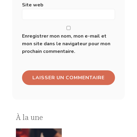
Site web
Enregistrer mon nom, mon e-mail et
mon site dans le navigateur pour mon
prochain commentaire.
À la une