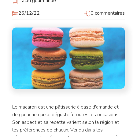
L'actu gourmande
26/12/22
0 commentaires
Le macaron est une pâtisserie à base d'amande et
de ganache qui se déguste à toutes les occasions.
Son aspect et sa recette varient selon la région et
les préférences de chacun. Vendu dans les