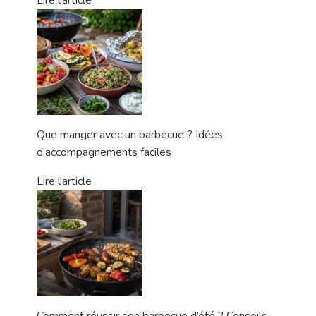
Lire l'article
Que manger avec un barbecue ? Idées
d’accompagnements faciles
Lire l'article