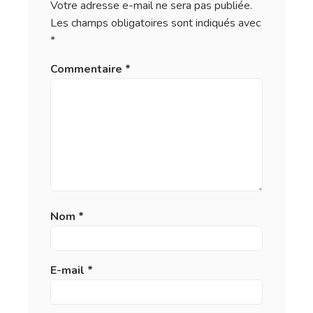
Votre adresse e-mail ne sera pas publiée.
Les champs obligatoires sont indiqués avec
*
Commentaire
*
Nom
*
E-mail
*