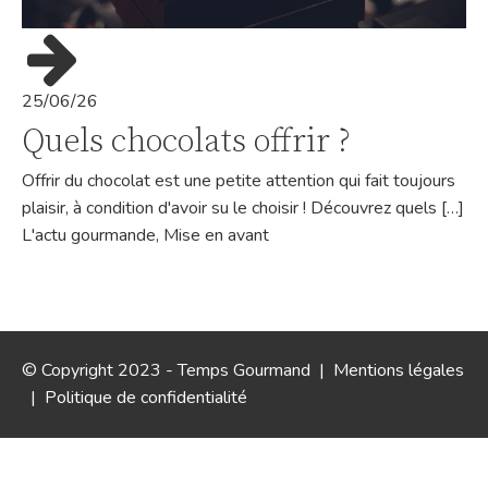
25/06/26
Quels chocolats offrir ?
Offrir du chocolat est une petite attention qui fait toujours
plaisir, à condition d'avoir su le choisir ! Découvrez quels […]
L'actu gourmande
,
Mise en avant
© Copyright 2023 - Temps Gourmand |
Mentions légales
|
Politique de confidentialité