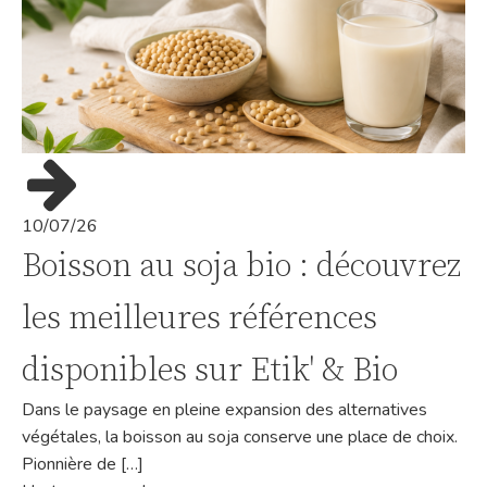
10/07/26
Boisson au soja bio : découvrez
les meilleures références
disponibles sur Etik' & Bio
Dans le paysage en pleine expansion des alternatives
végétales, la boisson au soja conserve une place de choix.
Pionnière de […]