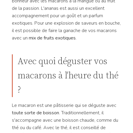
bonheur avec les macarons à la mangue ou au fruit
de la passion. L'ananas est aussi un excellent
accompagnement pour un goût et un parfum
exotiques. Pour une explosion de saveurs en bouche,
il est possible de faire la ganache de vos macarons
avec un
mix de fruits exotiques
.
Avec quoi déguster vos
macarons à l'heure du thé
?
Le macaron est une pâtisserie qui se déguste avec
toute sorte de boisson
. Traditionnellement, il
s'accompagne avec une boisson chaude, comme du
thé ou du café. Avec le thé, il est conseillé de