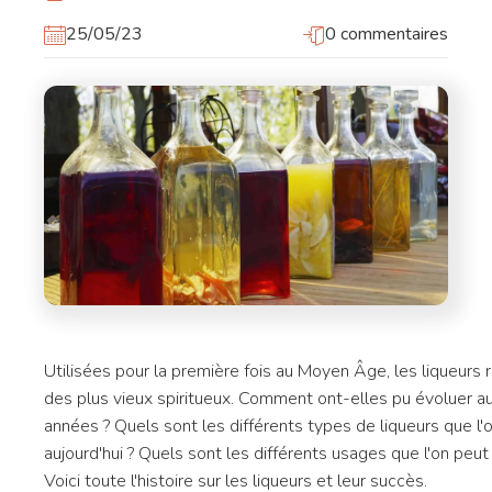
25/05/23
0 commentaires
Utilisées pour la première fois au Moyen Âge, les liqueurs r
des plus vieux spiritueux. Comment ont-elles pu évoluer au
années ? Quels sont les différents types de liqueurs que l'
aujourd'hui ? Quels sont les différents usages que l'on peut 
Voici toute l'histoire sur les liqueurs et leur succès.