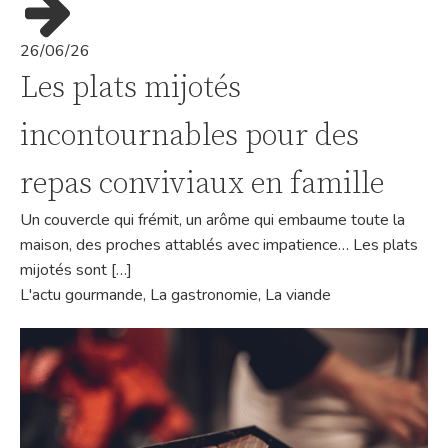
26/06/26
Les plats mijotés
incontournables pour des
repas conviviaux en famille
Un couvercle qui frémit, un arôme qui embaume toute la
maison, des proches attablés avec impatience… Les plats
mijotés sont […]
L'actu gourmande
,
La gastronomie
,
La viande