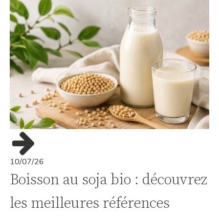
10/07/26
Boisson au soja bio : découvrez
les meilleures références