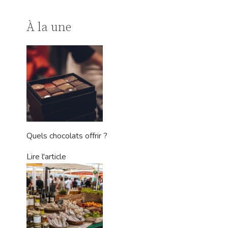
À la une
Quels chocolats offrir ?
Lire l'article