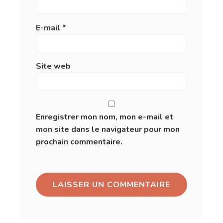
E-mail
*
Site web
Enregistrer mon nom, mon e-mail et
mon site dans le navigateur pour mon
prochain commentaire.