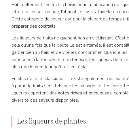
Habituellement, les fruits choisis pour la fabrication de liqu
citron, la cerise, l'orange, l'abricot, le cassis, l'airelle ou en
Cette catégorie de liqueur est pour la plupart du temps uti
préparer des cocktails
.
Les liqueurs de fruits ne gagnent rien en vieillissant. C'est d
cela qu'une fois que la bouteille est entamée, il est conseil
garder bien au frais et de vite les consommer. Quand elles
exposées à la température extérieure, les liqueurs de fruit
plus rapidement leur goût et leur éclat.
En plus de fruits classiques, il existe également des varié
à partir de fruits secs tels que les amandes et les noisette
liqueurs apportent des
notes riches et onctueuses
, complét
diversité des saveurs disponibles.
Les liqueurs de plantes