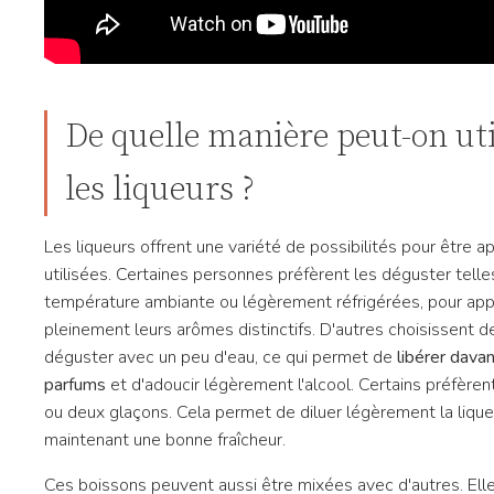
De quelle manière peut-on uti
les liqueurs ?
Les liqueurs offrent une variété de possibilités pour être a
utilisées. Certaines personnes préfèrent les déguster telle
température ambiante ou légèrement réfrigérées, pour app
pleinement leurs arômes distinctifs. D'autres choisissent d
déguster avec un peu d'eau, ce qui permet de
libérer dava
parfums
et d'adoucir légèrement l'alcool. Certains préfèrent
ou deux glaçons. Cela permet de diluer légèrement la lique
maintenant une bonne fraîcheur.
Ces boissons peuvent aussi être mixées avec d'autres. Ell