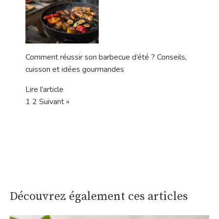
Comment réussir son barbecue d’été ? Conseils,
cuisson et idées gourmandes
Lire l'article
1
2
Suivant »
Découvrez également ces articles