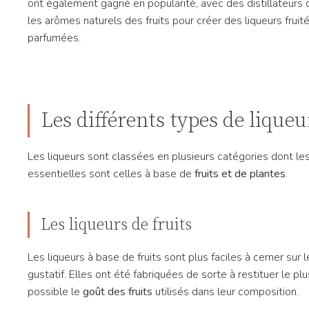
ont également gagné en popularité, avec des distillateurs 
les arômes naturels des fruits pour créer des liqueurs fruit
parfumées.
Les différents types de liqueu
Les liqueurs sont classées en plusieurs catégories dont le
essentielles sont celles à base de
fruits et de plantes
.
Les liqueurs de fruits
Les liqueurs à base de fruits sont plus faciles à cerner sur l
gustatif. Elles ont été fabriquées de sorte à restituer le pl
possible le
goût des fruits
utilisés dans leur composition.