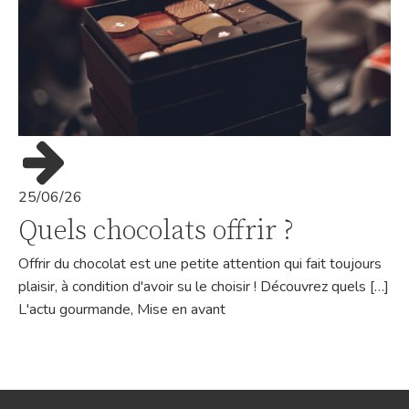
25/06/26
Quels chocolats offrir ?
Offrir du chocolat est une petite attention qui fait toujours
plaisir, à condition d'avoir su le choisir ! Découvrez quels […]
L'actu gourmande
,
Mise en avant