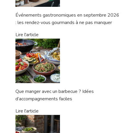
Événements gastronomiques en septembre 2026
: les rendez-vous gourmands à ne pas manquer
Lire l'article
Que manger avec un barbecue ? Idées
d’accompagnements faciles
Lire l'article