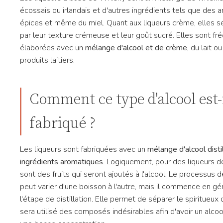
écossais ou irlandais et d'autres ingrédients tels que des 
épices et même du miel. Quant aux liqueurs crème, elles s
par leur texture crémeuse et leur goût sucré. Elles sont 
élaborées avec un
mélange d'alcool et de crème
, du lait o
produits laitiers.
Comment ce type d'alcool est-
fabriqué ?
Les liqueurs sont fabriquées avec un
mélange d'alcool disti
ingrédients aromatiques
. Logiquement, pour des liqueurs de
sont des fruits qui seront ajoutés à l'alcool. Le processus d
peut varier d'une boisson à l'autre, mais il commence en gé
l'étape de distillation. Elle permet de séparer le spiritueux
sera utilisé des composés indésirables afin d'avoir un alcoo