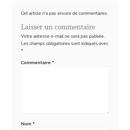
Cet article n'a pas encore de commentaires
Laisser un commentaire
Votre adresse e-mail ne sera pas publiée.
Les champs obligatoires sont indiqués avec
*
Commentaire
*
Nom
*