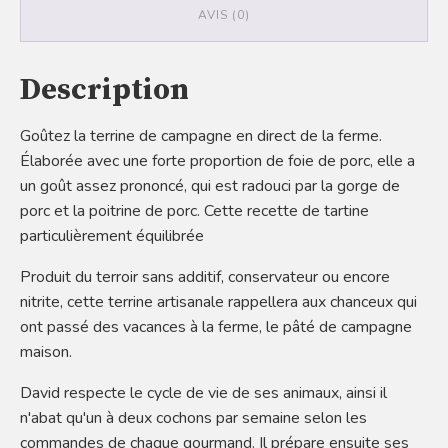
AVIS (0)
Description
Goûtez la terrine de campagne en direct de la ferme.
Élaborée avec une forte proportion de foie de porc, elle a
un goût assez prononcé, qui est radouci par la gorge de
porc et la poitrine de porc. Cette recette de tartine
particulièrement équilibrée
Produit du terroir sans additif, conservateur ou encore
nitrite, cette terrine artisanale rappellera aux chanceux qui
ont passé des vacances à la ferme, le pâté de campagne
maison.
David respecte le cycle de vie de ses animaux, ainsi il
n'abat qu'un à deux cochons par semaine selon les
commandes de chaque gourmand. Il prépare ensuite ses