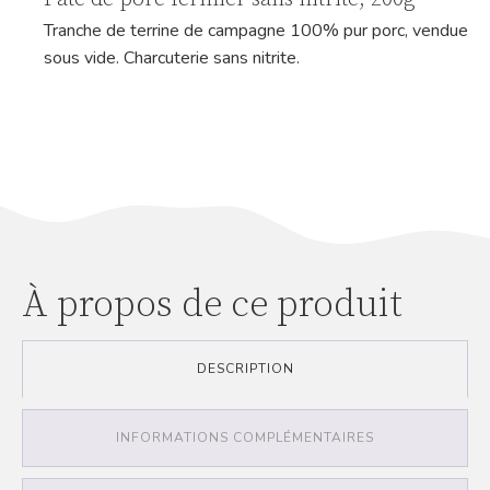
Tranche de terrine de campagne 100% pur porc, vendue
sous vide. Charcuterie sans nitrite.
À propos de ce produit
DESCRIPTION
INFORMATIONS COMPLÉMENTAIRES