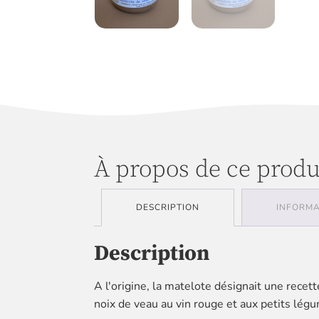
À propos de ce produ
DESCRIPTION
INFORMA
Description
A l'origine, la matelote désignait une recet
noix de veau au vin rouge et aux petits légu