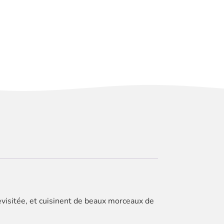
revisitée, et cuisinent de beaux morceaux de