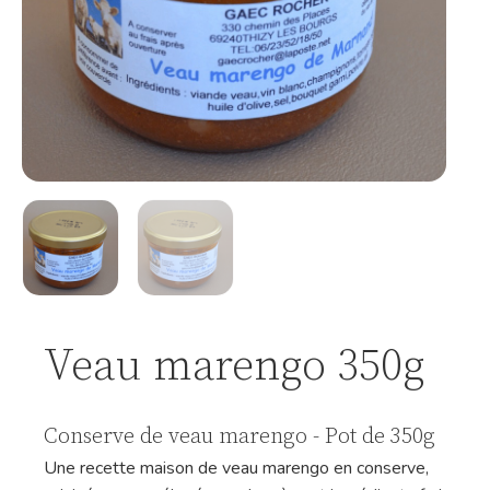
Veau marengo 350g
Conserve de veau marengo - Pot de 350g
Une recette maison de veau marengo en conserve,