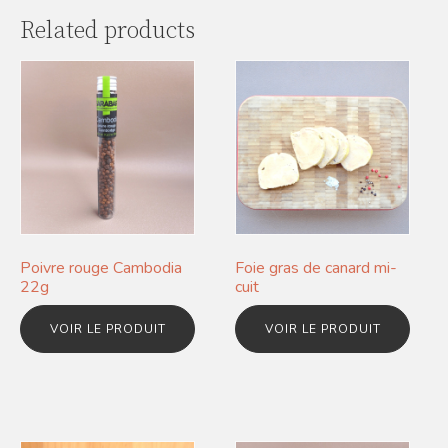
Related products
Poivre rouge Cambodia
Foie gras de canard mi-
22g
cuit
VOIR LE PRODUIT
VOIR LE PRODUIT