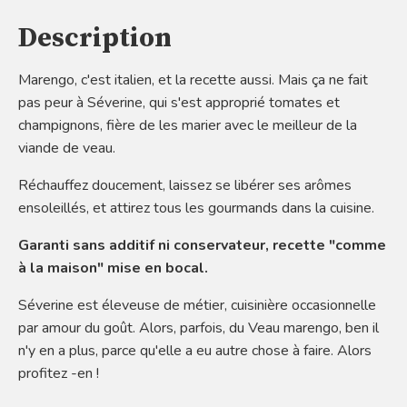
Description
Marengo, c'est italien, et la recette aussi. Mais ça ne fait
pas peur à Séverine, qui s'est approprié tomates et
champignons, fière de les marier avec le meilleur de la
viande de veau.
Réchauffez doucement, laissez se libérer ses arômes
ensoleillés, et attirez tous les gourmands dans la cuisine.
Garanti sans additif ni conservateur, recette "comme
à la maison" mise en bocal.
Séverine est éleveuse de métier, cuisinière occasionnelle
par amour du goût. Alors, parfois, du Veau marengo, ben il
n'y en a plus, parce qu'elle a eu autre chose à faire. Alors
profitez -en !