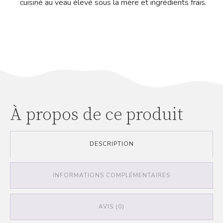
cuisiné au veau élevé sous la mère et ingrédients frais.
À propos de ce produit
DESCRIPTION
INFORMATIONS COMPLÉMENTAIRES
AVIS (0)