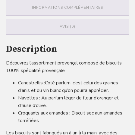
INFORMATIONS COMPLÉMENTAIRES
AVIS (0)
Description
Découvrez l'assortiment provençal composé de biscuits
100% spécialité provençale
Canestrellis :Coté parfum, c’est celui des graines
d’anis et du vin blanc qu’on pourra apprécier.
Navettes : Au parfum léger de fleur d’oranger et
d’huile d’olive.
Croquants aux amandes : Biscuit sec aux amandes
torréfiées
Les biscuits sont fabriqués un à un à la main, avec des