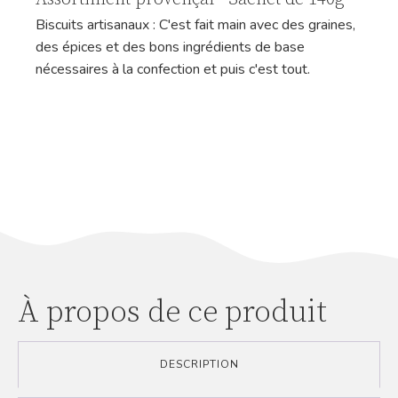
Biscuits artisanaux : C'est fait main avec des graines,
des épices et des bons ingrédients de base
nécessaires à la confection et puis c'est tout.
À propos de ce produit
DESCRIPTION