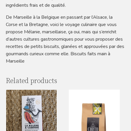
ingrédients frais et de qualité.
De Marseille à la Belgique en passant par l’Alsace, la
Corse et la Bretagne, voici le voyage culinaire que vous
propose Mélanie, marseillaise, ça oui, mais qui s’enrichit
d’autres cultures gastronomiques pour vous proposer des
recettes de petits biscuits, glanées et approuvées par des
gourmands curieux comme elle. Biscuits faits main à
Marseille
Related products