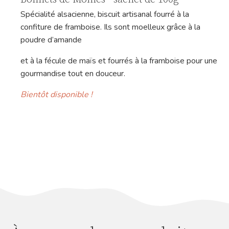
Spécialité alsacienne, biscuit artisanal fourré à la
confiture de framboise. Ils sont moelleux grâce à la
poudre d’amande
et à la fécule de maïs et fourrés à la framboise pour une
gourmandise tout en douceur.
Bientôt disponible !