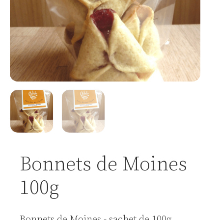
Bonnets de Moines
100g
Bonnets de Moines - sachet de 100g