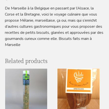
De Marseille à la Belgique en passant par l’Alsace, la
Corse et la Bretagne, voici le voyage culinaire que vous
propose Mélanie, marseillaise, ça oui, mais qui s’enrichit
d’autres cultures gastronomiques pour vous proposer des
recettes de petits biscuits, glanées et approuvées par des
gourmands curieux comme elle. Biscuits faits main à
Marseille
Related products