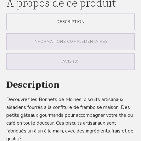
À propos de ce produit
DESCRIPTION
INFORMATIONS COMPLÉMENTAIRES
AVIS (0)
Description
Découvrez les Bonnets de Moines, biscuits artisanaux
alsaciens fourrés à la confiture de framboise maison. Des
petits gâteaux gourmands pour accompagner votre thé ou
café en toute douceur. Ces biscuits artisanaux sont
fabriqués un à un à la main, avec des ingrédients frais et de
qualité.