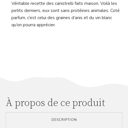
Véritable recette des canistrelli faits maison. Voilà les
petits derniers, eux sont sans protéines animales. Coté
parfum, c’est celui des graines d’anis et du vin blanc
qu’on pourra apprécier.
À propos de ce produit
DESCRIPTION