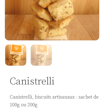
Canistrelli
Canistrelli, biscuits artisanaux - sachet de
100g ou 200g