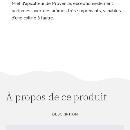
Miel d'apiculteur de Provence, exceptionnellement
parfumés, avec des arômes très surprenants, variables
d'une colline à l'autre.
À propos de ce produit
DESCRIPTION