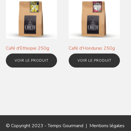
Café d'Ethiopie 250g
Café d'Honduras 250g
VOIR LE PRODUIT
VOIR LE PRODUIT
© Copyright 2023 - Temps Gourmand |
Mentions légales