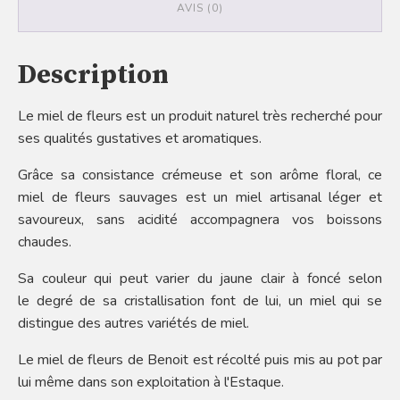
AVIS (0)
Description
Le miel de fleurs est un produit naturel très recherché pour
ses qualités gustatives et aromatiques.
Grâce sa consistance crémeuse et son arôme floral, ce
miel de fleurs sauvages est un miel artisanal léger et
savoureux, sans acidité accompagnera vos boissons
chaudes.
Sa couleur qui peut varier du jaune clair à foncé selon
le degré de sa cristallisation font de lui, un miel qui se
distingue des autres variétés de miel.
Le miel de fleurs de Benoit est récolté puis mis au pot par
lui même dans son exploitation à l'Estaque.