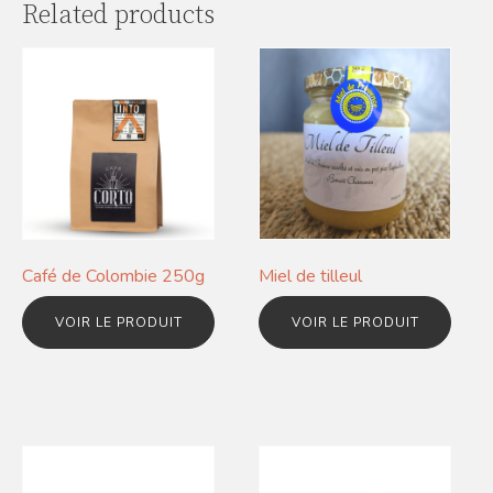
Related products
Café de Colombie 250g
Miel de tilleul
VOIR LE PRODUIT
VOIR LE PRODUIT