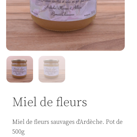
Miel de fleurs
Miel de fleurs sauvages d'Ardèche. Pot de
500g