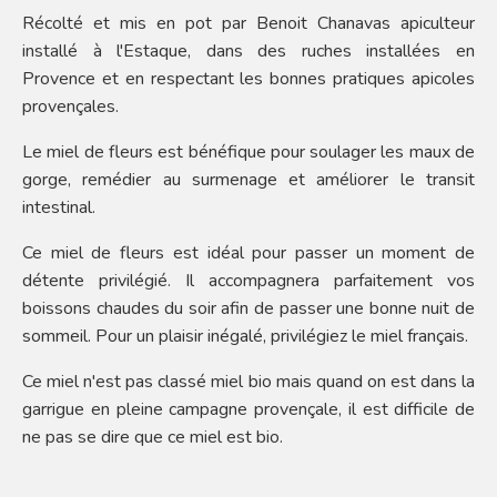
Récolté et mis en pot par Benoit Chanavas apiculteur
installé à l'Estaque, dans des ruches installées en
Provence et en respectant les bonnes pratiques apicoles
provençales.
Le miel de fleurs est bénéfique pour soulager les maux de
gorge, remédier au surmenage et améliorer le transit
intestinal.
Ce miel de fleurs est idéal pour passer un moment de
détente privilégié. Il accompagnera parfaitement vos
boissons chaudes du soir afin de passer une bonne nuit de
sommeil. Pour un plaisir inégalé, privilégiez le miel français.
Ce miel n'est pas classé miel bio mais quand on est dans la
garrigue en pleine campagne provençale, il est difficile de
ne pas se dire que ce miel est bio.