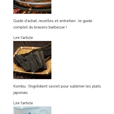
Guide d'achat, recettes et entretien : le guide
complet du brasero barbecue !
Lire l'article
Kombu : l'ingrédient secret pour sublimer les plats
japonais
Lire l'article