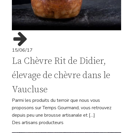
15/06/17
La Chèvre Rit de Didier,
élevage de chèvre dans le
Vaucluse
Parmi les produits du terroir que nous vous
proposons sur Temps Gourmand, vous retrouvez
depuis peu une brousse artisanale et […]
Des artisans producteurs