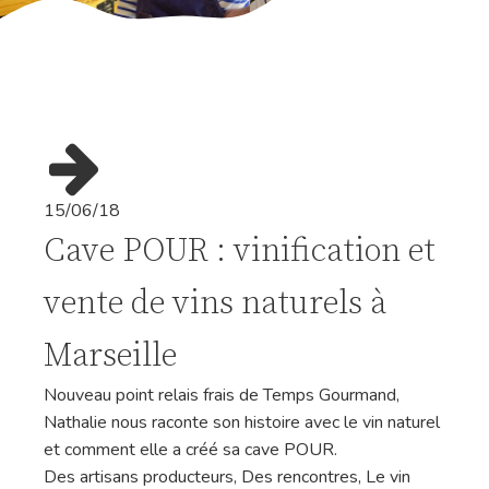
15/06/18
Cave POUR : vinification et
vente de vins naturels à
Marseille
Nouveau point relais frais de Temps Gourmand,
Nathalie nous raconte son histoire avec le vin naturel
et comment elle a créé sa cave POUR.
Des artisans producteurs
,
Des rencontres
,
Le vin