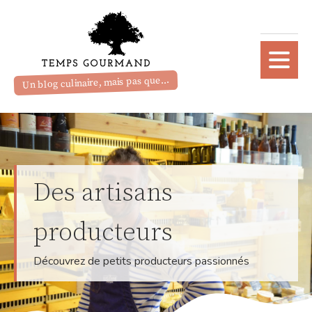
Un blog culinaire, mais pas que...
Des artisans
producteurs
Découvrez de petits producteurs passionnés