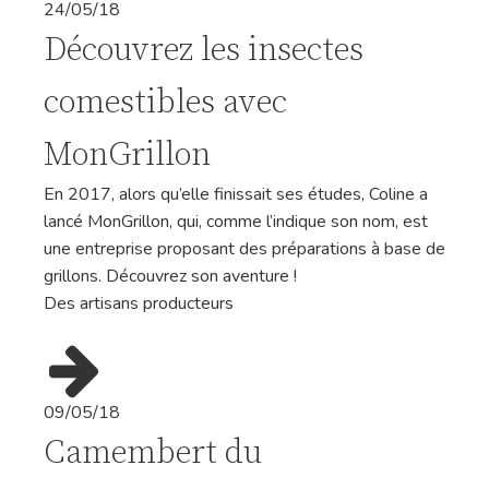
24/05/18
Découvrez les insectes
comestibles avec
MonGrillon
En 2017, alors qu’elle finissait ses études, Coline a
lancé MonGrillon, qui, comme l’indique son nom, est
une entreprise proposant des préparations à base de
grillons. Découvrez son aventure !
Des artisans producteurs
09/05/18
Camembert du