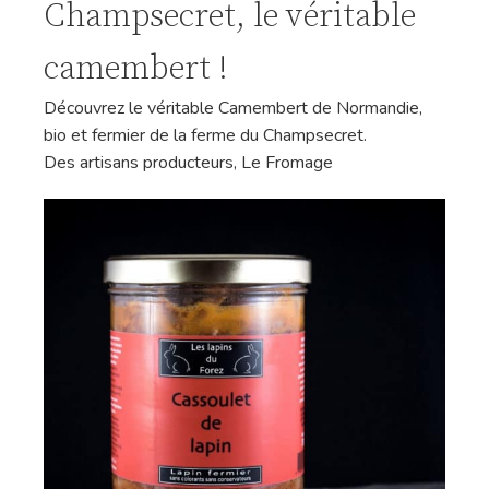
Champsecret, le véritable
camembert !
Découvrez le véritable Camembert de Normandie,
bio et fermier de la ferme du Champsecret.
Des artisans producteurs
,
Le Fromage