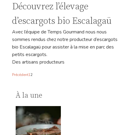
Découvrez l’élevage
d’escargots bio Escalagaü
Avec l’équipe de Temps Gourmand nous nous
sommes rendus chez notre producteur d’escargots
bio Escalagaü pour assister à la mise en parc des
petits escargots.
Des artisans producteurs
Précédent
1
2
À la une