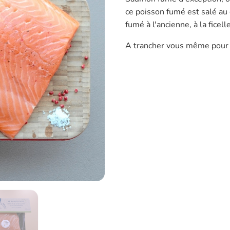
ce poisson fumé est salé au
fumé à l'ancienne, à la ficelle
A trancher vous même pour 