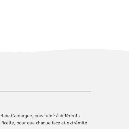
el de Camargue, puis fumé à différents
 ficelle, pour que chaque face et extrémité