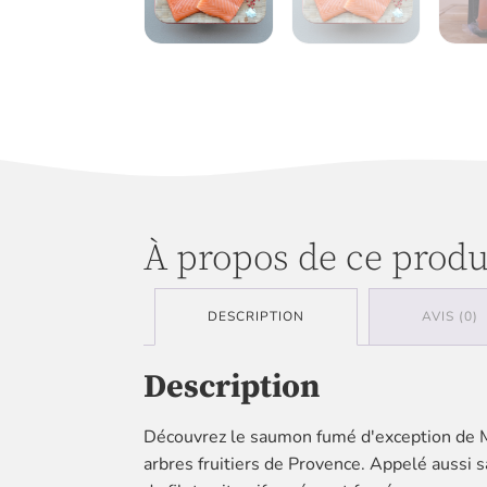
À propos de ce produ
DESCRIPTION
AVIS (0)
Description
Découvrez le saumon fumé d'exception de Ma
arbres fruitiers de Provence. Appelé aussi s