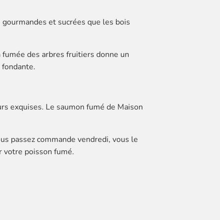
us gourmandes et sucrées que les bois
 fumée des arbres fruitiers donne un
 fondante.
eurs exquises. Le saumon fumé de Maison
vous passez commande vendredi, vous le
r votre poisson fumé.