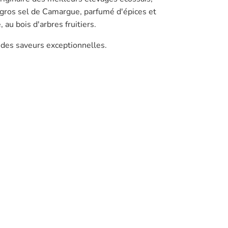
 gros sel de Camargue, parfumé d'épices et
, au bois d'arbres fruitiers.
des saveurs exceptionnelles.