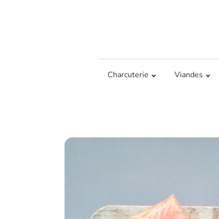
Charcuterie
Viandes