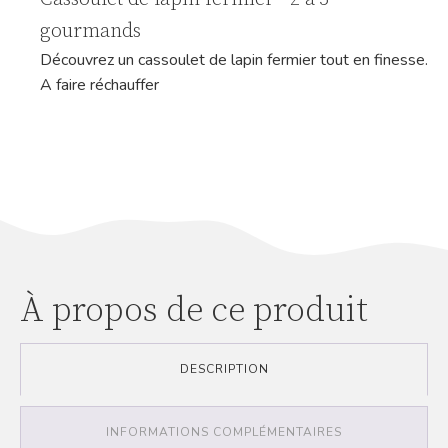
gourmands
Découvrez un cassoulet de lapin fermier tout en finesse.
A faire réchauffer
À propos de ce produit
DESCRIPTION
INFORMATIONS COMPLÉMENTAIRES