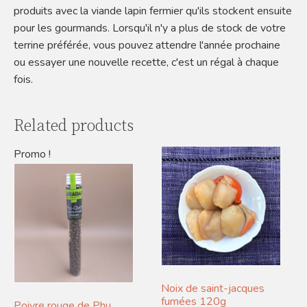
produits avec la viande lapin fermier qu'ils stockent ensuite
pour les gourmands. Lorsqu'il n'y a plus de stock de votre
terrine préférée, vous pouvez attendre l'année prochaine
ou essayer une nouvelle recette, c'est un régal à chaque
fois.
Related products
Promo !
Noix de saint-jacques
fumées 120g
Poivre rouge de Phu