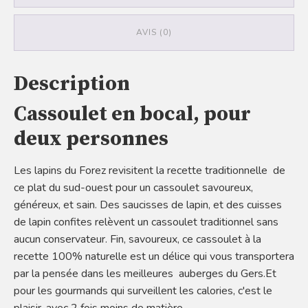
AVIS (0)
Description
Cassoulet en bocal, pour
deux personnes
Les lapins du Forez revisitent la recette traditionnelle de
ce plat du sud-ouest pour un cassoulet savoureux,
généreux, et sain. Des saucisses de lapin, et des cuisses
de lapin confites relèvent un cassoulet traditionnel sans
aucun conservateur. Fin, savoureux, ce cassoulet à la
recette 100% naturelle est un délice qui vous transportera
par la pensée dans les meilleures auberges du Gers.Et
pour les gourmands qui surveillent les calories, c'est le