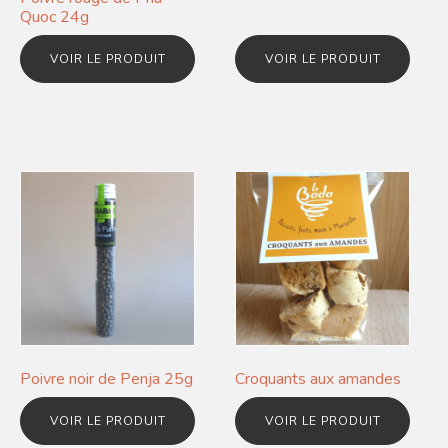
Quoc 24g
VOIR LE PRODUIT
VOIR LE PRODUIT
Poivre noir de Penja 25g
Croquants aux amandes
VOIR LE PRODUIT
VOIR LE PRODUIT