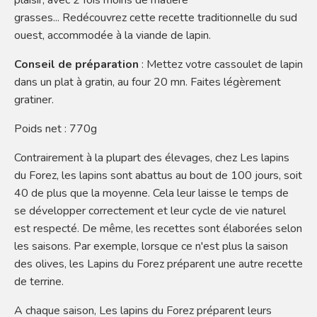
plaisir, avec 2 fois moins de matière
grasses... Redécouvrez cette recette traditionnelle du sud
ouest, accommodée à la viande de lapin.
Conseil de préparation
: Mettez votre cassoulet de lapin
dans un plat à gratin, au four 20 mn. Faites légèrement
gratiner.
Poids net : 770g
Contrairement à la plupart des élevages, chez Les lapins
du Forez, les lapins sont abattus au bout de 100 jours, soit
40 de plus que la moyenne. Cela leur laisse le temps de
se développer correctement et leur cycle de vie naturel
est respecté. De même, les recettes sont élaborées selon
les saisons. Par exemple, lorsque ce n'est plus la saison
des olives, les Lapins du Forez préparent une autre recette
de terrine.
A chaque saison, Les lapins du Forez préparent leurs