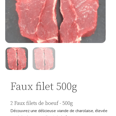
Faux filet 500g
2 Faux filets de boeuf - 500g
Découvrez une délicieuse viande de charolaise, élevée