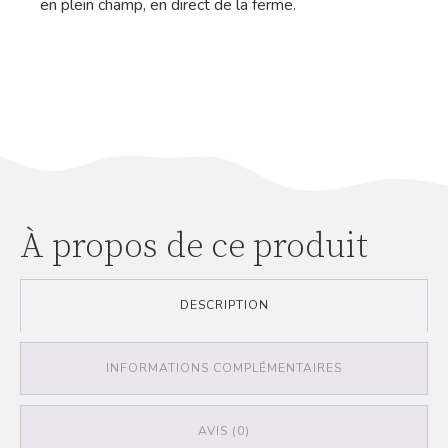
en plein champ, en direct de la ferme.
À propos de ce produit
DESCRIPTION
INFORMATIONS COMPLÉMENTAIRES
AVIS (0)