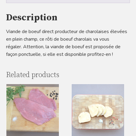
Description
Viande de boeuf direct producteur de charolaises élevées
en plein champ, ce rôti de boeuf charolais va vous
régaler. Attention, la viande de boeuf est proposée de
façon ponctuelle, si elle est disponible profitez-en !
Related products