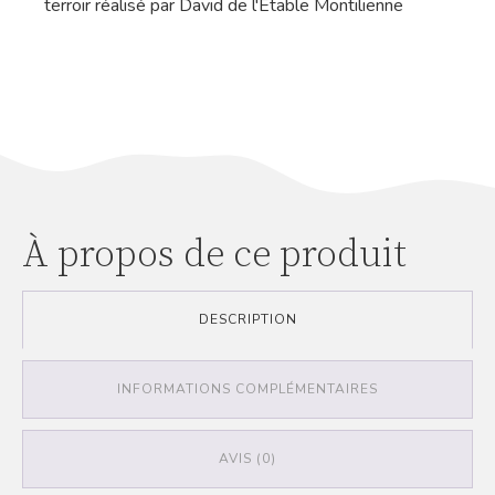
terroir réalisé par David de l'Etable Montilienne
À propos de ce produit
DESCRIPTION
INFORMATIONS COMPLÉMENTAIRES
AVIS (0)