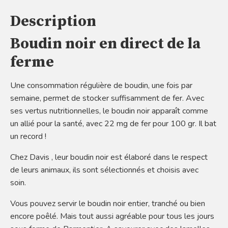
Description
Boudin noir en direct de la
ferme
Une consommation régulière de boudin, une fois par
semaine, permet de stocker suffisamment de fer. Avec
ses vertus nutritionnelles, le boudin noir apparaît comme
un allié pour la santé, avec 22 mg de fer pour 100 gr. Il bat
un record !
Chez Davis , leur boudin noir est élaboré dans le respect
de leurs animaux, ils sont sélectionnés et choisis avec
soin.
Vous pouvez servir le boudin noir entier, tranché ou bien
encore poêlé. Mais tout aussi agréable pour tous les jours