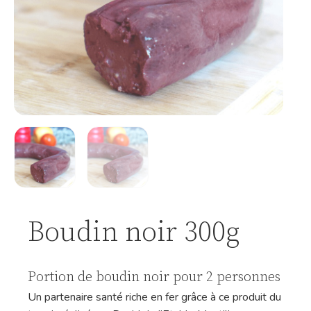
Boudin noir 300g
Portion de boudin noir pour 2 personnes
Un partenaire santé riche en fer grâce à ce produit du