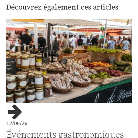
Découvrez également ces articles
12/06/26
Événements gastronomiques