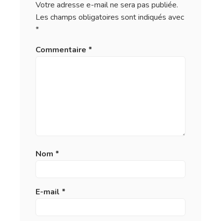
Votre adresse e-mail ne sera pas publiée.
Les champs obligatoires sont indiqués avec
*
Commentaire
*
Nom
*
E-mail
*