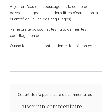
Rajouter l'eau des coquillages et la soupe de
poisson allongée d'un ou deux litres d'eau (selon la
quantité de liquide des coquillages)
Remettre le poisson et les fruits de mer, les
coquillages en dernier.
Quand les nouilles sont "al dente" le poisson est cuit.
Cet article n'a pas encore de commentaires
Laisser un commentaire