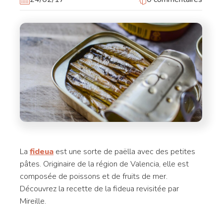
La
fideua
est une sorte de paëlla avec des petites
pâtes. Originaire de la région de Valencia, elle est
composée de poissons et de fruits de mer.
Découvrez la recette de la fideua revisitée par
Mireille.