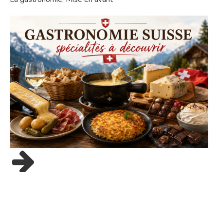
24/05/26
Gastronomie suisse :