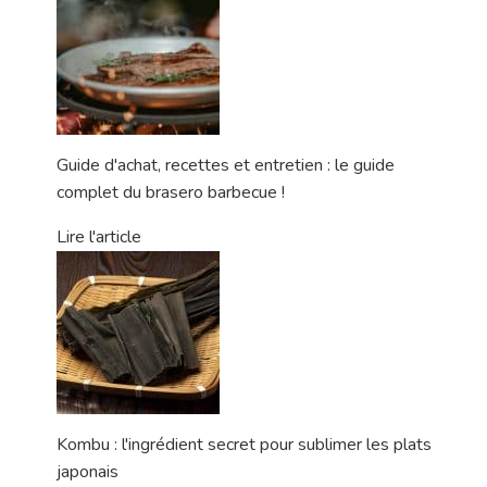
Guide d'achat, recettes et entretien : le guide
complet du brasero barbecue !
Lire l'article
Kombu : l'ingrédient secret pour sublimer les plats
japonais