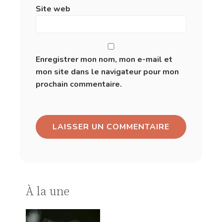
Site web
Enregistrer mon nom, mon e-mail et
mon site dans le navigateur pour mon
prochain commentaire.
À la une