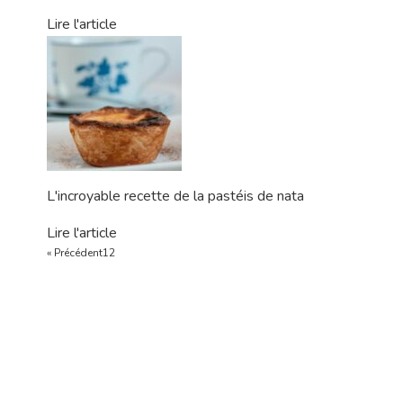
Lire l'article
L'incroyable recette de la pastéis de nata
Lire l'article
« Précédent
1
2