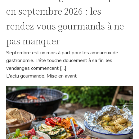
en septembre 2026 : les
rendez-vous gourmands à ne
pas manquer
Septembre est un mois à part pour les amoureux de
gastronomie. L’été touche doucement à sa fin, les
vendanges commencent […]
L'actu gourmande
,
Mise en avant