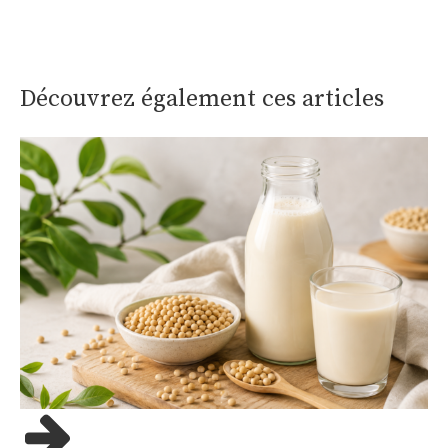
Découvrez également ces articles