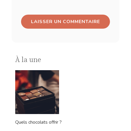
À la une
Quels chocolats offrir ?