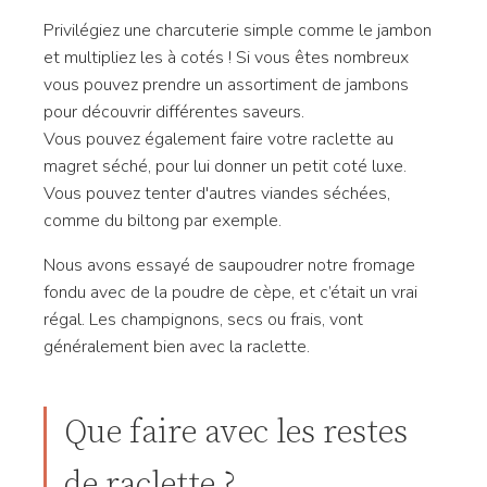
Privilégiez une charcuterie simple comme le jambon
et multipliez les à cotés ! Si vous êtes nombreux
vous pouvez prendre un assortiment de jambons
pour découvrir différentes saveurs.
Vous pouvez également faire votre raclette au
magret séché, pour lui donner un petit coté luxe.
Vous pouvez tenter d'autres viandes séchées,
comme du biltong par exemple.
Nous avons essayé de saupoudrer notre fromage
fondu avec de la poudre de cèpe, et c’était un vrai
régal. Les champignons, secs ou frais, vont
généralement bien avec la raclette.
Que faire avec les restes
de raclette ?