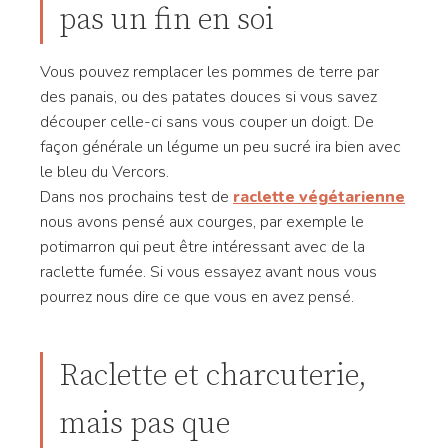
pas un fin en soi
Vous pouvez remplacer les pommes de terre par
des panais, ou des patates douces si vous savez
découper celle-ci sans vous couper un doigt. De
façon générale un légume un peu sucré ira bien avec
le bleu du Vercors.
Dans nos prochains test de
raclette végétarienne
nous avons pensé aux courges, par exemple le
potimarron qui peut être intéressant avec de la
raclette fumée. Si vous essayez avant nous vous
pourrez nous dire ce que vous en avez pensé.
Raclette et charcuterie,
mais pas que