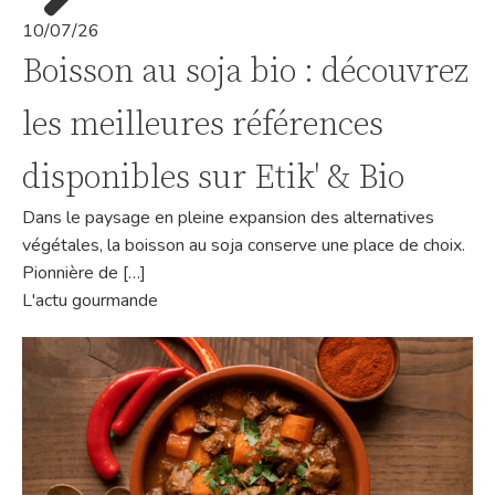
10/07/26
Boisson au soja bio : découvrez
les meilleures références
disponibles sur Etik' & Bio
Dans le paysage en pleine expansion des alternatives
végétales, la boisson au soja conserve une place de choix.
Pionnière de […]
L'actu gourmande