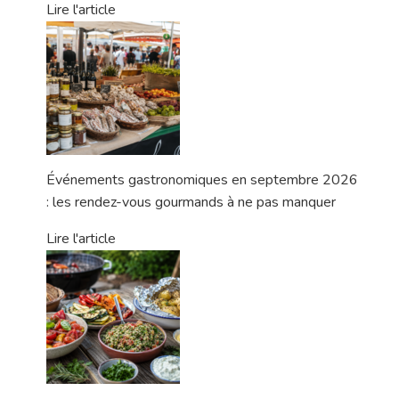
Lire l'article
Événements gastronomiques en septembre 2026
: les rendez-vous gourmands à ne pas manquer
Lire l'article