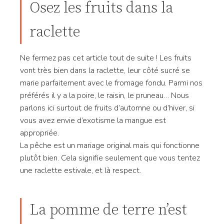
Osez les fruits dans la
raclette
Ne fermez pas cet article tout de suite ! Les fruits
vont très bien dans la raclette, leur côté sucré se
marie parfaitement avec le fromage fondu. Parmi nos
préférés il y a la poire, le raisin, le pruneau… Nous
parlons ici surtout de fruits d’automne ou d’hiver, si
vous avez envie d’exotisme la mangue est
appropriée.
La pêche est un mariage original mais qui fonctionne
plutôt bien. Cela signifie seulement que vous tentez
une raclette estivale, et là respect.
La pomme de terre n’est