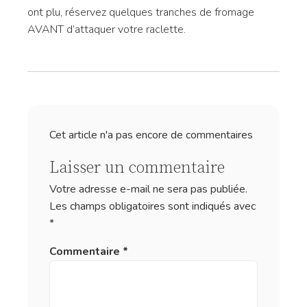
ont plu, réservez quelques tranches de fromage
AVANT d’attaquer votre raclette.
Cet article n'a pas encore de commentaires
Laisser un commentaire
Votre adresse e-mail ne sera pas publiée.
Les champs obligatoires sont indiqués avec
*
Commentaire
*