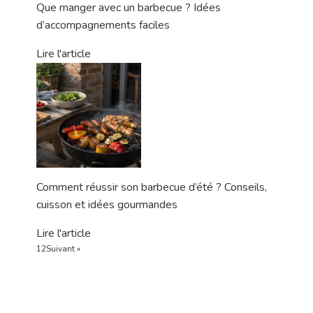
Que manger avec un barbecue ? Idées
d’accompagnements faciles
Lire l'article
Comment réussir son barbecue d’été ? Conseils,
cuisson et idées gourmandes
Lire l'article
1
2
Suivant »