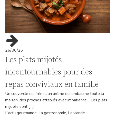
26/06/26
Les plats mijotés
incontournables pour des
repas conviviaux en famille
Un couvercle qui frémit, un arôme qui embaume toute la
maison, des proches attablés avec impatience… Les plats
mijotés sont […]
L'actu gourmande
,
La gastronomie
,
La viande