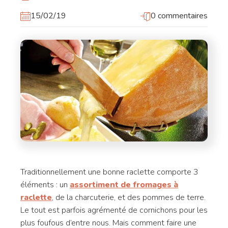
15/02/19
0 commentaires
Traditionnellement une bonne raclette comporte 3
éléments : un
assortiment de fromages à
raclette
, de la charcuterie, et des pommes de terre.
Le tout est parfois agrémenté de cornichons pour les
plus foufous d’entre nous. Mais comment faire une