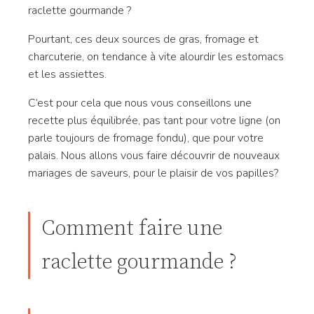
raclette gourmande ?
Pourtant, ces deux sources de gras, fromage et
charcuterie, on tendance à vite alourdir les estomacs
et les assiettes.
C’est pour cela que nous vous conseillons une
recette plus équilibrée, pas tant pour votre ligne (on
parle toujours de fromage fondu), que pour votre
palais. Nous allons vous faire découvrir de nouveaux
mariages de saveurs, pour le plaisir de vos papilles?
Comment faire une
raclette gourmande ?