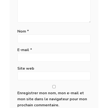
Nom
*
E-mail
*
Site web
Enregistrer mon nom, mon e-mail et
mon site dans le navigateur pour mon
prochain commentaire.