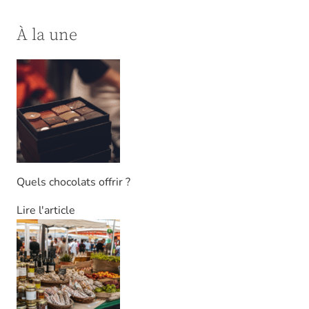
À la une
Quels chocolats offrir ?
Lire l'article