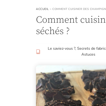
ACCUEIL
>
COMMENT CUISINER DES CHAMPIGN
Comment cuisin
séchés ?
Le saviez-vous ?
,
Secrets de fabric
Astuces