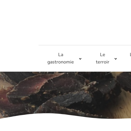
La
Le
gastronomie
terroir