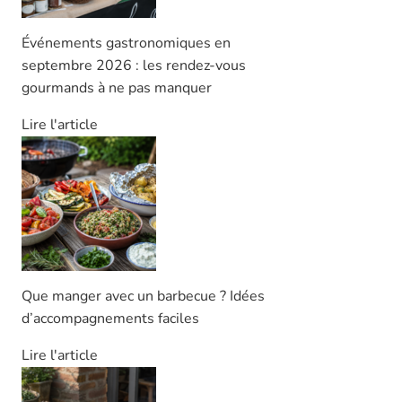
Événements gastronomiques en
septembre 2026 : les rendez-vous
gourmands à ne pas manquer
Lire l'article
Que manger avec un barbecue ? Idées
d’accompagnements faciles
Lire l'article