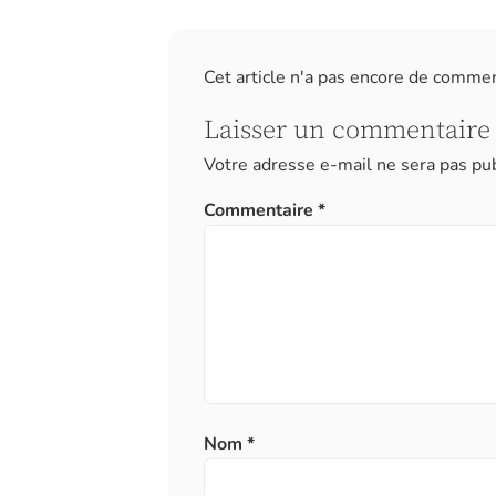
Cet article n'a pas encore de comme
Laisser un commentaire
Votre adresse e-mail ne sera pas pub
Commentaire
*
Nom
*