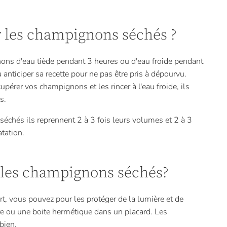
les champignons séchés ?
ons d'eau tiède pendant 3 heures ou d'eau froide pendant
u anticiper sa recette pour ne pas être pris à dépourvu.
pérer vos champignons et les rincer à l'eau froide, ils
s.
 séchés ils reprennent 2 à 3 fois leurs volumes et 2 à 3
atation.
les champignons séchés?
, vous pouvez pour les protéger de la lumière et de
re ou une boite hermétique dans un placard. Les
bien.