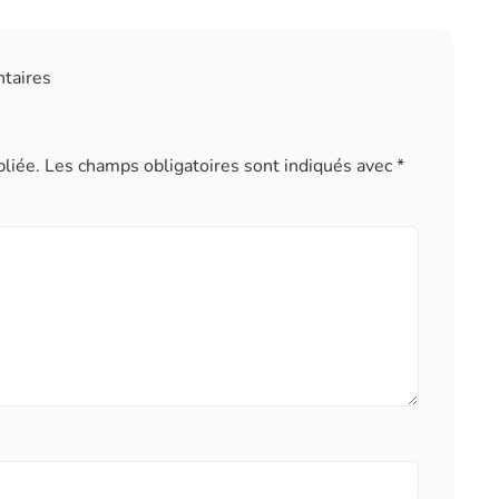
ntaires
liée.
Les champs obligatoires sont indiqués avec
*