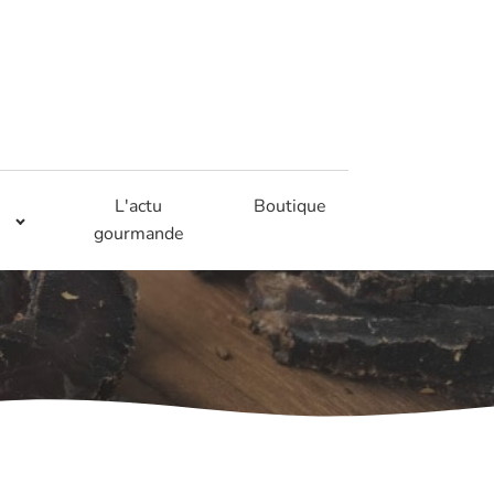
L'actu
Boutique
gourmande