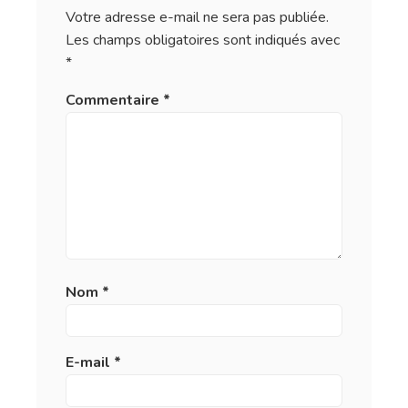
Votre adresse e-mail ne sera pas publiée.
Les champs obligatoires sont indiqués avec
*
Commentaire
*
Nom
*
E-mail
*