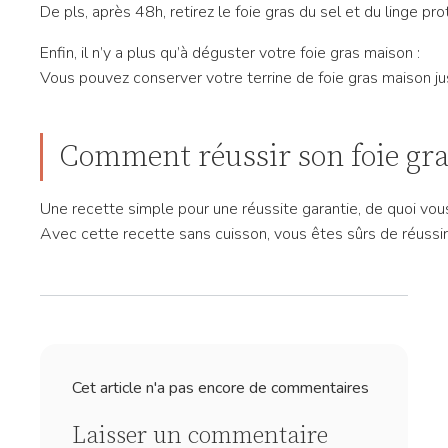
De pls, après 48h, retirez le foie gras du sel et du linge pr
Enfin, il n’y a plus qu’à déguster votre foie gras maison :
Vous pouvez conserver votre terrine de foie gras maison jusqu
Comment réussir son foie gra
Une recette simple pour une réussite garantie, de quoi vous
Avec cette recette sans cuisson, vous êtes sûrs de réussir v
Cet article n'a pas encore de commentaires
Laisser un commentaire