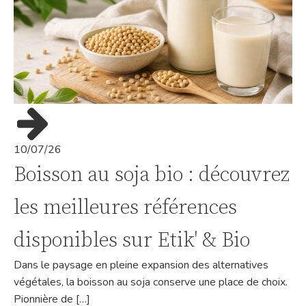
10/07/26
Boisson au soja bio : découvrez
les meilleures références
disponibles sur Etik' & Bio
Dans le paysage en pleine expansion des alternatives
végétales, la boisson au soja conserve une place de choix.
Pionnière de […]