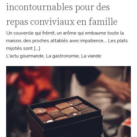
incontournables pour des
repas conviviaux en famille
Un couvercle qui frémit, un arôme qui embaume toute la
maison, des proches attablés avec impatience… Les plats
mijotés sont […]
L'actu gourmande
,
La gastronomie
,
La viande