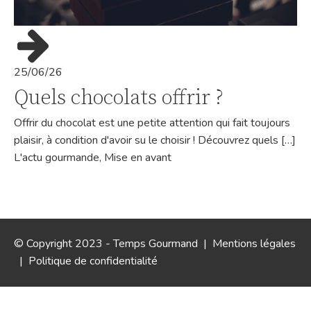
25/06/26
Quels chocolats offrir ?
Offrir du chocolat est une petite attention qui fait toujours
plaisir, à condition d'avoir su le choisir ! Découvrez quels […]
L'actu gourmande
,
Mise en avant
© Copyright 2023 - Temps Gourmand |
Mentions légales
|
Politique de confidentialité