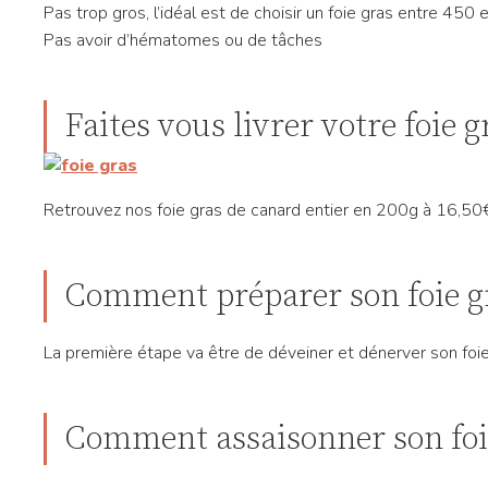
Pas trop gros, l’idéal est de choisir un foie gras entre 45
Pas avoir d’hématomes ou de tâches
Faites vous livrer votre foie 
Retrouvez nos foie gras de canard entier en 200g à 16,5
Comment préparer son foie gr
La première étape va être de déveiner et dénerver son foie. 
Comment assaisonner son foie