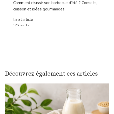
Comment réussir son barbecue d’été ? Conseils,
cuisson et idées gourmandes
Lire l'article
1
2
Suivant »
Découvrez également ces articles