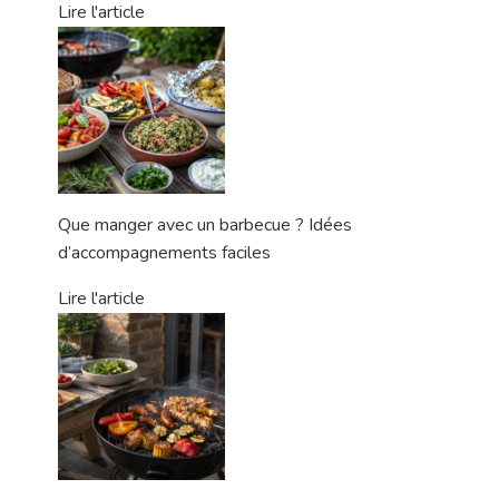
Lire l'article
Que manger avec un barbecue ? Idées
d’accompagnements faciles
Lire l'article