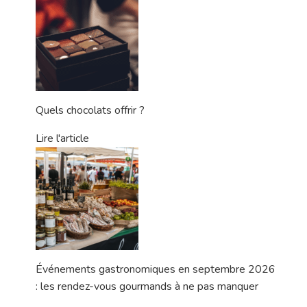
Quels chocolats offrir ?
Lire l'article
Événements gastronomiques en septembre 2026
: les rendez-vous gourmands à ne pas manquer