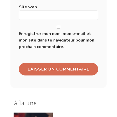
Site web
Enregistrer mon nom, mon e-mail et
mon site dans le navigateur pour mon
prochain commentaire.
À la une