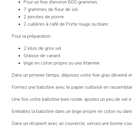
Pour un foie d’environ 600 grammes :
7 grammes de fleur de sel
2 pincées de poivre
2 cuillères à café de Porte rouge ou blanc
Pour la préparation :
2 kilos de gros sel
Graisse de canard
linge en coton propre ou une étamine
Dans un prmeier temps, déposez votre foie gras déveiné et e
Formez une ballotine avec le papier sulfurisé en rassembla
Une fois votre ballotine bien ronde, ajoutez un peu de sel e
Emballez la ballotine dans un linge propre en coton ou dan
Dans un récipient avec un couvercle, versez une bonne couch