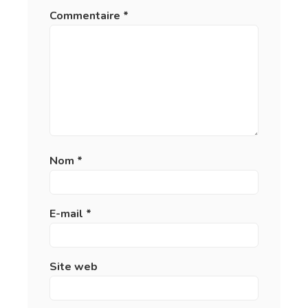
Commentaire
*
Nom
*
E-mail
*
Site web