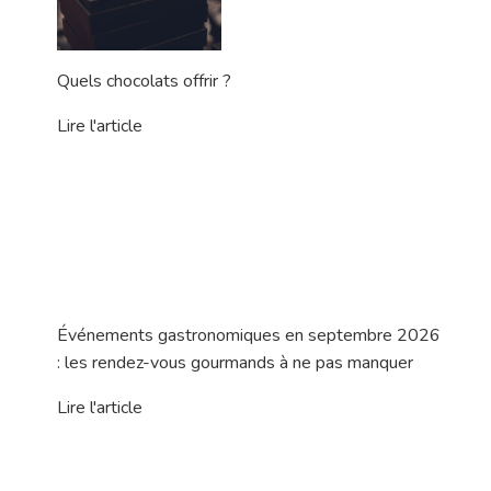
Quels chocolats offrir ?
Lire l'article
Événements gastronomiques en septembre 2026
: les rendez-vous gourmands à ne pas manquer
Lire l'article