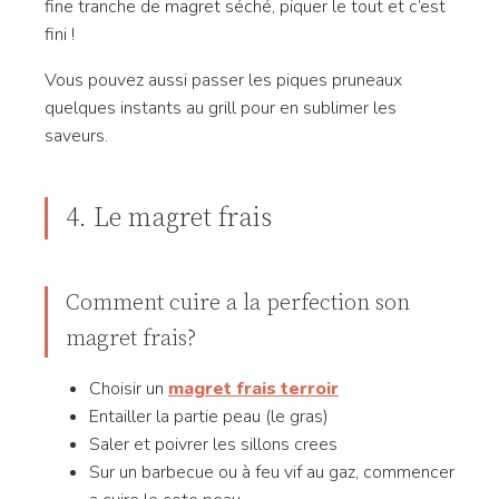
fine tranche de magret séché, piquer le tout et c’est
fini !
Vous pouvez aussi passer les piques pruneaux
quelques instants au grill pour en sublimer les
saveurs.
4. Le magret frais
Comment cuire a la perfection son
magret frais?
Choisir un
magret frais terroir
Entailler la partie peau (le gras)
Saler et poivrer les sillons crees
Sur un barbecue ou à feu vif au gaz, commencer