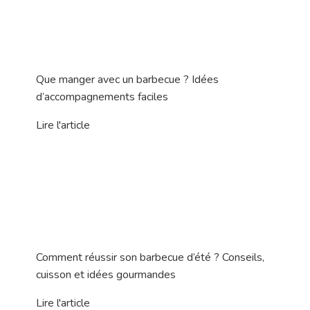
Que manger avec un barbecue ? Idées
d’accompagnements faciles
Lire l'article
Comment réussir son barbecue d’été ? Conseils,
cuisson et idées gourmandes
Lire l'article