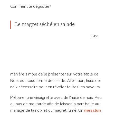
Comment le déguster?
Le magret séché en salade
Une
manière simple de le présenter sur votre table de
Noel est sous forme de salade. Attention, huile de
noix nécessaire pour en révéler toutes les saveurs.
Préparer une vinaigrette avec de l’huile de noix. Peu
ou pas de moutarde afin de laisser la part belle au
mariage de la noix et du magret fumé. Un
mesclun