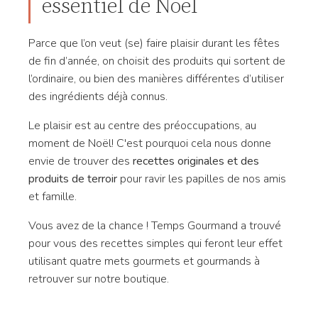
essentiel de Noël
Parce que l’on veut (se) faire plaisir durant les fêtes
de fin d’année, on choisit des produits qui sortent de
l’ordinaire, ou bien des manières différentes d’utiliser
des ingrédients déjà connus.
Le plaisir est au centre des préoccupations, au
moment de Noël! C'est pourquoi cela nous donne
envie de trouver des
recettes originales et des
produits de terroir
pour ravir les papilles de nos amis
et famille.
Vous avez de la chance ! Temps Gourmand a trouvé
pour vous des recettes simples qui feront leur effet
utilisant quatre mets gourmets et gourmands à
retrouver sur notre boutique.