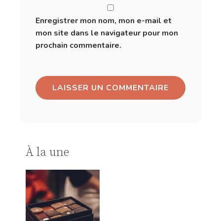
Enregistrer mon nom, mon e-mail et
mon site dans le navigateur pour mon
prochain commentaire.
À la une