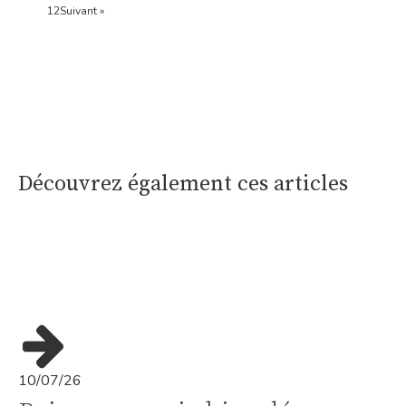
1
2
Suivant »
Découvrez également ces articles
10/07/26