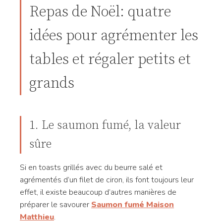
Repas de Noël: quatre
idées pour agrémenter les
tables et régaler petits et
grands
1. Le saumon fumé, la valeur
sûre
Si en toasts grillés avec du beurre salé et
agrémentés d’un filet de ciron, ils font toujours leur
effet, il existe beaucoup d’autres manières de
préparer le savourer
Saumon fumé Maison
Matthieu
.