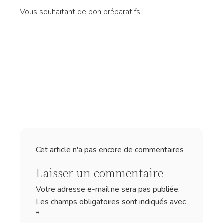
Vous souhaitant de bon préparatifs!
Cet article n'a pas encore de commentaires
Laisser un commentaire
Votre adresse e-mail ne sera pas publiée.
Les champs obligatoires sont indiqués avec
*