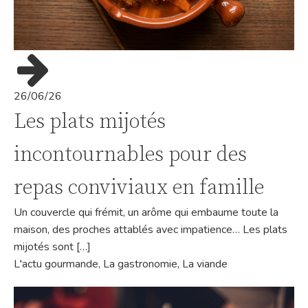
26/06/26
Les plats mijotés
incontournables pour des
repas conviviaux en famille
Un couvercle qui frémit, un arôme qui embaume toute la
maison, des proches attablés avec impatience… Les plats
mijotés sont […]
L'actu gourmande
,
La gastronomie
,
La viande