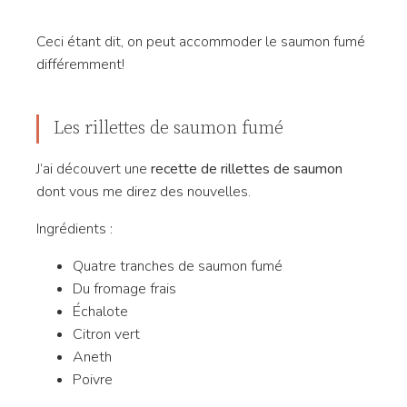
Ceci étant dit, on peut accommoder le saumon fumé
différemment!
Les rillettes de saumon fumé
J’ai découvert une
recette de rillettes de saumon
dont vous me direz des nouvelles.
Ingrédients :
Quatre tranches de saumon fumé
Du fromage frais
Échalote
Citron vert
Aneth
Poivre