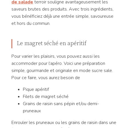
de salade
terroir souligne avantageusement les
saveurs brutes des produits. Avec trois ingrédients,
vous bénéficiez déjà une entrée simple, savoureuse
et hors du commun.
Le magret séché en apéritif
Pour varier les plaisirs, vous pouvez aussi les
accommoder pour l’apéro. Voici une préparation
simple, gourmande et originale en mode sucre sale.
Pour ce faire, vous aurez besoin de
Pique apéritif
Filets de magret séché
Grains de raisin sans pépin et/ou demi-
pruneaux
Enrouler les pruneaux ou les grains de raisin dans une