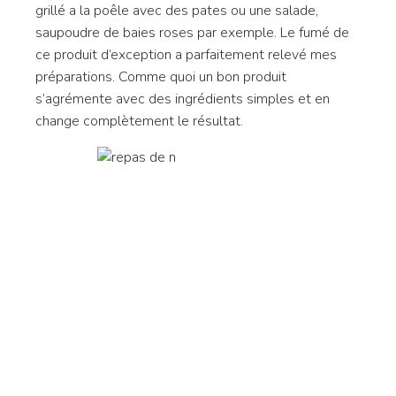
grillé a la poêle avec des pates ou une salade,
saupoudre de baies roses par exemple. Le fumé de
ce produit d’exception a parfaitement relevé mes
préparations. Comme quoi un bon produit
s’agrémente avec des ingrédients simples et en
change complètement le résultat.