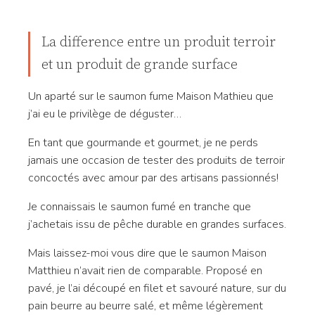
La difference entre un produit terroir
et un produit de grande surface
Un aparté sur le saumon fume Maison Mathieu que
j’ai eu le privilège de déguster…
En tant que gourmande et gourmet, je ne perds
jamais une occasion de tester des produits de terroir
concoctés avec amour par des artisans passionnés!
Je connaissais le saumon fumé en tranche que
j’achetais issu de pêche durable en grandes surfaces.
Mais laissez-moi vous dire que le saumon Maison
Matthieu n’avait rien de comparable. Proposé en
pavé, je l’ai découpé en filet et savouré nature, sur du
pain beurre au beurre salé, et même légèrement