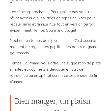
Les fêtes approchent… Pourquoi ne pas se faire
rêver avec quelques idées de repas de Noël pour
régaler amis et famille ? Le tout en version terroir
évidemment, Temps Gourmand oblige!
Noël est un temps de réjouissances. C’est aussi le
moment de régaler les papilles des petits et grands
gourmands.
Temps Gourmand vous offre une suggestion de plats
simples et gourmets à déguster en plat de
résistance ou en apéritif durant cette période de fin
d’année.
Bien manger, un plaisir