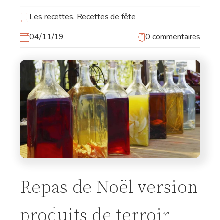
Les recettes
,
Recettes de fête
04/11/19
0 commentaires
Repas de Noël version
produits de terroir