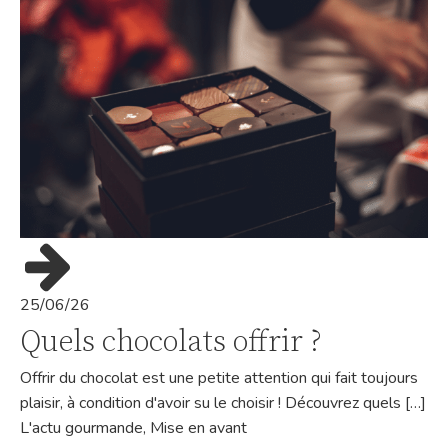
25/06/26
Quels chocolats offrir ?
Offrir du chocolat est une petite attention qui fait toujours
plaisir, à condition d'avoir su le choisir ! Découvrez quels […]
L'actu gourmande
,
Mise en avant