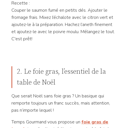
Recette :
Couper le saumon fumé en petits dés. Ajouter le
fromage frais. Mixez l’échalote avec le citron vert et
ajoutez-le à la préparation. Hachez l’aneth finement
et ajoutez-le avec le poivre moulu. Mélangez le tout.
C'est prêt!
2. Le foie gras, l’essentiel de la
table de Noël
Que serait Noël sans foie gras ? Un basique qui
remporte toujours un franc succès, mais attention,
pas n’importe lequel !
Temps Gourmand vous propose un
foie gras de