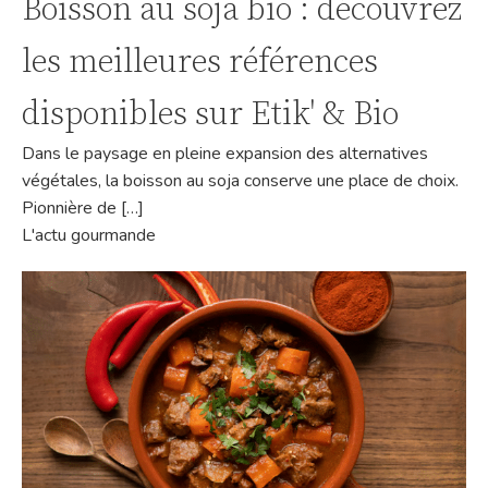
Boisson au soja bio : découvrez
les meilleures références
disponibles sur Etik' & Bio
Dans le paysage en pleine expansion des alternatives
végétales, la boisson au soja conserve une place de choix.
Pionnière de […]
L'actu gourmande