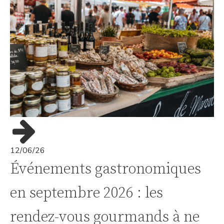
12/06/26
Événements gastronomiques
en septembre 2026 : les
rendez-vous gourmands à ne