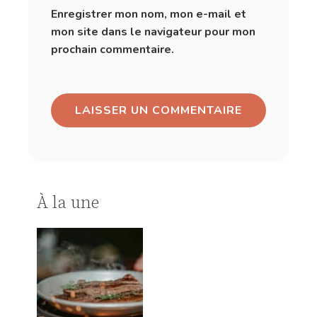
Enregistrer mon nom, mon e-mail et
mon site dans le navigateur pour mon
prochain commentaire.
À la une