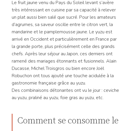
Le fruit jaune venu du Pays du Soleil levant s’avère
très intéressant en cuisine par sa capacité à relever
un plat aussi bien salé que sucré. Pour les amateurs
d’agrumes, sa saveur oscille entre le citron vert, la
mandarine et le pamplemousse jaune. Le yuzu est
arrivé en Occident et particulièrement en France par
la grande porte, plus précisément celle des grands
chefs. Après leur séjour au Japon, ces derniers ont
ramené des mariages étonnants et fusionnels. Alain
Ducasse, Michel Troisgros ou bien encore Joël
Robuchon ont tous ajouté une touche acidulée à la
gastronomie française grâce au yuzu.
Des combinaisons détonantes ont vu le jour : ceviche
au yuzu, praliné au yuzu, foie gras au yuzu, etc.
Comment se consomme le