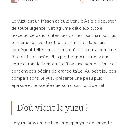
Le yuzu est un frisson acidulé venu d’Asie à déguster
de toute urgence. Cet agrume délicieux tutoie
l’excellence dans toutes ces parties : sa chair, son jus
et même son zeste et son parfum. Les Japonais
apprécient tellement ce fruit qu’ils lui consacrent une
fête en fin d’année. Plus petit et moins juteux que
notre citron de Menton, il diffuse une senteur forte et
contient des pépins de grande taille. Au petit jeu des
comparaisons, le yuzu présente une peau plus
épaisse et bosselée que son cousin occidental.
D’où vient le yuzu ?
Le yuzu provient de la plante éponyme découverte