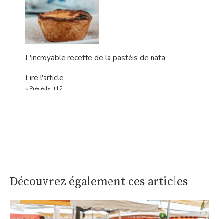
L'incroyable recette de la pastéis de nata
Lire l'article
« Précédent
1
2
Découvrez également ces articles