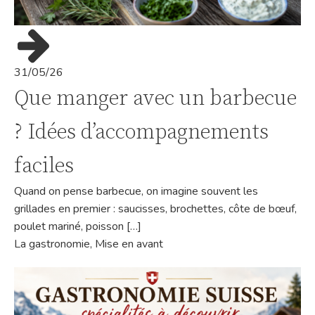
31/05/26
Que manger avec un barbecue
? Idées d’accompagnements
faciles
Quand on pense barbecue, on imagine souvent les
grillades en premier : saucisses, brochettes, côte de bœuf,
poulet mariné, poisson […]
La gastronomie
,
Mise en avant