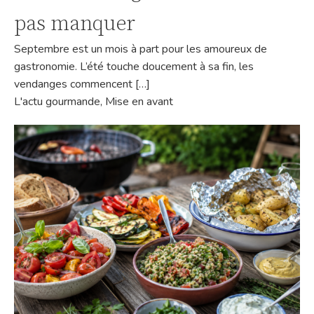
pas manquer
Septembre est un mois à part pour les amoureux de
gastronomie. L’été touche doucement à sa fin, les
vendanges commencent […]
L'actu gourmande
,
Mise en avant