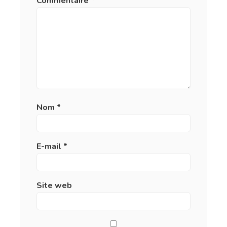
Commentaire
*
Nom
*
E-mail
*
Site web