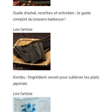
Guide d'achat, recettes et entretien : le guide
complet du brasero barbecue !
Lire l'article
Kombu : l'ingrédient secret pour sublimer les plats
japonais
Lire l'article