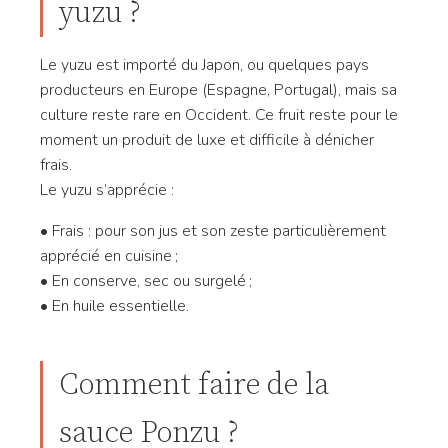
yuzu ?
Le yuzu est importé du Japon, ou quelques pays
producteurs en Europe (Espagne, Portugal), mais sa
culture reste rare en Occident. Ce fruit reste pour le
moment un produit de luxe et difficile à dénicher
frais.
Le yuzu s’apprécie :
• Frais : pour son jus et son zeste particulièrement
apprécié en cuisine ;
• En conserve, sec ou surgelé ;
• En huile essentielle.
Comment faire de la
sauce Ponzu ?