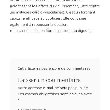
de vitamines C qui ont un effet antioxydant
(ralentissent les effets du vieillissement, lutte contre
les maladies cardio-vasculaires). C’est un fortifiant
capillaire efficace au quotidien. Elle contribue
également à repousser la douleur.
• Il est enfin riche en fibres qui aident la digestion.
Cet article n'a pas encore de commentaires
Laisser un commentaire
Votre adresse e-mail ne sera pas publiée.
Les champs obligatoires sont indiqués avec
*