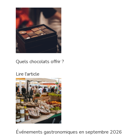
Quels chocolats offrir ?
Lire l'article
Événements gastronomiques en septembre 2026