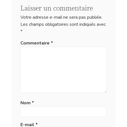
Laisser un commentaire
Votre adresse e-mail ne sera pas publiée.
Les champs obligatoires sont indiqués avec
*
Commentaire
*
Nom
*
E-mail
*