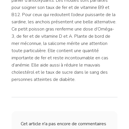
panier d’antioxydants. Les moules sont parfaites
pour soigner son taux de fer et de vitamine B9 et
B12. Pour ceux qui redoutent l’odeur puissante de la
sardine, les anchois présentent une belle alternative.
Ce petit poisson gras renferme une dose d’Oméga-
3, de fer et de vitamine D et A. Plante de bord de
mer méconnue, la salicorne mérite une attention
toute particulière. Elle contient une quantité
importante de fer et reste incontournable en cas
d’anémie. Elle aide aussi à réduire le mauvais
cholestérol et le taux de sucre dans le sang des
personnes atteintes de diabète.
Cet article n'a pas encore de commentaires