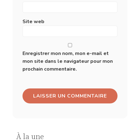
Site web
Enregistrer mon nom, mon e-mail et
mon site dans le navigateur pour mon
prochain commentaire.
À la une