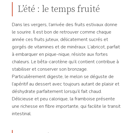
L’été : le temps fruité
Dans les vergers, l’arrivée des fruits estivaux donne
le sourire. Il est bon de retrouver comme chaque
année ces fruits juteux, délicatement sucrés et
gorgés de vitamines et de minéraux. L’abricot, parfait
à embarquer en pique-nique, résiste aux fortes
chaleurs. Le bêta-carotène qu’il contient contribue à
stabiliser et conserver son bronzage.
Particulièrement digeste, le melon se déguste de
l’apéritif au dessert avec toujours autant de plaisir et
déshydrate parfaitement lorsqu’il fait chaud.
Délicieuse et peu calorique, la framboise présente
une richesse en fibre importante, qui facilite le transit
intestinal.