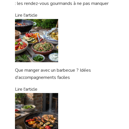
: les rendez-vous gourmands à ne pas manquer
Lire l'article
Que manger avec un barbecue ? Idées
d’accompagnements faciles
Lire l'article