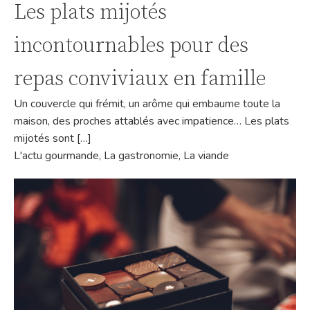
Les plats mijotés
incontournables pour des
repas conviviaux en famille
Un couvercle qui frémit, un arôme qui embaume toute la
maison, des proches attablés avec impatience… Les plats
mijotés sont […]
L'actu gourmande
,
La gastronomie
,
La viande