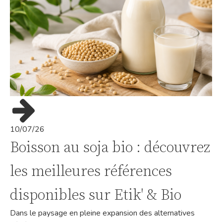
10/07/26
Boisson au soja bio : découvrez
les meilleures références
disponibles sur Etik' & Bio
Dans le paysage en pleine expansion des alternatives