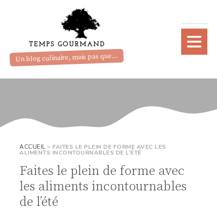
Un blog culinaire, mais pas que...
ACCUEIL
>
FAITES LE PLEIN DE FORME AVEC LES
ALIMENTS INCONTOURNABLES DE L’ÉTÉ
Faites le plein de forme avec
les aliments incontournables
de l’été