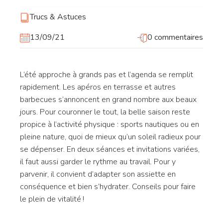
Trucs & Astuces
13/09/21
0 commentaires
L’été approche à grands pas et l’agenda se remplit
rapidement. Les apéros en terrasse et autres
barbecues s’annoncent en grand nombre aux beaux
jours. Pour couronner le tout, la belle saison reste
propice à l’activité physique : sports nautiques ou en
pleine nature, quoi de mieux qu’un soleil radieux pour
se dépenser. En deux séances et invitations variées,
il faut aussi garder le rythme au travail. Pour y
parvenir, il convient d’adapter son assiette en
conséquence et bien s’hydrater. Conseils pour faire
le plein de vitalité !