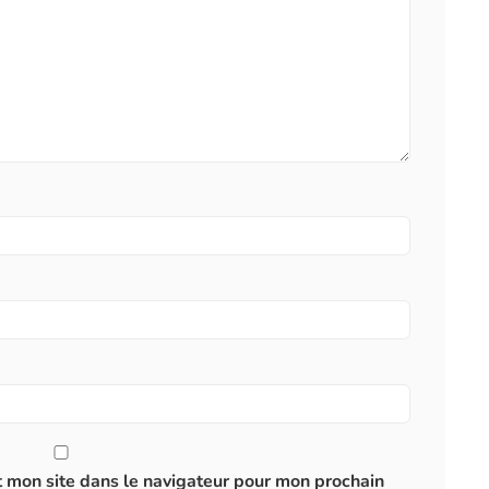
 mon site dans le navigateur pour mon prochain