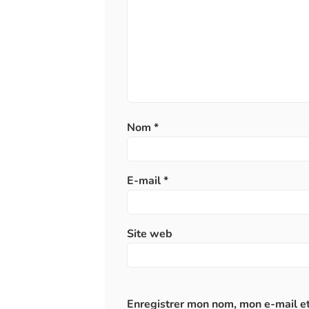
Nom
*
E-mail
*
Site web
Enregistrer mon nom, mon e-mail et