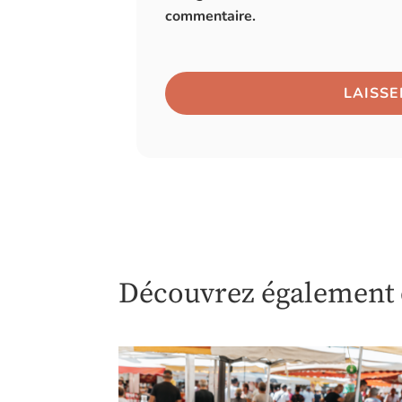
commentaire.
Découvrez également c