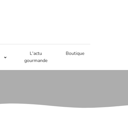
L'actu
Boutique
gourmande