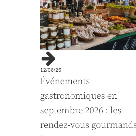
12/06/26
Événements
gastronomiques en
septembre 2026 : les
rendez-vous gourmand