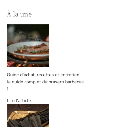
À la une
Guide d'achat, recettes et entretien :
le guide complet du brasero barbecue
!
Lire l'article