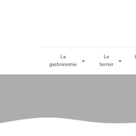
La
Le
gastronomie
terroir