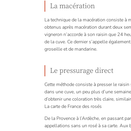
La macération
La technique de la macération consiste à m
obtenus après macération durant deux sema
vigneron n’accorde à son raisin que 24 heu
de la cuve. Ce dernier s’appelle également
groseille et de mandarine.
Le pressurage direct
Cette méthode consiste à presser le raisin
dans une cuve, un peu plus d’une semaine.
d’obtenir une coloration très claire, simila
La carte de France des rosés
De la Provence à l’Ardèche, en passant par l
appellations sans un rosé à sa carte. Aux 