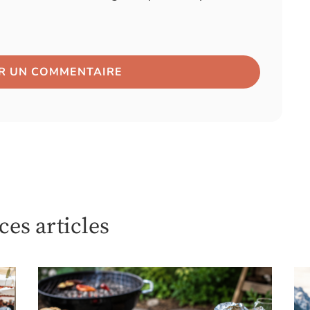
es articles