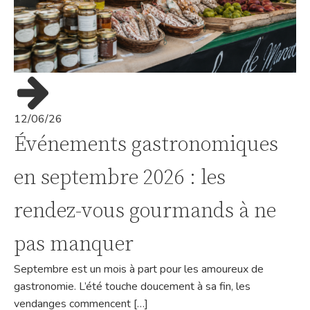
12/06/26
Événements gastronomiques
en septembre 2026 : les
rendez-vous gourmands à ne
pas manquer
Septembre est un mois à part pour les amoureux de
gastronomie. L’été touche doucement à sa fin, les
vendanges commencent […]