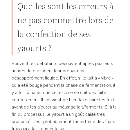
Quelles sont les erreurs à
ne pas commettre lors de
la confection de ses
yaourts ?
Souvent les débutants découvrent après plusieurs
heures de dur labeur leur préparation
désespérément liquide. En effet, si le lait a « vibré »
ou a été bougé pendant la phase de fermentation, il
y a fort à parier que celle-ci ne se soit pas faite
correctement. Il convient de bien faire cuire les fruits
avant de les ajouter au mélange lait/ferments. Si à la
fin du processus, le yaourt a un goût caillé très
prononcé, c’est probablement l’amertume des fruits
frais qui a fait tourner le lait.