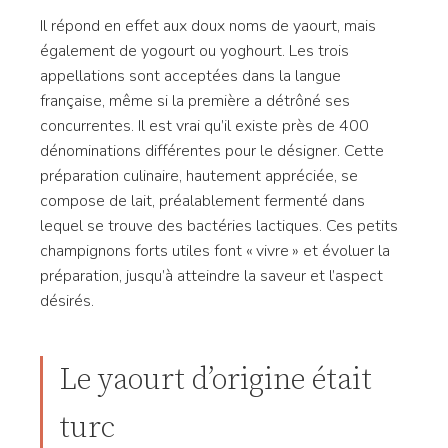
Il répond en effet aux doux noms de yaourt, mais
également de yogourt ou yoghourt. Les trois
appellations sont acceptées dans la langue
française, même si la première a détrôné ses
concurrentes. Il est vrai qu’il existe près de 400
dénominations différentes pour le désigner. Cette
préparation culinaire, hautement appréciée, se
compose de lait, préalablement fermenté dans
lequel se trouve des bactéries lactiques. Ces petits
champignons forts utiles font « vivre » et évoluer la
préparation, jusqu’à atteindre la saveur et l’aspect
désirés.
Le yaourt d’origine était
turc