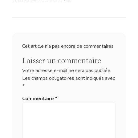
Cet article n'a pas encore de commentaires
Laisser un commentaire
Votre adresse e-mail ne sera pas publiée.
Les champs obligatoires sont indiqués avec
*
Commentaire
*