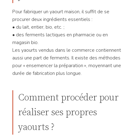
Pour fabriquer un yaourt maison, il suffit de se
procurer deux ingrédients essentiels :
• du lait, entier, bio, etc. ;
• des ferments lactiques en pharmacie ou en
magasin bio.
Les yaourts vendus dans le commerce contiennent
aussi une part de ferments. Il existe des méthodes
pour « ensemencer la préparation », moyennant une
durée de fabrication plus longue.
Comment procéder pour
réaliser ses propres
yaourts ?