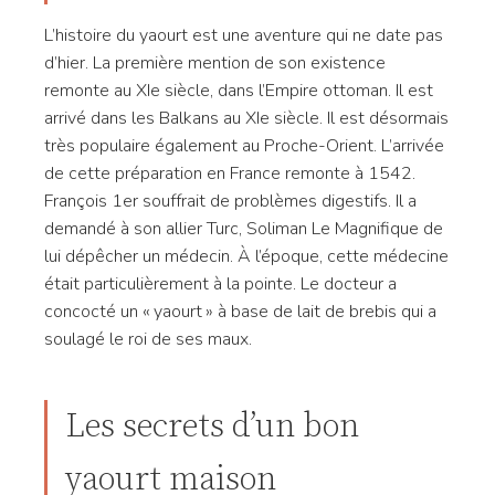
L’histoire du yaourt est une aventure qui ne date pas
d’hier. La première mention de son existence
remonte au XIe siècle, dans l’Empire ottoman. Il est
arrivé dans les Balkans au XIe siècle. Il est désormais
très populaire également au Proche-Orient. L’arrivée
de cette préparation en France remonte à 1542.
François 1er souffrait de problèmes digestifs. Il a
demandé à son allier Turc, Soliman Le Magnifique de
lui dépêcher un médecin. À l’époque, cette médecine
était particulièrement à la pointe. Le docteur a
concocté un « yaourt » à base de lait de brebis qui a
soulagé le roi de ses maux.
Les secrets d’un bon
yaourt maison