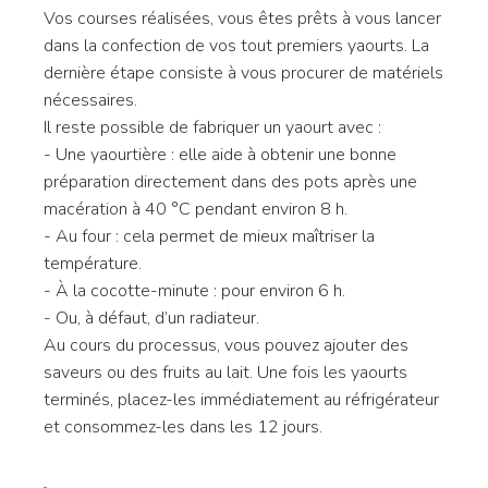
Vos courses réalisées, vous êtes prêts à vous lancer
dans la confection de vos tout premiers yaourts. La
dernière étape consiste à vous procurer de matériels
nécessaires.
Il reste possible de fabriquer un yaourt avec :
- Une yaourtière : elle aide à obtenir une bonne
préparation directement dans des pots après une
macération à 40 °C pendant environ 8 h.
- Au four : cela permet de mieux maîtriser la
température.
- À la cocotte-minute : pour environ 6 h.
- Ou, à défaut, d’un radiateur.
Au cours du processus, vous pouvez ajouter des
saveurs ou des fruits au lait. Une fois les yaourts
terminés, placez-les immédiatement au réfrigérateur
et consommez-les dans les 12 jours.