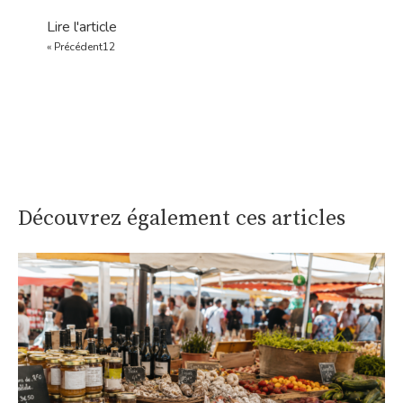
Lire l'article
« Précédent
1
2
Découvrez également ces articles