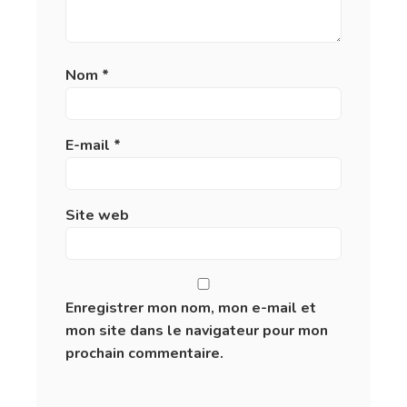
Nom
*
E-mail
*
Site web
Enregistrer mon nom, mon e-mail et
mon site dans le navigateur pour mon
prochain commentaire.