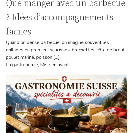
Que manger avec un barbecue
? Idées d’accompagnements
faciles
Quand on pense barbecue, on imagine souvent les
grillades en premier : saucisses, brochettes, côte de bœuf,
poulet mariné, poisson […]
La gastronomie
,
Mise en avant