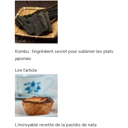
Kombu : l'ingrédient secret pour sublimer les plats
japonais
Lire l'article
L'incroyable recette de la pastéis de nata