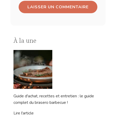
À la une
Guide d'achat, recettes et entretien : le guide
complet du brasero barbecue !
Lire l'article