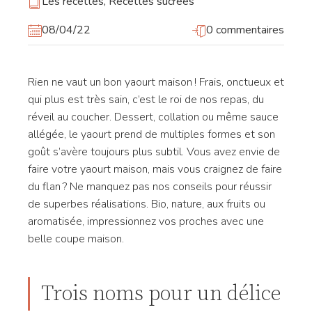
Les recettes
,
Recettes sucrées
08/04/22
0 commentaires
Rien ne vaut un bon yaourt maison ! Frais, onctueux et
qui plus est très sain, c’est le roi de nos repas, du
réveil au coucher. Dessert, collation ou même sauce
allégée, le yaourt prend de multiples formes et son
goût s’avère toujours plus subtil. Vous avez envie de
faire votre yaourt maison, mais vous craignez de faire
du flan ? Ne manquez pas nos conseils pour réussir
de superbes réalisations. Bio, nature, aux fruits ou
aromatisée, impressionnez vos proches avec une
belle coupe maison.
Trois noms pour un délice