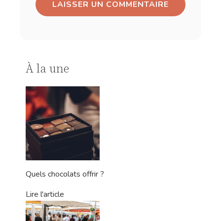
À la une
Quels chocolats offrir ?
Lire l'article