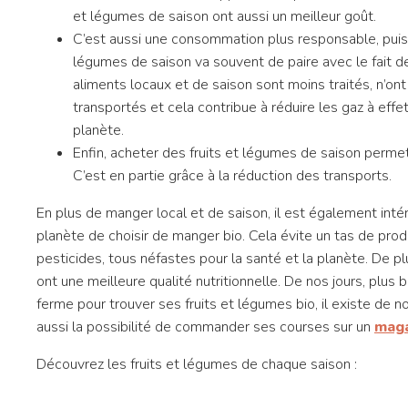
et légumes de saison ont aussi un meilleur goût.
C’est aussi une consommation plus responsable, puis
légumes de saison va souvent de paire avec le fait d
aliments locaux et de saison sont moins traités, n’ont
transportés et cela contribue à réduire les gaz à effe
planète.
Enfin, acheter des fruits et légumes de saison perme
C’est en partie grâce à la réduction des transports.
En plus de manger local et de saison, il est également inté
planète de choisir de manger bio. Cela évite un tas de prod
pesticides, tous néfastes pour la santé et la planète. De pl
ont une meilleure qualité nutritionnelle. De nos jours, plus b
ferme pour trouver ses fruits et légumes bio, il existe de n
aussi la possibilité de commander ses courses sur un
maga
Découvrez les fruits et légumes de chaque saison :