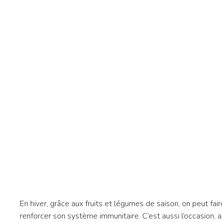
En hiver, grâce aux fruits et légumes de saison, on peut fair
renforcer son système immunitaire. C’est aussi l’occasion, a