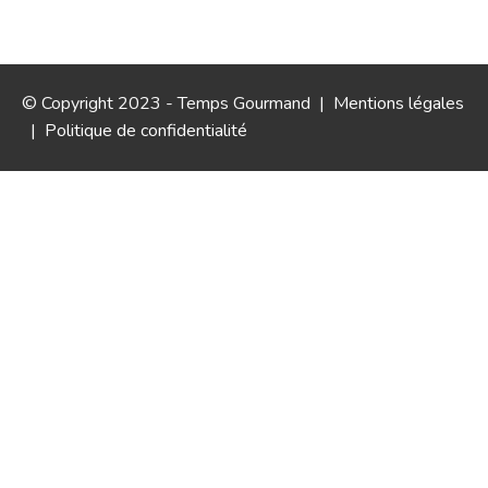
© Copyright 2023 - Temps Gourmand |
Mentions légales
|
Politique de confidentialité