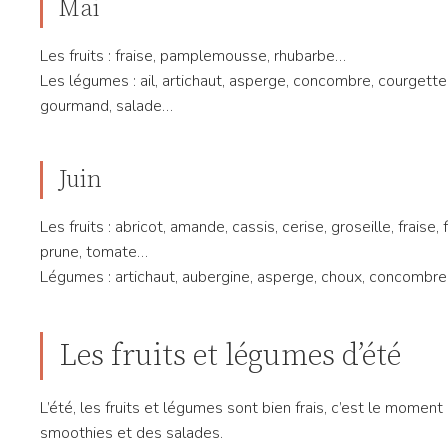
Mai
Les fruits : fraise, pamplemousse, rhubarbe…
Les légumes : ail, artichaut, asperge, concombre, courgette, 
gourmand, salade…
Juin
Les fruits : abricot, amande, cassis, cerise, groseille, fraise
prune, tomate…
Légumes : artichaut, aubergine, asperge, choux, concombre, 
Les fruits et légumes d’été
L’été, les fruits et légumes sont bien frais, c’est le moment 
smoothies et des salades.