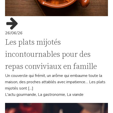
26/06/26
Les plats mijotés
incontournables pour des
repas conviviaux en famille
Un couvercle qui frémit, un arôme qui embaume toute la
maison, des proches attablés avec impatience… Les plats
mijotés sont […]
L'actu gourmande
,
La gastronomie
,
La viande