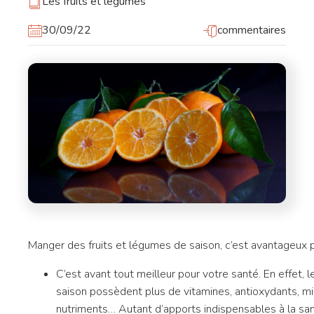
Les fruits et légumes
30/09/22
commentaires
Manger des fruits et légumes de saison, c’est avantageux po
C’est avant tout meilleur pour votre santé. En effet, 
saison possèdent plus de vitamines, antioxydants, min
nutriments… Autant d’apports indispensables à la santé