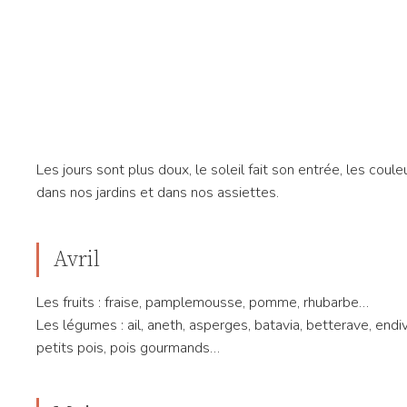
Les jours sont plus doux, le soleil fait son entrée, les coule
dans nos jardins et dans nos assiettes.
Avril
Les fruits : fraise, pamplemousse, pomme, rhubarbe…
Les légumes : ail, aneth, asperges, batavia, betterave, endive
petits pois, pois gourmands…