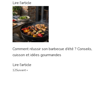
Lire l'article
Comment réussir son barbecue d’été ? Conseils,
cuisson et idées gourmandes
Lire l'article
1
2
Suivant »