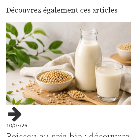
Découvrez également ces articles
10/07/26
Boisson au soja bio : découvrez