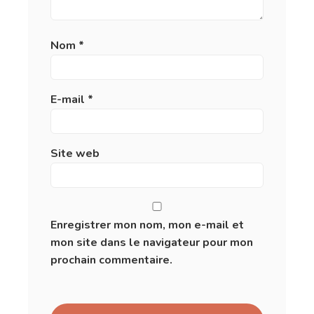
Nom
*
E-mail
*
Site web
Enregistrer mon nom, mon e-mail et
mon site dans le navigateur pour mon
prochain commentaire.