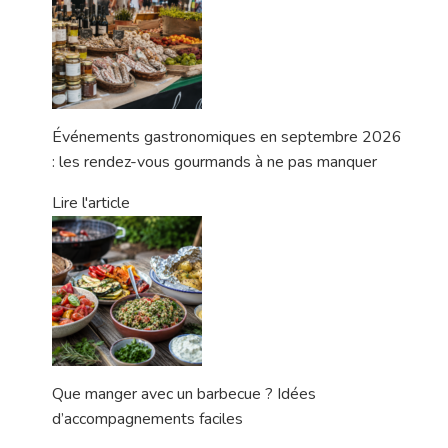
Événements gastronomiques en septembre 2026
: les rendez-vous gourmands à ne pas manquer
Lire l'article
Que manger avec un barbecue ? Idées
d’accompagnements faciles