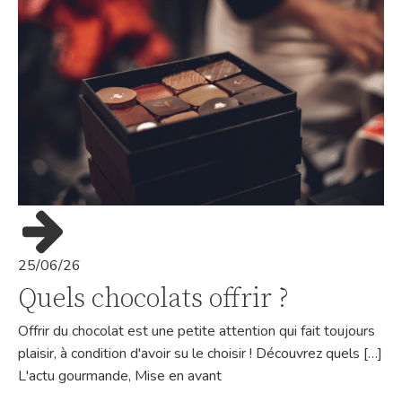
25/06/26
Quels chocolats offrir ?
Offrir du chocolat est une petite attention qui fait toujours
plaisir, à condition d'avoir su le choisir ! Découvrez quels […]
L'actu gourmande
,
Mise en avant