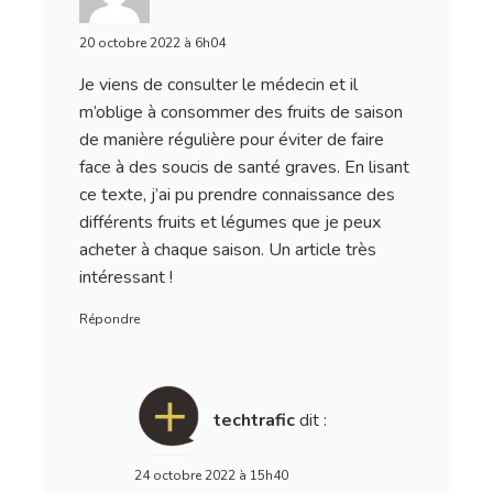
20 octobre 2022 à 6h04
Je viens de consulter le médecin et il
m’oblige à consommer des fruits de saison
de manière régulière pour éviter de faire
face à des soucis de santé graves. En lisant
ce texte, j’ai pu prendre connaissance des
différents fruits et légumes que je peux
acheter à chaque saison. Un article très
intéressant !
Répondre
techtrafic
dit :
24 octobre 2022 à 15h40