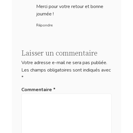
Merci pour votre retour et bonne
journée !
Répondre
Laisser un commentaire
Votre adresse e-mail ne sera pas publiée.
Les champs obligatoires sont indiqués avec
*
Commentaire
*