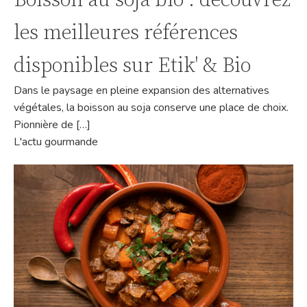
les meilleures références
disponibles sur Etik' & Bio
Dans le paysage en pleine expansion des alternatives
végétales, la boisson au soja conserve une place de choix.
Pionnière de […]
L'actu gourmande