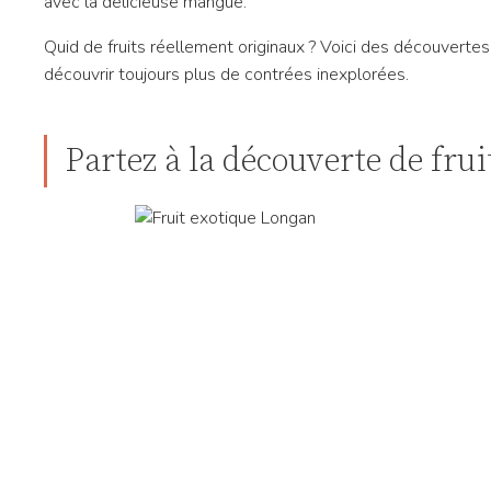
avec la délicieuse mangue.
Quid de fruits réellement originaux ? Voici des découvertes 
découvrir toujours plus de contrées inexplorées.
Partez à la découverte de fr