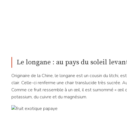
Le longane : au pays du soleil levan
Originaire de la Chine, le longane est un cousin du litchi, e
clair. Celle-ci renferme une chair translucide très sucrée. A
Comme ce fruit ressemble à un œil, il est surnommé « œil d
potassium, du cuivre et du magnésium.