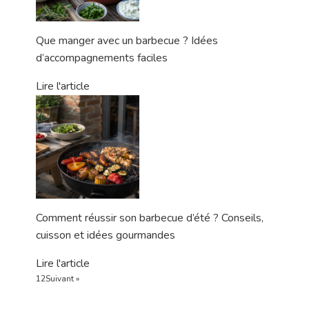
Que manger avec un barbecue ? Idées
d’accompagnements faciles
Lire l'article
Comment réussir son barbecue d’été ? Conseils,
cuisson et idées gourmandes
Lire l'article
1
2
Suivant »