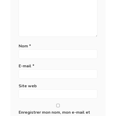
Nom
*
E-mail
*
Site web
Enregistrer mon nom, mon e-mail et