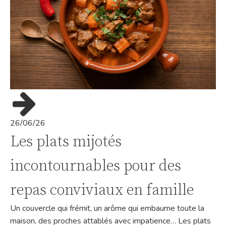
26/06/26
Les plats mijotés
incontournables pour des
repas conviviaux en famille
Un couvercle qui frémit, un arôme qui embaume toute la
maison, des proches attablés avec impatience… Les plats