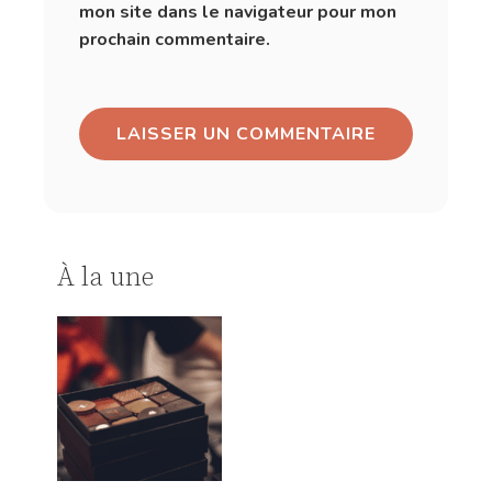
mon site dans le navigateur pour mon
prochain commentaire.
À la une