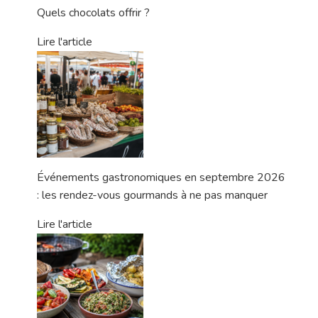
Quels chocolats offrir ?
Lire l'article
Événements gastronomiques en septembre 2026
: les rendez-vous gourmands à ne pas manquer
Lire l'article