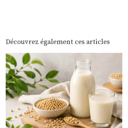
Découvrez également ces articles