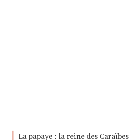
La papaye : la reine des Caraïbes