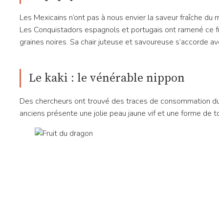
Les Mexicains n’ont pas à nous envier la saveur fraîche du
Les Conquistadors espagnols et portugais ont ramené ce fr
graines noires. Sa chair juteuse et savoureuse s’accorde 
Le kaki : le vénérable nippon
Des chercheurs ont trouvé des traces de consommation du ka
anciens présente une jolie peau jaune vif et une forme de 