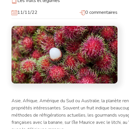
Les fruits et légumes
11/11/22
0 commentaires
Asie, Afrique, Amérique du Sud ou Australie, la planète re
propriétés intéressantes. Souvent un fruit indique beaucou
méthodes de réfrigérations actuelles, les gourmands voyage
françaises avec la banane, sur l’île Maurice avec le litchi, 