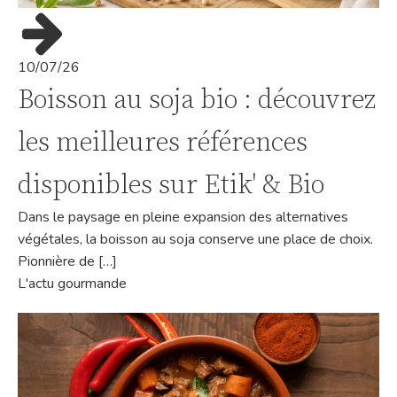
10/07/26
Boisson au soja bio : découvrez
les meilleures références
disponibles sur Etik' & Bio
Dans le paysage en pleine expansion des alternatives
végétales, la boisson au soja conserve une place de choix.
Pionnière de […]
L'actu gourmande