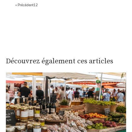
« Précédent
1
2
Découvrez également ces articles