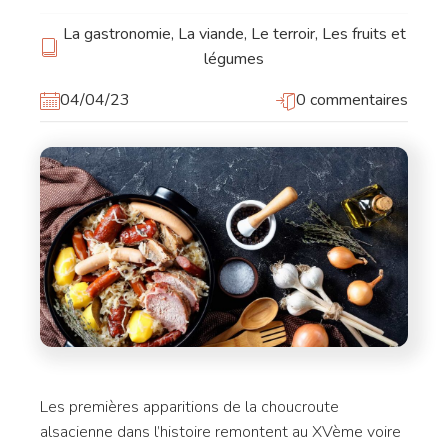
La gastronomie
,
La viande
,
Le terroir
,
Les fruits et
légumes
04/04/23
0 commentaires
Les premières apparitions de la choucroute
alsacienne dans l’histoire remontent au XVème voire