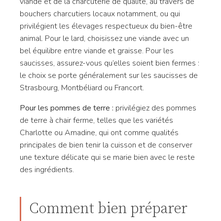
viande et de la charcuterie de qualité, au travers de
bouchers charcutiers locaux notamment, ou qui
privilégient les élevages respectueux du bien-être
animal. Pour le lard, choisissez une viande avec un
bel équilibre entre viande et graisse. Pour les
saucisses, assurez-vous qu’elles soient bien fermes :
le choix se porte généralement sur les saucisses de
Strasbourg, Montbéliard ou Francort.
Pour les pommes de terre :
privilégiez des pommes
de terre à chair ferme, telles que les variétés
Charlotte ou Amadine, qui ont comme qualités
principales de bien tenir la cuisson et de conserver
une texture délicate qui se marie bien avec le reste
des ingrédients.
Comment bien préparer