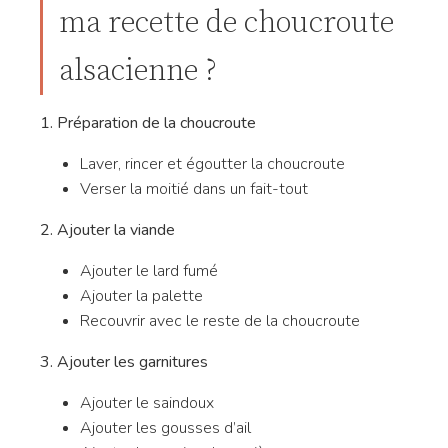
ma recette de choucroute
alsacienne ?
1. Préparation de la choucroute
Laver, rincer et égoutter la choucroute
Verser la moitié dans un fait-tout
2. Ajouter la viande
Ajouter le lard fumé
Ajouter la palette
Recouvrir avec le reste de la choucroute
3. Ajouter les garnitures
Ajouter le saindoux
Ajouter les gousses d’ail