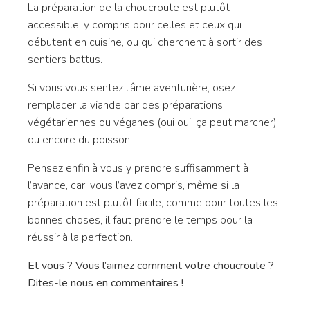
La préparation de la choucroute est plutôt
accessible, y compris pour celles et ceux qui
débutent en cuisine, ou qui cherchent à sortir des
sentiers battus.
Si vous vous sentez l’âme aventurière, osez
remplacer la viande par des préparations
végétariennes ou véganes (oui oui, ça peut marcher)
ou encore du poisson !
Pensez enfin à vous y prendre suffisamment à
l’avance, car, vous l’avez compris, même si la
préparation est plutôt facile, comme pour toutes les
bonnes choses, il faut prendre le temps pour la
réussir à la perfection.
Et vous ? Vous l’aimez comment votre choucroute ?
Dites-le nous en commentaires !