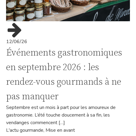
12/06/26
Événements gastronomiques
en septembre 2026 : les
rendez-vous gourmands à ne
pas manquer
Septembre est un mois à part pour les amoureux de
gastronomie. L’été touche doucement à sa fin, les
vendanges commencent […]
L'actu gourmande
,
Mise en avant