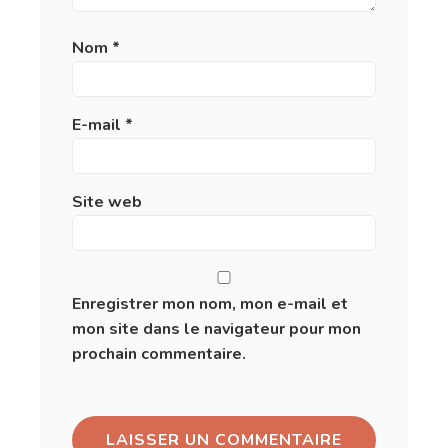
Nom
*
E-mail
*
Site web
Enregistrer mon nom, mon e-mail et
mon site dans le navigateur pour mon
prochain commentaire.