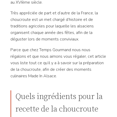
au XVIème siècle.
Très appréciée de part et d’autre de la France, la
choucroute est un met chargé d’histoire et de
traditions agricoles pour laquelle les alsaciens
organisent chaque année des fêtes, afin de la
déguster lors de moments conviviaux.
Parce que chez Temps Gourmand nous nous
régalons et que nous aimons vous régaler, cet article
vous liste tout ce qu’il y a à savoir sur la préparation
de la choucroute, afin de créer des moments
culinaires Made In Alsace.
Quels ingrédients pour la
recette de la choucroute