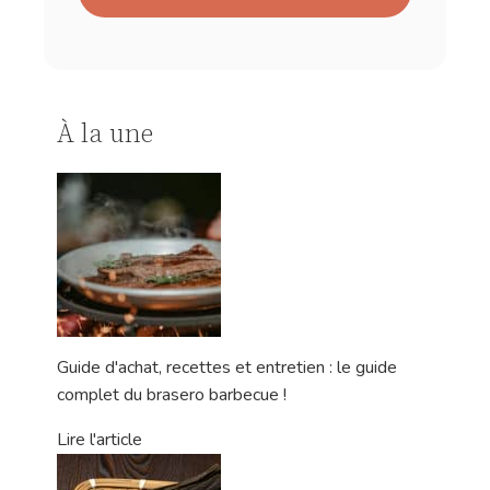
À la une
Guide d'achat, recettes et entretien : le guide
complet du brasero barbecue !
Lire l'article