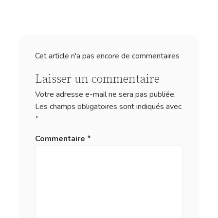
Cet article n'a pas encore de commentaires
Laisser un commentaire
Votre adresse e-mail ne sera pas publiée.
Les champs obligatoires sont indiqués avec
*
Commentaire
*