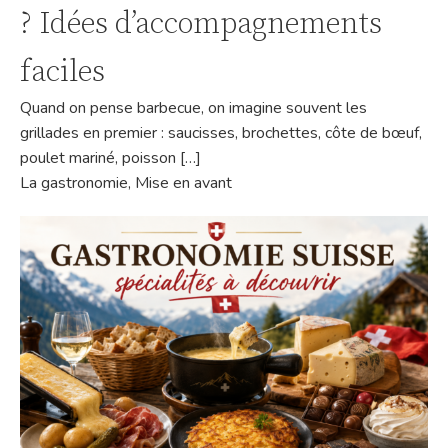
? Idées d’accompagnements
faciles
Quand on pense barbecue, on imagine souvent les
grillades en premier : saucisses, brochettes, côte de bœuf,
poulet mariné, poisson […]
La gastronomie
,
Mise en avant