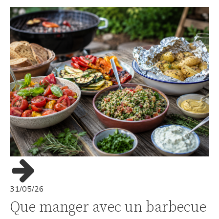
31/05/26
Que manger avec un barbecue