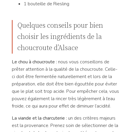
1 bouteille de Riesling
Quelques conseils pour bien
choisir les ingrédients de la
choucroute d’Alsace
Le chou à choucroute :
nous vous conseillons de
prêter attention à la qualité de la choucroute. Celle-
ci doit être fermentée naturellement et lors de la
préparation, elle doit être bien égouttée pour éviter
que le plat soit trop acide. Pour empêcher cela, vous
pouvez également la rincer très légèrement à l’eau
froide, ce qui aura pour effet de diminuer l’acidité.
La viande et la charcuterie :
un des critères majeurs
est la provenance. Prenez soin de sélectionner de la