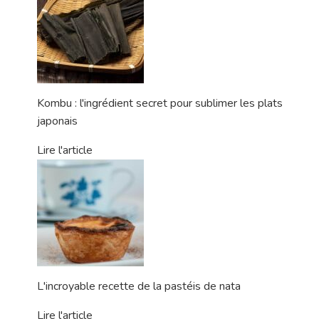
Kombu : l'ingrédient secret pour sublimer les plats
japonais
Lire l'article
L'incroyable recette de la pastéis de nata
Lire l'article