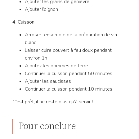
Ajouter les grains de genièvre
Ajouter l’oignon
4. Cuisson
Arroser l’ensemble de la préparation de vin
blanc
Laisser cuire couvert à feu doux pendant
environ 1h
Ajoutez les pommes de terre
Continuer la cuisson pendant 50 minutes
Ajouter les saucisses
Continuer la cuisson pendant 10 minutes
C’est prêt, il ne reste plus qu’à servir !
Pour conclure