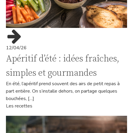
12/04/26
Apéritif d’été : idées fraîches,
simples et gourmandes
En été, l’apéritif prend souvent des airs de petit repas à
part entière. On s’installe dehors, on partage quelques
bouchées, […]
Les recettes