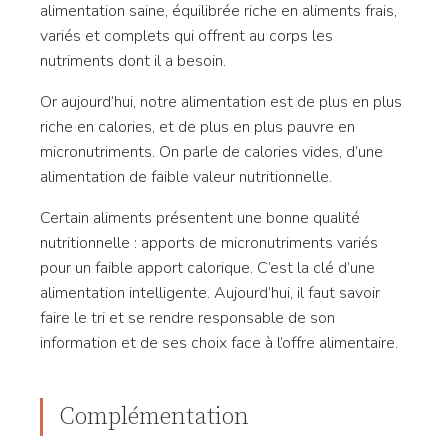
alimentation saine, équilibrée riche en aliments frais,
variés et complets qui offrent au corps les
nutriments dont il a besoin.
Or aujourd’hui, notre alimentation est de plus en plus
riche en calories, et de plus en plus pauvre en
micronutriments. On parle de calories vides, d’une
alimentation de faible valeur nutritionnelle.
Certain aliments présentent une bonne qualité
nutritionnelle : apports de micronutriments variés
pour un faible apport calorique. C’est la clé d’une
alimentation intelligente. Aujourd’hui, il faut savoir
faire le tri et se rendre responsable de son
information et de ses choix face à l’offre alimentaire.
Complémentation