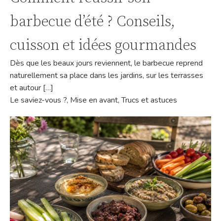
barbecue d’été ? Conseils,
cuisson et idées gourmandes
Dès que les beaux jours reviennent, le barbecue reprend
naturellement sa place dans les jardins, sur les terrasses
et autour […]
Le saviez-vous ?
,
Mise en avant
,
Trucs et astuces