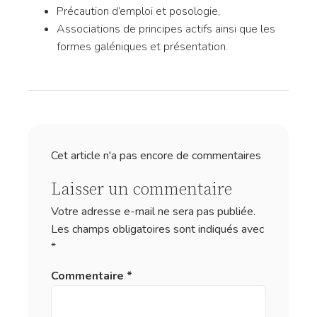
Précaution d’emploi et posologie,
Associations de principes actifs ainsi que les
formes galéniques et présentation.
Cet article n'a pas encore de commentaires
Laisser un commentaire
Votre adresse e-mail ne sera pas publiée.
Les champs obligatoires sont indiqués avec
*
Commentaire
*