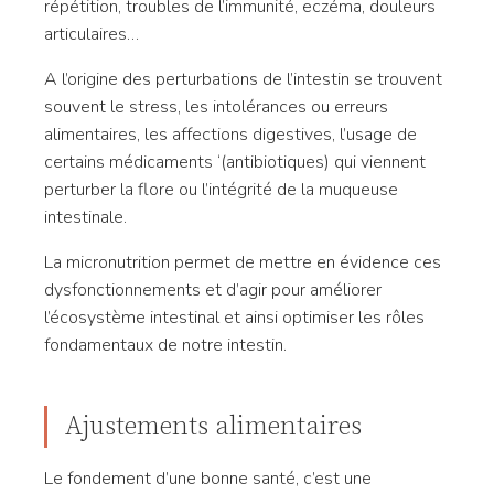
répétition, troubles de l’immunité, eczéma, douleurs
articulaires…
A l’origine des perturbations de l’intestin se trouvent
souvent le stress, les intolérances ou erreurs
alimentaires, les affections digestives, l’usage de
certains médicaments ‘(antibiotiques) qui viennent
perturber la flore ou l’intégrité de la muqueuse
intestinale.
La micronutrition permet de mettre en évidence ces
dysfonctionnements et d’agir pour améliorer
l’écosystème intestinal et ainsi optimiser les rôles
fondamentaux de notre intestin.
Ajustements alimentaires
Le fondement d’une bonne santé, c’est une