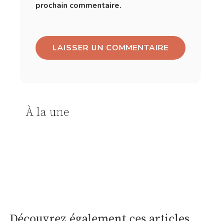
prochain commentaire.
À la une
Découvrez également ces articles