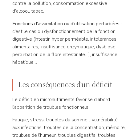
contre la pollution, consommation excessive
d’alcool, tabac…
Fonctions d’assimilation ou d’utilisation perturbées :
c’est le cas du dysfonctionnement de la fonction
digestive (intestin hyper perméable, intolérances
alimentaires, insuffisance enzymatique, dysbiose,
perturbation de la flore intestinale…), insuffisance
hépatique…
Les conséquences d'un déficit
Le déficit en micronutriments favorise d’abord
l’apparition de troubles fonctionnels :
Fatigue, stress, troubles du sommeil, vulnérabilité
aux infections, troubles de la concentration, mémoire,
troubles de l’humeur, troubles digestifs, troubles