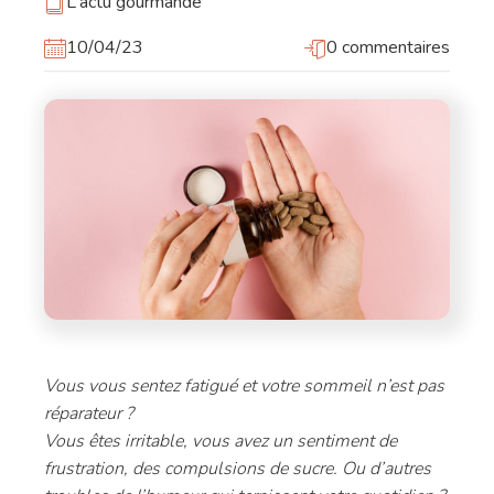
L'actu gourmande
10/04/23
0 commentaires
Vous vous sentez fatigué et votre sommeil n’est pas
réparateur ?
Vous êtes irritable, vous avez un sentiment de
frustration, des compulsions de sucre. Ou d’autres