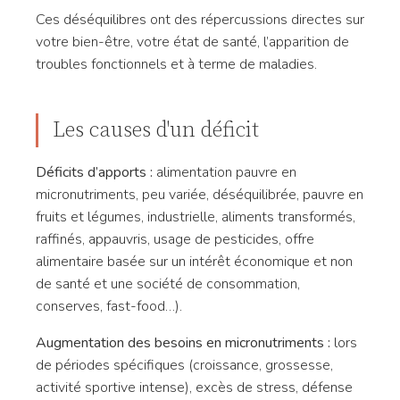
Ces déséquilibres ont des répercussions directes sur
votre bien-être, votre état de santé, l’apparition de
troubles fonctionnels et à terme de maladies.
Les causes d'un déficit
Déficits d’apports :
alimentation pauvre en
micronutriments, peu variée, déséquilibrée, pauvre en
fruits et légumes, industrielle, aliments transformés,
raffinés, appauvris, usage de pesticides, offre
alimentaire basée sur un intérêt économique et non
de santé et une société de consommation,
conserves, fast-food…).
Augmentation des besoins en micronutriments :
lors
de périodes spécifiques (croissance, grossesse,
activité sportive intense), excès de stress, défense