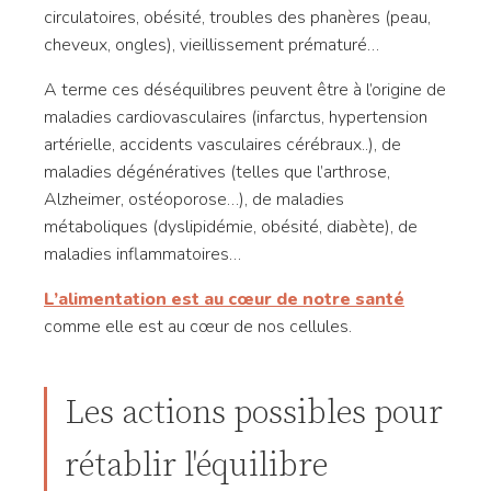
circulatoires, obésité, troubles des phanères (peau,
cheveux, ongles), vieillissement prématuré…
A terme ces déséquilibres peuvent être à l’origine de
maladies cardiovasculaires (infarctus, hypertension
artérielle, accidents vasculaires cérébraux..), de
maladies dégénératives (telles que l’arthrose,
Alzheimer, ostéoporose…), de maladies
métaboliques (dyslipidémie, obésité, diabète), de
maladies inflammatoires…
L’alimentation est au cœur de notre santé
comme elle est au cœur de nos cellules.
Les actions possibles pour
rétablir l'équilibre