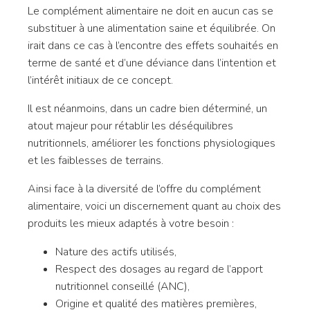
Le complément alimentaire ne doit en aucun cas se
substituer à une alimentation saine et équilibrée. On
irait dans ce cas à l’encontre des effets souhaités en
terme de santé et d’une déviance dans l’intention et
l’intérêt initiaux de ce concept.
Il est néanmoins, dans un cadre bien déterminé, un
atout majeur pour rétablir les déséquilibres
nutritionnels, améliorer les fonctions physiologiques
et les faiblesses de terrains.
Ainsi face à la diversité de l’offre du complément
alimentaire, voici un discernement quant au choix des
produits les mieux adaptés à votre besoin :
Nature des actifs utilisés,
Respect des dosages au regard de l’apport
nutritionnel conseillé (ANC),
Origine et qualité des matières premières,