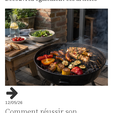
12/05/26
Comment réussir son