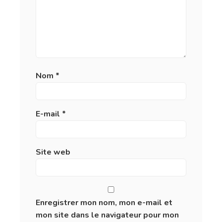
Nom
*
E-mail
*
Site web
Enregistrer mon nom, mon e-mail et
mon site dans le navigateur pour mon