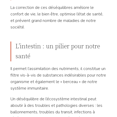
La correction de ces déséquilibres améliore le
confort de vie, le bien être, optimise l’état de santé,
et prévient grand nombre de maladies de notre
société.
L’intestin : un pilier pour notre
santé
Il permet l’assimilation des nutriments, il constitue un
filtre vis-à-vis de substances indésirables pour notre
organisme et également le « berceau » de notre
système immunitaire.
Un déséquilibre de l’écosystème intestinal peut
aboutir à des troubles et pathologies diverses : les
ballonnements, troubles du transit, infections à