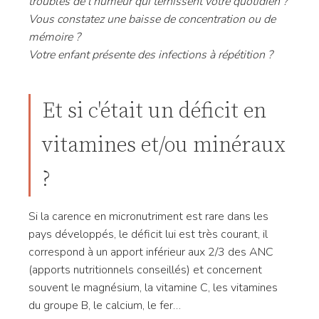
troubles de l’humeur qui ternissent votre quotidien ?
Vous constatez une baisse de concentration ou de
mémoire ?
Votre enfant présente des infections à répétition ?
Et si c'était un déficit en
vitamines et/ou minéraux
?
Si la carence en micronutriment est rare dans les
pays développés, le déficit lui est très courant, il
correspond à un apport inférieur aux 2/3 des ANC
(apports nutritionnels conseillés) et concernent
souvent le magnésium, la vitamine C, les vitamines
du groupe B, le calcium, le fer…