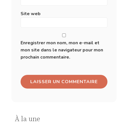
Site web
Enregistrer mon nom, mon e-mail et
mon site dans le navigateur pour mon
prochain commentaire.
À la une