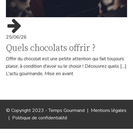
25/06/26
Quels chocolats offrir ?
Offrir du chocolat est une petite attention qui fait toujours
plaisir, à condition d'avoir su le choisir ! Découvrez quels […]
L'actu gourmande
,
Mise en avant
© Copyright 2023 - Temps Gourmand |
Mentions légales
|
Politique de confidentialité