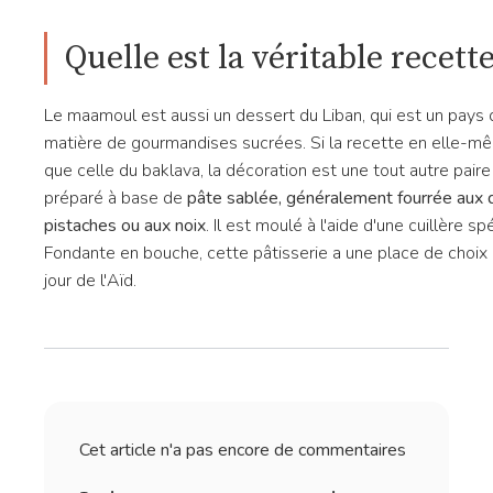
Quelle est la véritable recet
Le maamoul est aussi un dessert du Liban, qui est un pays 
matière de gourmandises sucrées. Si la recette en elle-m
que celle du baklava, la décoration est une tout autre pai
préparé à base de
pâte sablée, généralement fourrée aux 
pistaches ou aux noix
. Il est moulé à l'aide d'une cuillère s
Fondante en bouche, cette pâtisserie a une place de choix s
jour de l'Aïd.
Cet article n'a pas encore de commentaires