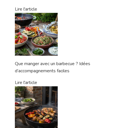
Lire l'article
Que manger avec un barbecue ? Idées
d’accompagnements faciles
Lire l'article