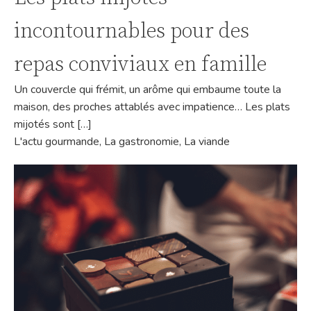
incontournables pour des
repas conviviaux en famille
Un couvercle qui frémit, un arôme qui embaume toute la
maison, des proches attablés avec impatience… Les plats
mijotés sont […]
L'actu gourmande
,
La gastronomie
,
La viande