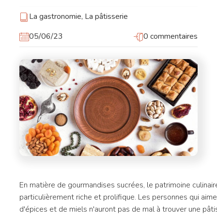
La gastronomie
,
La pâtisserie
05/06/23
0 commentaires
En matière de gourmandises sucrées, le patrimoine culinair
particulièrement riche et prolifique. Les personnes qui aim
d'épices et de miels n'auront pas de mal à trouver une pâti