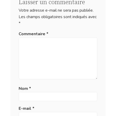
Laisser un commentaire
Votre adresse e-mail ne sera pas publiée.
Les champs obligatoires sont indiqués avec
*
Commentaire
*
Nom
*
E-mail
*