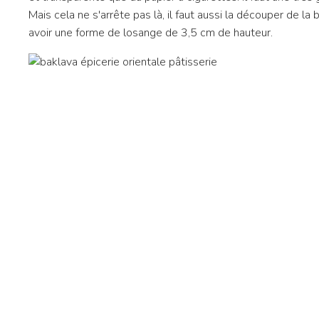
Mais cela ne s'arrête pas là, il faut aussi la découper de l
avoir une forme de losange de 3,5 cm de hauteur.