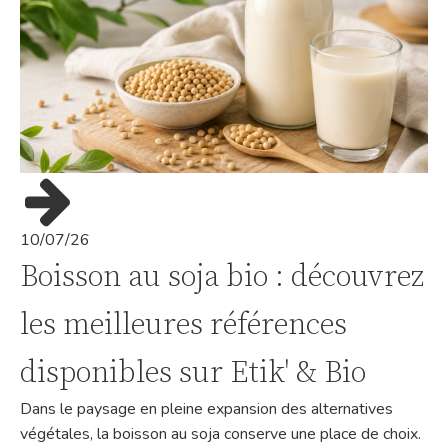
10/07/26
Boisson au soja bio : découvrez
les meilleures références
disponibles sur Etik' & Bio
Dans le paysage en pleine expansion des alternatives
végétales, la boisson au soja conserve une place de choix.