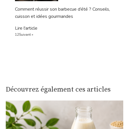
Comment réussir son barbecue d’été ? Conseils,
cuisson et idées gourmandes
Lire l'article
1
2
Suivant »
Découvrez également ces articles