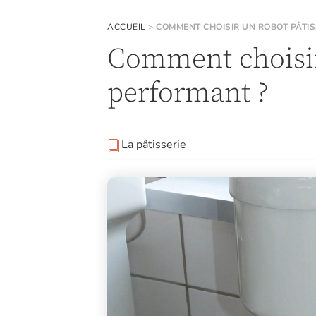
ACCUEIL
>
COMMENT CHOISIR UN ROBOT PÂTIS
Comment choisir
performant ?
La pâtisserie