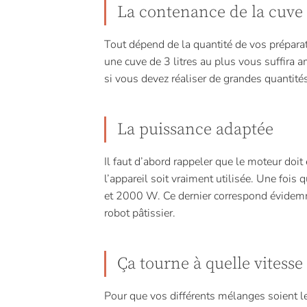
La contenance de la cuve
Tout dépend de la quantité de vos prépara
une cuve de 3 litres au plus vous suffira a
si vous devez réaliser de grandes quantité
La puissance adaptée
Il faut d’abord rappeler que le moteur doit
l’appareil soit vraiment utilisée. Une fois
et 2000 W. Ce dernier correspond évidemme
robot pâtissier.
Ça tourne à quelle vitesse 
Pour que vos différents mélanges soient le 