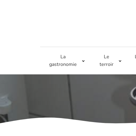
La
Le
gastronomie
terroir