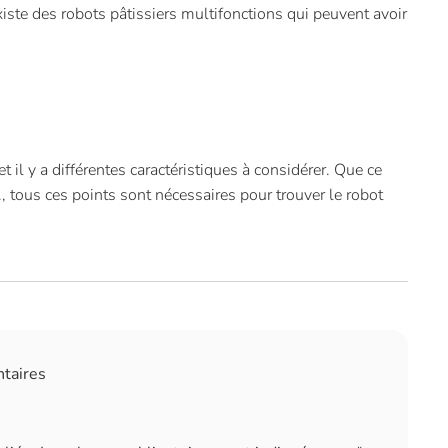
 existe des robots pâtissiers multifonctions qui peuvent avoir
et il y a différentes caractéristiques à considérer. Que ce
., tous ces points sont nécessaires pour trouver le robot
ntaires