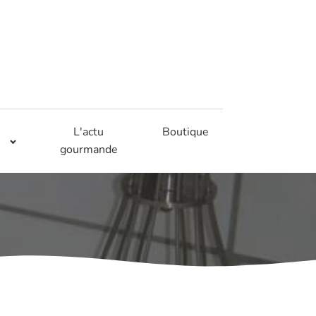
L'actu
Boutique
gourmande