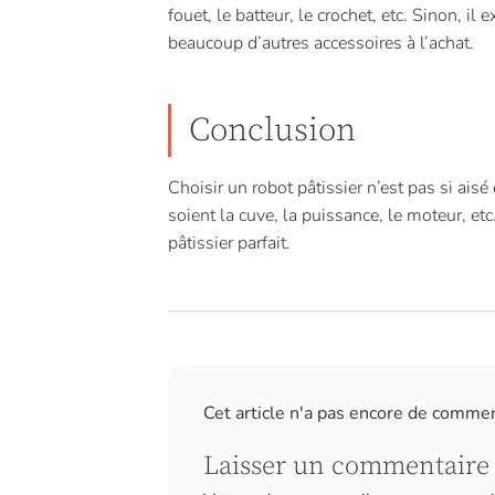
fouet, le batteur, le crochet, etc. Sinon, il
beaucoup d’autres accessoires à l’achat.
Conclusion
Choisir un robot pâtissier n’est pas si aisé 
soient la cuve, la puissance, le moteur, etc
pâtissier parfait.
Cet article n'a pas encore de comme
Laisser un commentaire