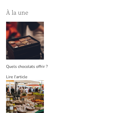
À la une
Quels chocolats offrir ?
Lire l'article