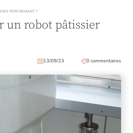
SIER PERFORMANT ?
 un robot pâtissier
13/09/23
0 commentaires