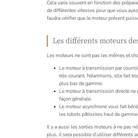
Cela varie souvent en fonction des préparat
de différentes vitesses pour que vous ayez
faudra vérifier que le moteur présent puiss
Les différents moteurs des
Les moteurs ne sont pas les mêmes et cha
Le moteur à transmission par courro
très courant. Néanmoins, elle fait tro
plus bas de gamme.
Le moteur à transmission directe ne p
façon générale.
Le moteur asynchrone vous fait bénéfi
les robots pâtissiers haut de gamme
Il y a aussi les sorties moteurs à ne pas nég
plus, il sera possible d’utiliser différents