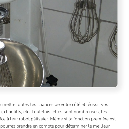
ur mettre toutes les chances de votre côté et réussir vos
n, chantilly, etc. Toutefois, elles sont nombreuses, les
e à leur robot pâtissier. Même si la fonction première est
s pourrez prendre en compte pour déterminer le meilleur