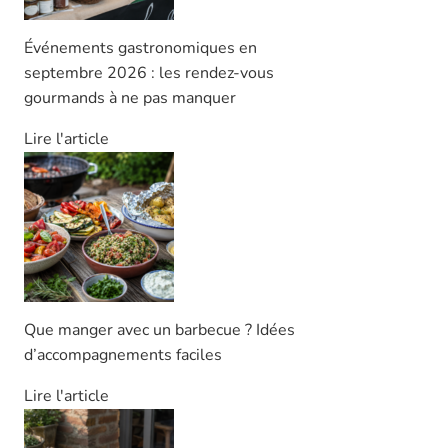
Événements gastronomiques en
septembre 2026 : les rendez-vous
gourmands à ne pas manquer
Lire l'article
Que manger avec un barbecue ? Idées
d’accompagnements faciles
Lire l'article