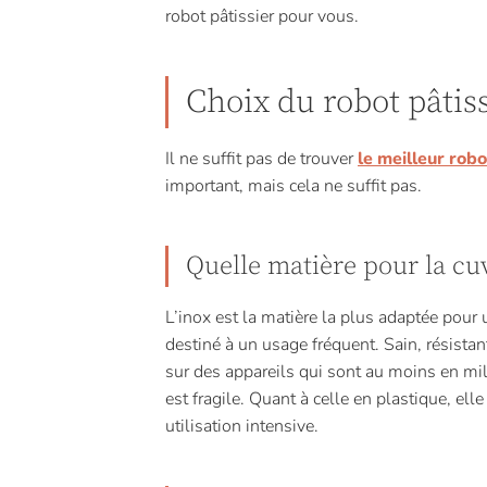
robot pâtissier pour vous.
Choix du robot pâtiss
Il ne suffit pas de trouver
le meilleur robo
important, mais cela ne suffit pas.
Quelle matière pour la cu
L’inox est la matière la plus adaptée pour 
destiné à un usage fréquent. Sain, résistant
sur des appareils qui sont au moins en mil
est fragile. Quant à celle en plastique, ell
utilisation intensive.