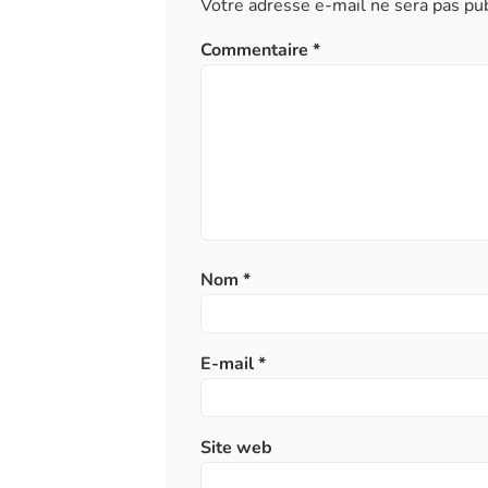
Votre adresse e-mail ne sera pas pub
Commentaire
*
Nom
*
E-mail
*
Site web