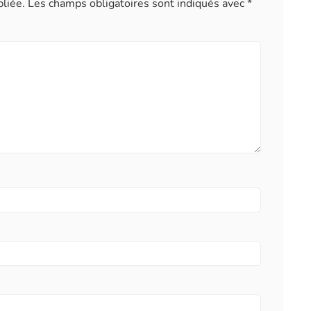
liée.
Les champs obligatoires sont indiqués avec
*