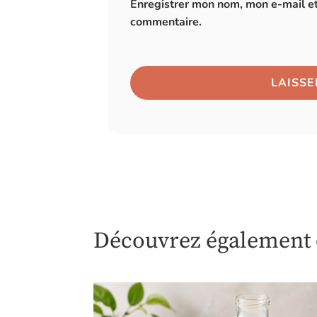
Enregistrer mon nom, mon e-mail et
commentaire.
Découvrez également c