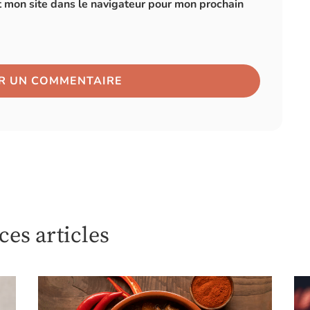
 mon site dans le navigateur pour mon prochain
es articles