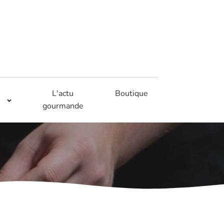
L'actu
Boutique
gourmande