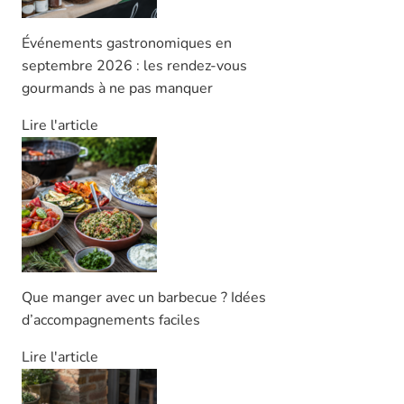
Événements gastronomiques en
septembre 2026 : les rendez-vous
gourmands à ne pas manquer
Lire l'article
Que manger avec un barbecue ? Idées
d’accompagnements faciles
Lire l'article