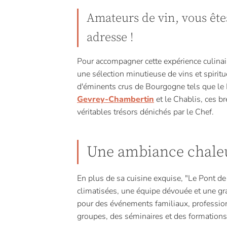
Amateurs de vin, vous ête
adresse !
Pour accompagner cette expérience culinair
une sélection minutieuse de vins et spirit
d'éminents crus de Bourgogne tels que le
Gevrey-Chambertin
et le Chablis, ces 
véritables trésors dénichés par le Chef.
Une ambiance chaleu
En plus de sa cuisine exquise, "Le Pont de
climatisées, une équipe dévouée et une gra
pour des événements familiaux, professionn
groupes, des séminaires et des formations