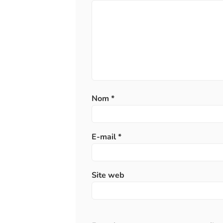
Nom
*
E-mail
*
Site web