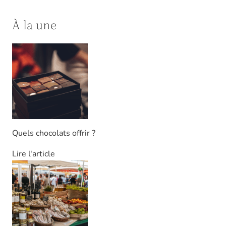
À la une
Quels chocolats offrir ?
Lire l'article