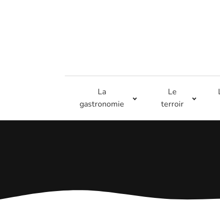
La
Le
gastronomie
terroir