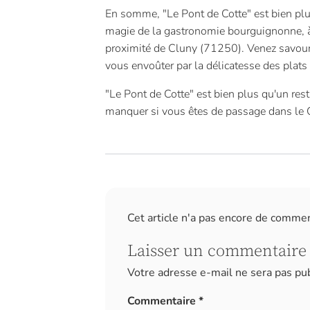
En somme, "Le Pont de Cotte" est bien plus
magie de la gastronomie bourguignonne, 
proximité de Cluny (71250). Venez savour
vous envoûter par la délicatesse des plats
"Le Pont de Cotte" est bien plus qu'un res
manquer si vous êtes de passage dans le 
Cet article n'a pas encore de comme
Laisser un commentaire
Votre adresse e-mail ne sera pas pub
Commentaire
*