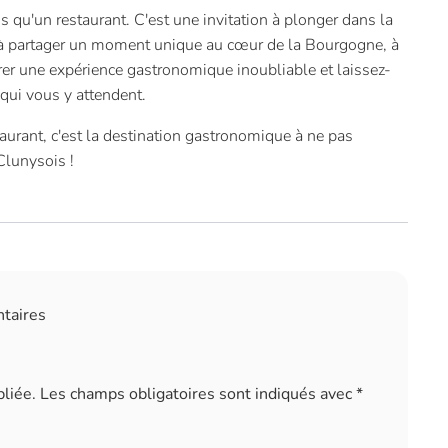
 qu'un restaurant. C'est une invitation à plonger dans la
à partager un moment unique au cœur de la Bourgogne, à
er une expérience gastronomique inoubliable et laissez-
 qui vous y attendent.
taurant, c'est la destination gastronomique à ne pas
Clunysois !
ntaires
liée.
Les champs obligatoires sont indiqués avec
*