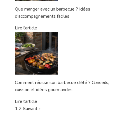
Que manger avec un barbecue ? Idées
d’accompagnements faciles
Lire l'article
Comment réussir son barbecue d’été ? Conseils,
cuisson et idées gourmandes
Lire l'article
1
2
Suivant »