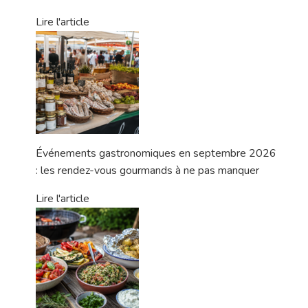
Lire l'article
Événements gastronomiques en septembre 2026
: les rendez-vous gourmands à ne pas manquer
Lire l'article