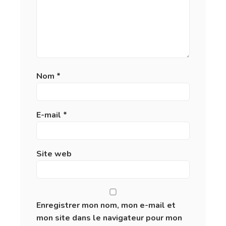
Nom
*
E-mail
*
Site web
Enregistrer mon nom, mon e-mail et
mon site dans le navigateur pour mon