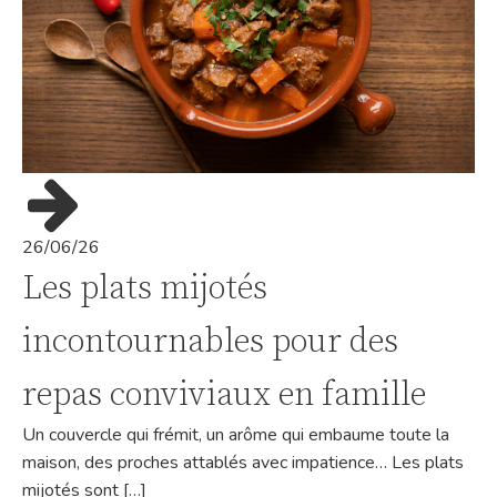
26/06/26
Les plats mijotés
incontournables pour des
repas conviviaux en famille
Un couvercle qui frémit, un arôme qui embaume toute la
maison, des proches attablés avec impatience… Les plats
mijotés sont […]