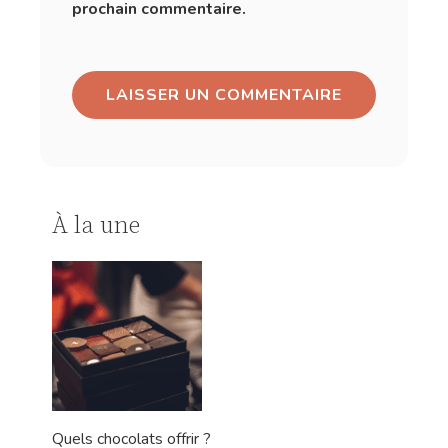
prochain commentaire.
À la une
Quels chocolats offrir ?