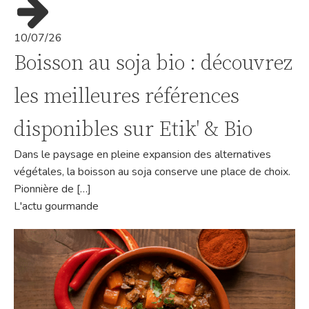
10/07/26
Boisson au soja bio : découvrez
les meilleures références
disponibles sur Etik' & Bio
Dans le paysage en pleine expansion des alternatives
végétales, la boisson au soja conserve une place de choix.
Pionnière de […]
L'actu gourmande