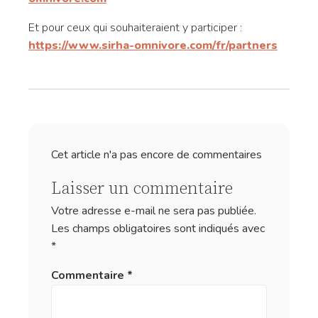
Et pour ceux qui souhaiteraient y participer :
https://www.sirha-omnivore.com/fr/partners
Cet article n'a pas encore de commentaires
Laisser un commentaire
Votre adresse e-mail ne sera pas publiée.
Les champs obligatoires sont indiqués avec
*
Commentaire
*