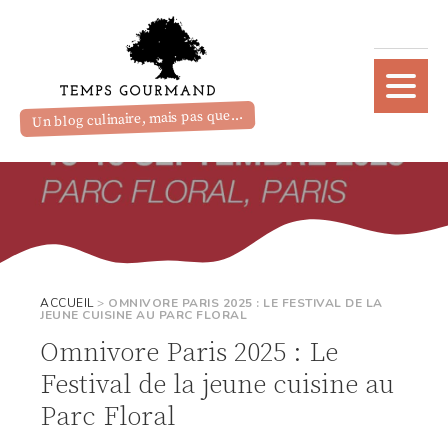
Un blog culinaire, mais pas que...
ACCUEIL
>
OMNIVORE PARIS 2025 : LE FESTIVAL DE LA
JEUNE CUISINE AU PARC FLORAL
Omnivore Paris 2025 : Le
Festival de la jeune cuisine au
Parc Floral