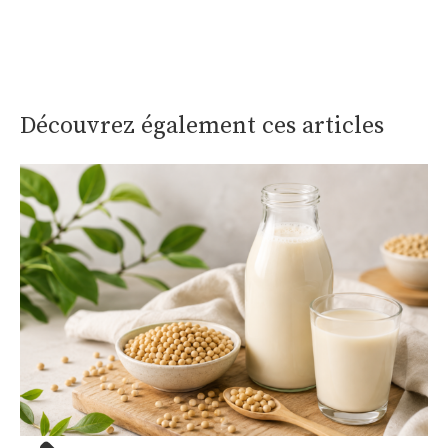
Découvrez également ces articles