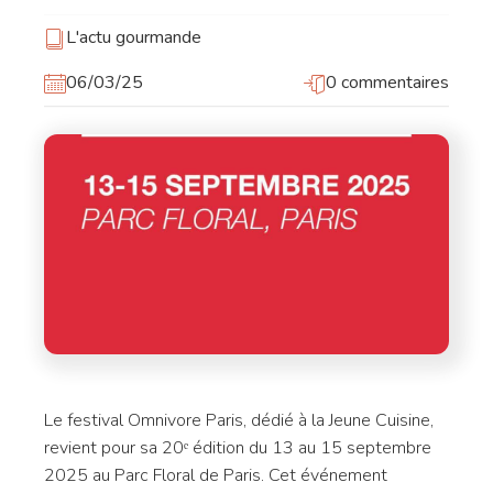
L'actu gourmande
06/03/25
0 commentaires
Le festival Omnivore Paris, dédié à la Jeune Cuisine,
revient pour sa 20ᵉ édition du 13 au 15 septembre
2025 au Parc Floral de Paris.
Cet événement