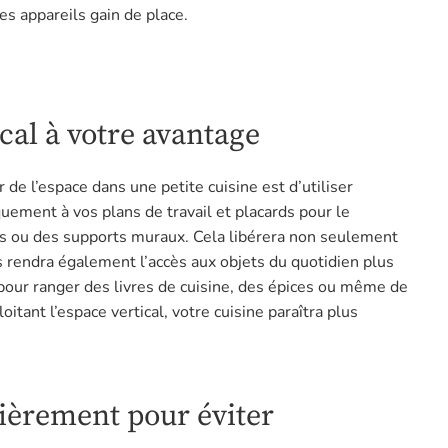
s appareils gain de place.
ical à votre avantage
de l’espace dans une petite cuisine est d’utiliser
iquement à vos plans de travail et placards pour le
s ou des supports muraux. Cela libérera non seulement
s rendra également l’accès aux objets du quotidien plus
 pour ranger des livres de cuisine, des épices ou même de
itant l’espace vertical, votre cuisine paraîtra plus
èrement pour éviter