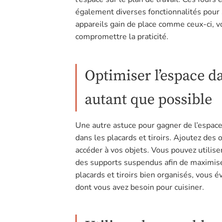
également diverses fonctionnalités pour si
appareils gain de place comme ceux-ci, v
compromettre la praticité.
Optimiser l’espace da
autant que possible
Une autre astuce pour gagner de l’espace
dans les placards et tiroirs. Ajoutez des
accéder à vos objets. Vous pouvez utilise
des supports suspendus afin de maximis
placards et tiroirs bien organisés, vous 
dont vous avez besoin pour cuisiner.