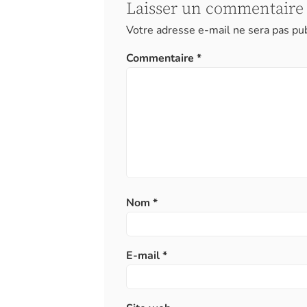
Laisser un commentaire
Votre adresse e-mail ne sera pas pub
Commentaire
*
Nom
*
E-mail
*