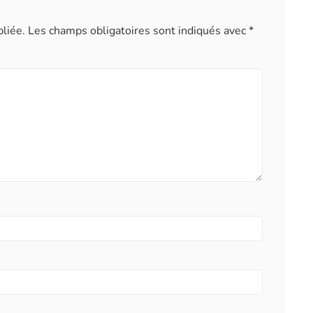
liée.
Les champs obligatoires sont indiqués avec
*