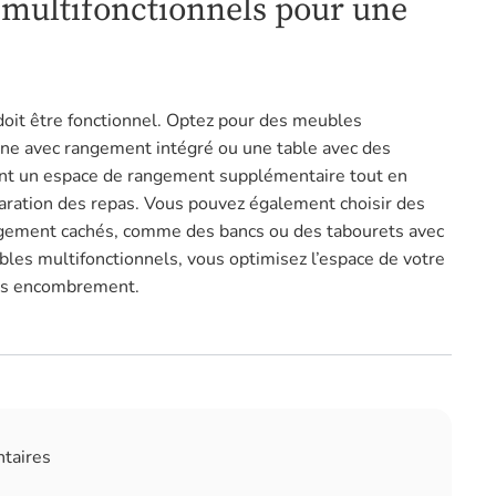
 multifonctionnels pour une
doit être fonctionnel. Optez pour des meubles
ine avec rangement intégré ou une table avec des
ent un espace de rangement supplémentaire tout en
éparation des repas. Vous pouvez également choisir des
gement cachés, comme des bancs ou des tabourets avec
bles multifonctionnels, vous optimisez l’espace de votre
sans encombrement.
ntaires