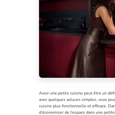
Avoir une petite cuisine peut être un dé
avec quelques astuces simples, vous pou
cuisine plus fonctionnelle et efficace. Da
d’économiser de l’espace dans une petite 