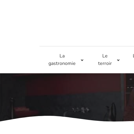
La
Le
gastronomie
terroir