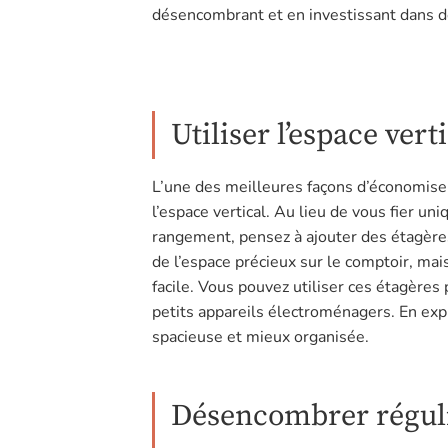
désencombrant et en investissant dans de
Utiliser l’espace vert
L’une des meilleures façons d’économiser 
l’espace vertical. Au lieu de vous fier un
rangement, pensez à ajouter des étagère
de l’espace précieux sur le comptoir, mai
facile. Vous pouvez utiliser ces étagères
petits appareils électroménagers. En explo
spacieuse et mieux organisée.
Désencombrer réguli