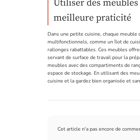
Utiliser des meubles
meilleure praticité
Dans une petite cuisine, chaque meuble 
multifonctionnels, comme un îlot de cuis
rallonges rabattables. Ces meubles offr
servant de surface de travail pour la pr
meubles avec des compartiments de ran
espace de stockage. En utilisant des meu
cuisine et la gardez bien organisée et 
Cet article n'a pas encore de comme