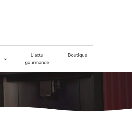
L'actu
Boutique
gourmande