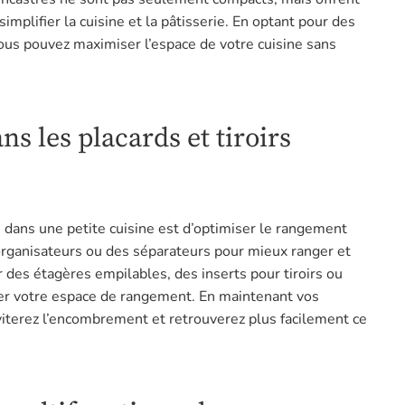
mplifier la cuisine et la pâtisserie. En optant pour des
ous pouvez maximiser l’espace de votre cuisine sans
ns les placards et tiroirs
 dans une petite cuisine est d’optimiser le rangement
 organisateurs ou des séparateurs pour mieux ranger et
r des étagères empilables, des inserts pour tiroirs ou
er votre espace de rangement. En maintenant vos
éviterez l’encombrement et retrouverez plus facilement ce