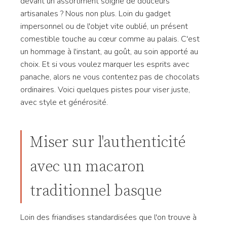
devant un assortiment soigné de douceurs
artisanales ? Nous non plus. Loin du gadget
impersonnel ou de l'objet vite oublié, un présent
comestible touche au cœur comme au palais. C'est
un hommage à l'instant, au goût, au soin apporté au
choix. Et si vous voulez marquer les esprits avec
panache, alors ne vous contentez pas de chocolats
ordinaires. Voici quelques pistes pour viser juste,
avec style et générosité.
Miser sur l'authenticité
avec un macaron
traditionnel basque
Loin des friandises standardisées que l'on trouve à