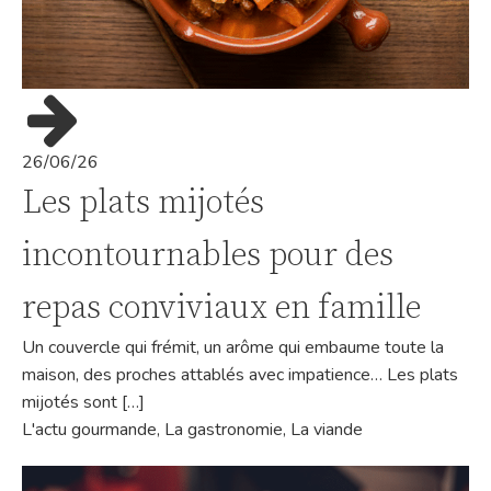
26/06/26
Les plats mijotés
incontournables pour des
repas conviviaux en famille
Un couvercle qui frémit, un arôme qui embaume toute la
maison, des proches attablés avec impatience… Les plats
mijotés sont […]
L'actu gourmande
,
La gastronomie
,
La viande