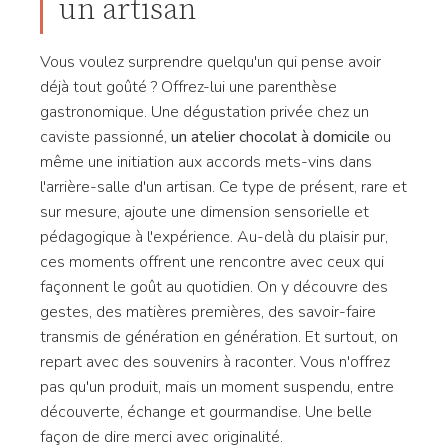
un artisan
Vous voulez surprendre quelqu'un qui pense avoir
déjà tout goûté ? Offrez-lui une parenthèse
gastronomique. Une dégustation privée chez un
caviste passionné,
un atelier chocolat à domicile
ou
même une initiation aux accords mets-vins dans
l'arrière-salle d'un artisan. Ce type de présent, rare et
sur mesure, ajoute une dimension sensorielle et
pédagogique à l'expérience. Au-delà du plaisir pur,
ces moments offrent une rencontre avec ceux qui
façonnent le goût au quotidien. On y découvre des
gestes, des matières premières, des savoir-faire
transmis de génération en génération. Et surtout, on
repart avec des souvenirs à raconter. Vous n'offrez
pas qu'un produit, mais un moment suspendu, entre
découverte, échange et gourmandise. Une belle
façon de dire merci avec originalité.