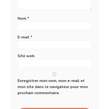
Nom
*
E-mail
*
Site web
Enregistrer mon nom, mon e-mail et
mon site dans le navigateur pour mon
prochain commentaire.