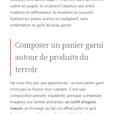
sobre et soigné, ils incarnent l'alliance rare entre
tradition et raffinement. Ils éveillent la curiosité,
flattent les palais avertis et soulignent, sans
ostentation, le goût du beau geste.
Composer un panier garni
autour de produits du
terroir
Ne vous fiez pas aux apparences : un bon panier garni
n'est pas un fourre-tout culinaire. C'est une
composition pensée, équilibrée, presque scénarisée.
Imaginez une terrine artisanale,
un confit d'oignon
maison
, un fromage au lait cru affiné juste ce qu'il