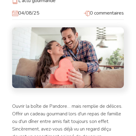
L'actu gourmande
04/08/25
0 commentaires
Ouvrir la boîte de Pandore… mais remplie de délices.
Offrir un cadeau gourmand lors d'un repas de famille
ou d'un dîner entre amis fait toujours son effet.
Sincèrement, avez-vous déjà vu un regard déçu