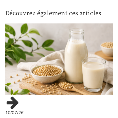
Découvrez également ces articles
10/07/26