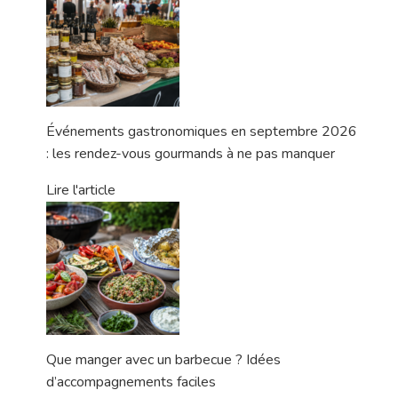
Événements gastronomiques en septembre 2026
: les rendez-vous gourmands à ne pas manquer
Lire l'article
Que manger avec un barbecue ? Idées
d’accompagnements faciles