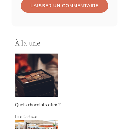
À la une
Quels chocolats offrir ?
Lire l'article