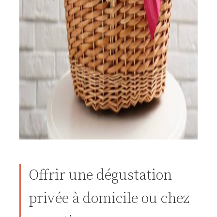
Offrir une dégustation
privée à domicile ou chez