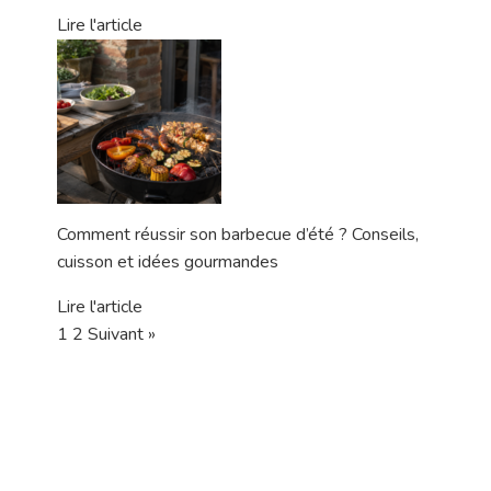
Lire l'article
Comment réussir son barbecue d’été ? Conseils,
cuisson et idées gourmandes
Lire l'article
1
2
Suivant »