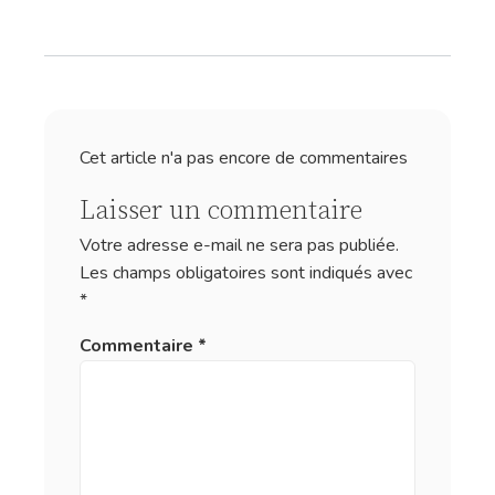
Cet article n'a pas encore de commentaires
Laisser un commentaire
Votre adresse e-mail ne sera pas publiée.
Les champs obligatoires sont indiqués avec
*
Commentaire
*