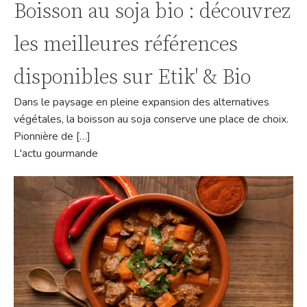
Boisson au soja bio : découvrez
les meilleures références
disponibles sur Etik' & Bio
Dans le paysage en pleine expansion des alternatives
végétales, la boisson au soja conserve une place de choix.
Pionnière de […]
L'actu gourmande