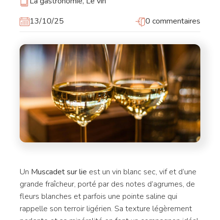
La gastronomie
,
Le vin
13/10/25
0 commentaires
Un
Muscadet sur lie
est un vin blanc sec, vif et d’une
grande fraîcheur, porté par des notes d’agrumes, de
fleurs blanches et parfois une pointe saline qui
rappelle son terroir ligérien. Sa texture légèrement