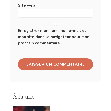
Site web
Enregistrer mon nom, mon e-mail et
mon site dans le navigateur pour mon
prochain commentaire.
À la une