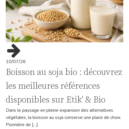
10/07/26
Boisson au soja bio : découvrez
les meilleures références
disponibles sur Etik' & Bio
Dans le paysage en pleine expansion des alternatives
végétales, la boisson au soja conserve une place de choix.
Pionnière de […]