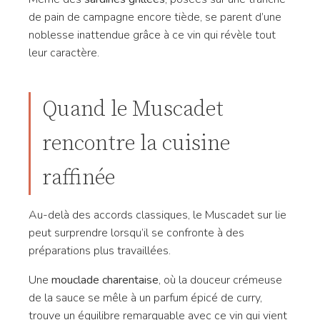
de pain de campagne encore tiède, se parent d’une
noblesse inattendue grâce à ce vin qui révèle tout
leur caractère.
Quand le Muscadet
rencontre la cuisine
raffinée
Au-delà des accords classiques, le Muscadet sur lie
peut surprendre lorsqu’il se confronte à des
préparations plus travaillées.
Une
mouclade charentaise
, où la douceur crémeuse
de la sauce se mêle à un parfum épicé de curry,
trouve un équilibre remarquable avec ce vin qui vient