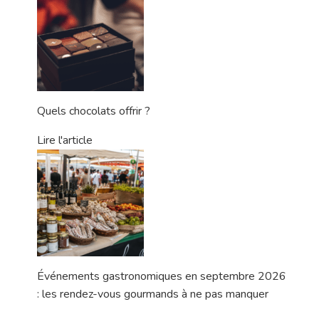
Quels chocolats offrir ?
Lire l'article
Événements gastronomiques en septembre 2026
: les rendez-vous gourmands à ne pas manquer