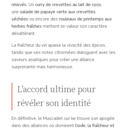
relevés
. Un
curry de crevettes au lait de coco
,
une
salade de papaye verte aux crevettes
séchées
ou encore des
rouleaux de printemps aux
herbes fraîches
mettent en valeur son caractère
désaltérant.
La fraîcheur du vin apaise la vivacité des épices,
tandis que ses notes citronnées dialoguent avec les
saveurs asiatiques pour créer une alliance
surprenante mais harmonieuse.
L’accord ultime pour
révéler son identité
En définitive, le Muscadet sur lie trouve son apogée
dans des alliances où dominent
l’iode, la fraîcheur et