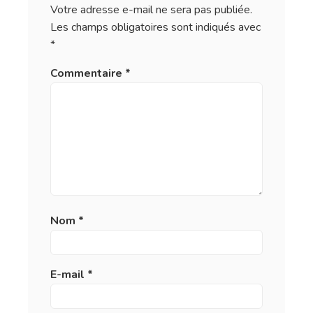
Votre adresse e-mail ne sera pas publiée.
Les champs obligatoires sont indiqués avec
*
Commentaire
*
Nom
*
E-mail
*