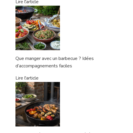
Lire l'article
Que manger avec un barbecue ? Idées
d’accompagnements faciles
Lire l'article