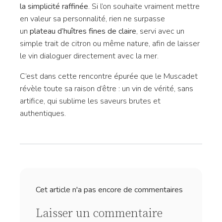
la simplicité raffinée
. Si l’on souhaite vraiment mettre
en valeur sa personnalité, rien ne surpasse
un
plateau d’huîtres fines de claire
, servi avec un
simple trait de citron ou même nature, afin de laisser
le vin dialoguer directement avec la mer.
C’est dans cette rencontre épurée que le Muscadet
révèle toute sa raison d’être : un vin de vérité, sans
artifice, qui sublime les saveurs brutes et
authentiques.
Cet article n'a pas encore de commentaires
Laisser un commentaire