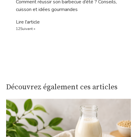
Comment réussir son barbecue d’été ? Conseils,
cuisson et idées gourmandes
Lire l'article
1
2
Suivant »
Découvrez également ces articles