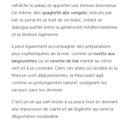
rafraîchir le palais et apporter une tension bienvenue.
De même, des
spaghetti alle vongole
, relevés par
l’ail, le persil et un trait de vin blanc, créent un
dialogue parfait entre la générosité méditerranéenne
et la droiture ligérienne.
Il peut également accompagner des préparations
plus sophistiquées de la mer, comme un
risotto aux
langoustines
ou un
ceviche de bar
mariné au citron
vert et à la coriandre. Dans ces plats où l’acidité et la
finesse sont déjà présentes, le Muscadet agit
comme un prolongement naturel, soulignant les
saveurs sans les dominer.
C’est un vin qui sait rester à sa place tout en donnant
une impression de clarté et de légèreté qui rend la
dégustation inoubliable.