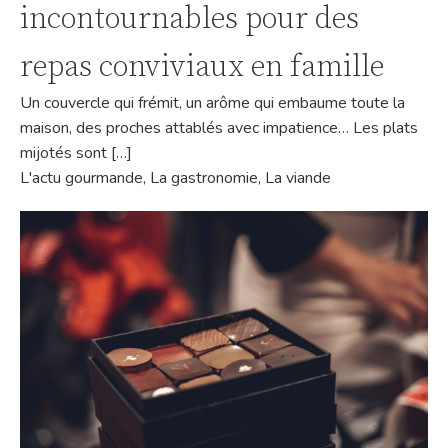
incontournables pour des
repas conviviaux en famille
Un couvercle qui frémit, un arôme qui embaume toute la
maison, des proches attablés avec impatience… Les plats
mijotés sont […]
L'actu gourmande
,
La gastronomie
,
La viande