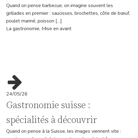
Quand on pense barbecue, on imagine souvent les
grillades en premier : saucisses, brochettes, côte de bœuf,
poulet mariné, poisson […]
La gastronomie
,
Mise en avant
24/05/26
Gastronomie suisse :
spécialités à découvrir
Quand on pense à la Suisse, les images viennent vite :