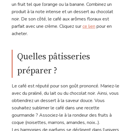
un fruit tel que l’orange ou la banane. Combinez un
produit à la note intense et un dessert au chocolat
noir. De son côté, le café aux arômes floraux est
parfait avec une crème. Cliquez sur
ce lien
pour en
acheter.
Quelles pâtisseries
préparer ?
Le café est réputé pour son goût prononcé. Mariez-le
avec du praliné, du lait ou du chocolat noir. Ainsi, vous
obtiendrez un dessert à la saveur douce. Vous
souhaitez sublimer le café dans une recette
gourmande ? Associez-le à la rondeur des fruits à
coque (noisettes, marrons, amandes, noix...).
Les harmonies de parfums se déclinent dans l’univers