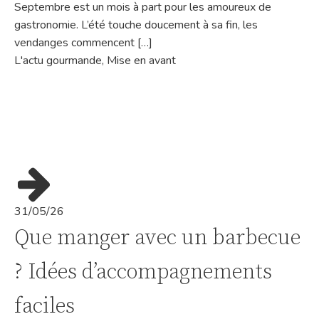
Septembre est un mois à part pour les amoureux de
gastronomie. L’été touche doucement à sa fin, les
vendanges commencent […]
L'actu gourmande
,
Mise en avant
31/05/26
Que manger avec un barbecue
? Idées d’accompagnements
faciles