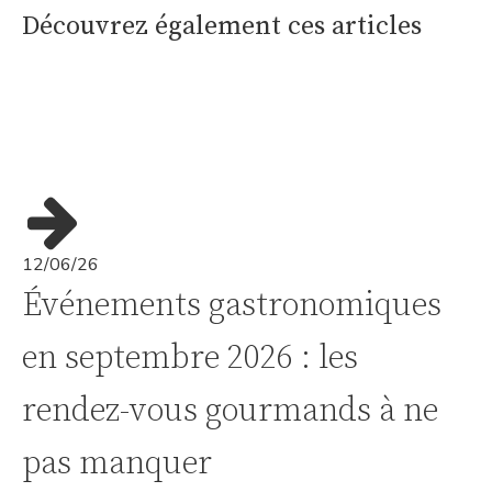
Découvrez également ces articles
12/06/26
Événements gastronomiques
en septembre 2026 : les
rendez-vous gourmands à ne
pas manquer