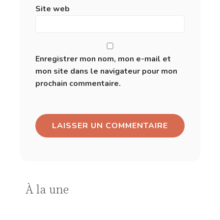
Site web
Enregistrer mon nom, mon e-mail et
mon site dans le navigateur pour mon
prochain commentaire.
À la une