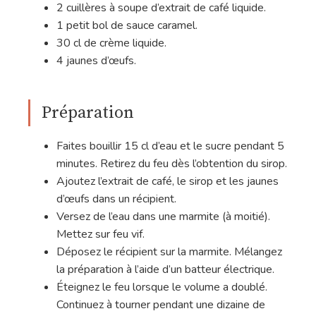
2 cuillères à soupe d’extrait de café liquide.
1 petit bol de sauce caramel.
30 cl de crème liquide.
4 jaunes d’œufs.
Préparation
Faites bouillir 15 cl d’eau et le sucre pendant 5
minutes. Retirez du feu dès l’obtention du sirop.
Ajoutez l’extrait de café, le sirop et les jaunes
d’œufs dans un récipient.
Versez de l’eau dans une marmite (à moitié).
Mettez sur feu vif.
Déposez le récipient sur la marmite. Mélangez
la préparation à l’aide d’un batteur électrique.
Éteignez le feu lorsque le volume a doublé.
Continuez à tourner pendant une dizaine de