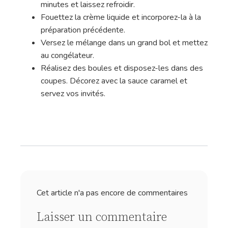
minutes et laissez refroidir.
Fouettez la crème liquide et incorporez-la à la
préparation précédente.
Versez le mélange dans un grand bol et mettez
au congélateur.
Réalisez des boules et disposez-les dans des
coupes. Décorez avec la sauce caramel et
servez vos invités.
Cet article n'a pas encore de commentaires
Laisser un commentaire