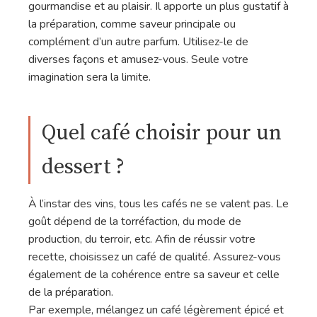
gourmandise et au plaisir. Il apporte un plus gustatif à
la préparation, comme saveur principale ou
complément d’un autre parfum. Utilisez-le de
diverses façons et amusez-vous. Seule votre
imagination sera la limite.
Quel café choisir pour un
dessert ?
À l’instar des vins, tous les cafés ne se valent pas. Le
goût dépend de la torréfaction, du mode de
production, du terroir, etc. Afin de réussir votre
recette, choisissez un café de qualité. Assurez-vous
également de la cohérence entre sa saveur et celle
de la préparation.
Par exemple, mélangez un café légèrement épicé et