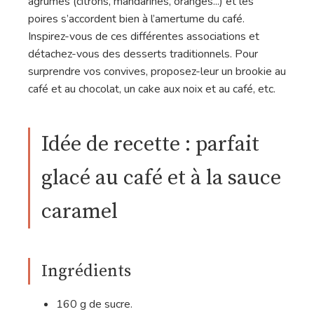
agrumes (citrons, mandarines, oranges...) et les
poires s’accordent bien à l’amertume du café.
Inspirez-vous de ces différentes associations et
détachez-vous des desserts traditionnels. Pour
surprendre vos convives, proposez-leur un brookie au
café et au chocolat, un cake aux noix et au café, etc.
Idée de recette : parfait
glacé au café et à la sauce
caramel
Ingrédients
160 g de sucre.