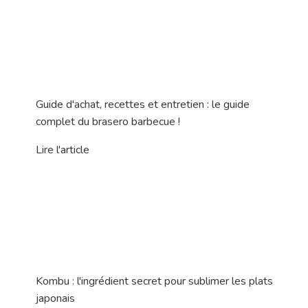
Guide d'achat, recettes et entretien : le guide
complet du brasero barbecue !
Lire l'article
Kombu : l'ingrédient secret pour sublimer les plats
japonais