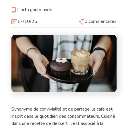
L'actu gourmande
17/10/25
0 commentaires
Synonyme de convivialité et de partage, le café est
inscrit dans le quotidien des consommateurs. Cuisiné
dans une recette de dessert, il est associé à la