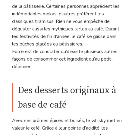
de la pâtisserie. Certaines personnes apprécient les
indémodables mokas, d’autres préfèrent les
classiques tiramisus. Rien ne vous empêche de
déguster aussi les mythiques tartes au café. Durant
les festivités de fin d’année, le café se glisse dans
les bûches glacées ou pâtissières.
Force est de constater qu’il existe plusieurs autres
façons de consommer cet ingrédient qu’au petit-
déjeuner.
Des desserts originaux à
base de café
Avec ses arômes épicés et boisés, le whisky met en
valeur le café. Grâce à leur pointe d’acidité, les