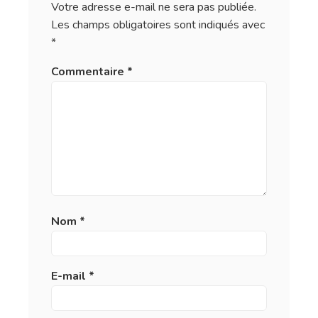
Votre adresse e-mail ne sera pas publiée.
Les champs obligatoires sont indiqués avec
*
Commentaire
*
Nom
*
E-mail
*