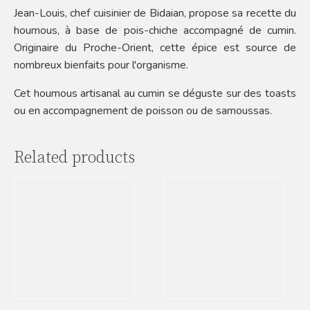
Jean-Louis, chef cuisinier de Bidaian, propose sa recette du
houmous, à base de pois-chiche accompagné de cumin.
Originaire du Proche-Orient, cette épice est source de
nombreux bienfaits pour l'organisme.
Cet houmous artisanal au cumin se déguste sur des toasts
ou en accompagnement de poisson ou de samoussas.
Related products