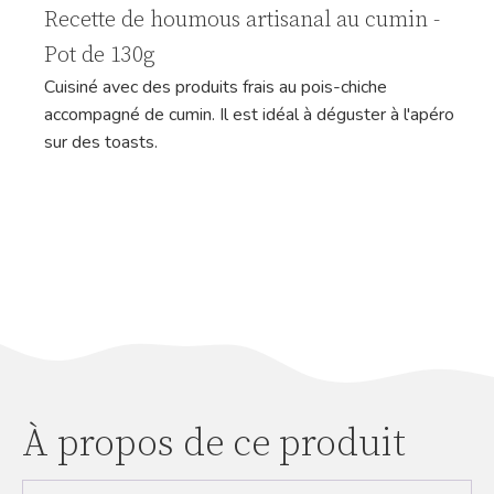
Recette de houmous artisanal au cumin -
Pot de 130g
Cuisiné avec des produits frais au pois-chiche
accompagné de cumin. Il est idéal à déguster à l'apéro
sur des toasts.
À propos de ce produit