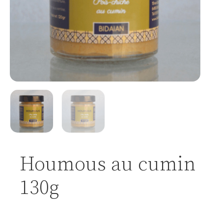
Houmous au cumin
130g